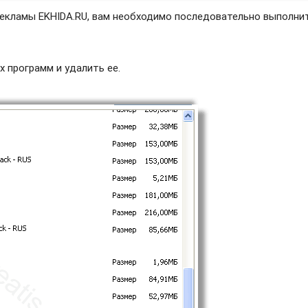
рекламы EKHIDA.RU, вам необходимо последовательно выполни
х программ и удалить ее.