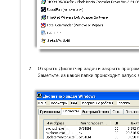
Открыть Диспетчер задач и закрыть программ
Заметьте, из какой папки происходит запуск 