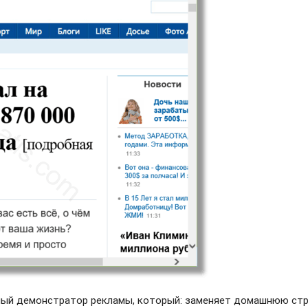
чный демонстратор рекламы, который: заменяет домашнюю ст