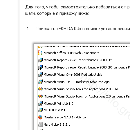
Для того, чтобы самостоятельно избавиться от 
шаги, которые я привожу ниже:
Поискать «EKHIDA.RU» в списке установленны