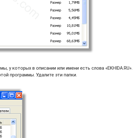
ы, у которых в описании или имени есть слова «EKHIDA.RU».
этой программы. Удалите эти папки.