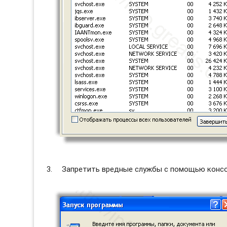
Запретить вредные службы с помощью консол