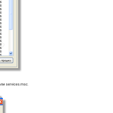
и services.msc.