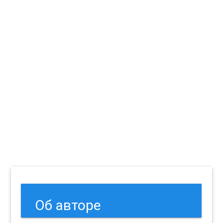
Об авторе