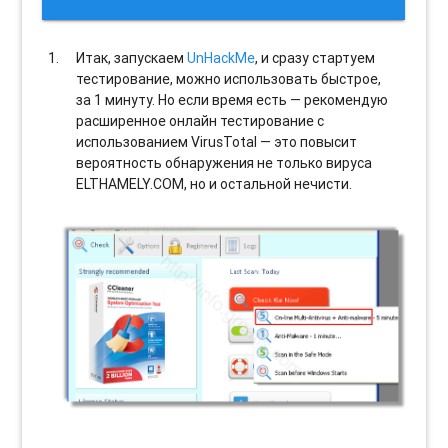
Итак, запускаем
UnHackMe
, и сразу стартуем
тестирование, можно использовать быстрое,
за 1 минуту. Но если время есть — рекомендую
расширенное онлайн тестирование с
использованием VirusTotal — это повысит
вероятность обнаружения не только вируса
ELTHAMELY.COM, но и остальной нечисти.