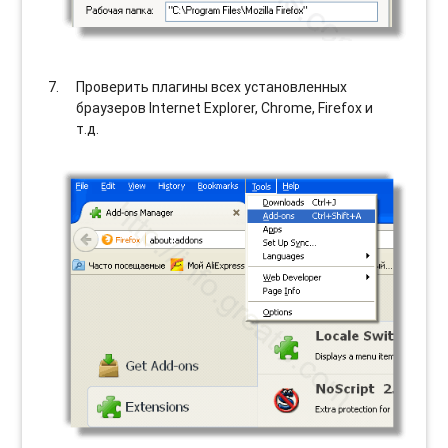
Проверить плагины всех установленных
браузеров Internet Explorer, Chrome, Firefox и
т.д.