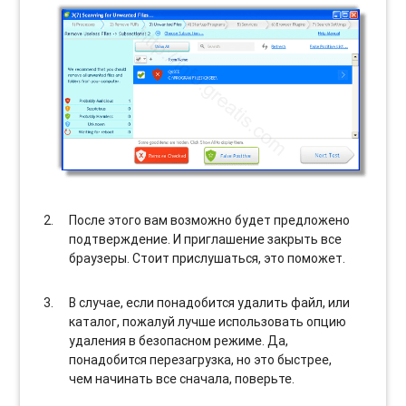
После этого вам возможно будет предложено
подтверждение. И приглашение закрыть все
браузеры. Стоит прислушаться, это поможет.
В случае, если понадобится удалить файл, или
каталог, пожалуй лучше использовать опцию
удаления в безопасном режиме. Да,
понадобится перезагрузка, но это быстрее,
чем начинать все сначала, поверьте.