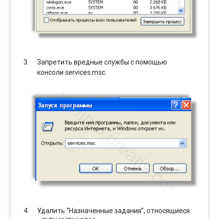
Запретить вредные службы с помощью
консоли services.msc.
Удалить “Назначенные задания”, относящиеся