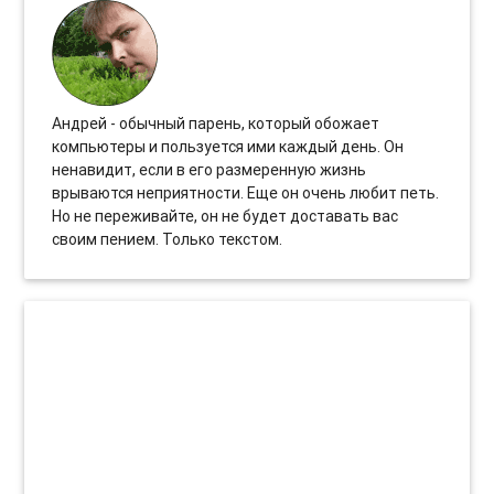
Андрей - обычный парень, который обожает
компьютеры и пользуется ими каждый день. Он
ненавидит, если в его размеренную жизнь
врываются неприятности. Еще он очень любит петь.
Но не переживайте, он не будет доставать вас
своим пением. Только текстом.