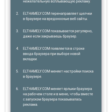
нежелательную всплывающую рекламу.
ELTHAMELY.COM перенаправляет щелчки
в браузере на вредоносные веб сайты.
ELTHAMELY.COM показывается регулярно,
даже если закрываешь браузер.
ELTHAMELY.COM появляется в строке
ввода браузера при выборе новой
вкладки.
ELTHAMELY.COM меняет настройки поиска
в браузере.
ELTHAMELY.COM меняет ярлыки браузера
на рабочем столе и в меню, чтобы вместе
с запуском браузера показывалась
реклама.