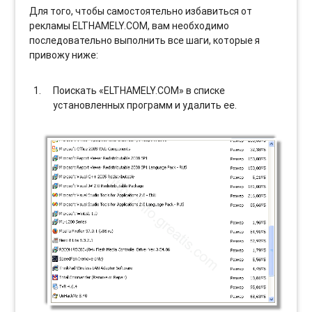
Для того, чтобы самостоятельно избавиться от
рекламы ELTHAMELY.COM, вам необходимо
последовательно выполнить все шаги, которые я
привожу ниже:
Поискать «ELTHAMELY.COM» в списке
установленных программ и удалить ее.