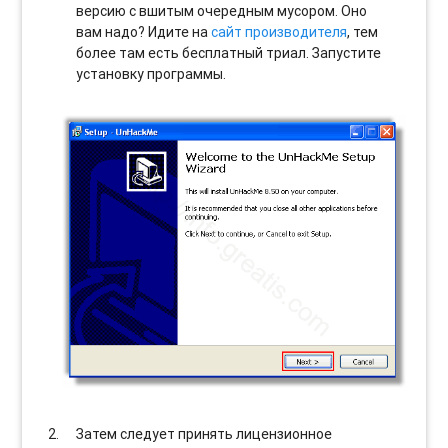
версию с вшитым очередным мусором. Оно
вам надо? Идите на
сайт производителя
, тем
более там есть бесплатный триал. Запустите
установку программы.
Затем следует принять лицензионное