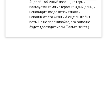
Андрей - обычный парень, который
пользуется компьютером каждый день, и
ненавидит, когда неприятности
наполняют его жизнь. А еще он любит
петь. Но не переживайте, его голос не
будет досаждать вам. Только текст )