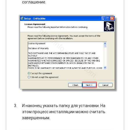
соглашение.
И наконец указать папку для установки. На
этом процесс инсталляции можно считать
завершенным.