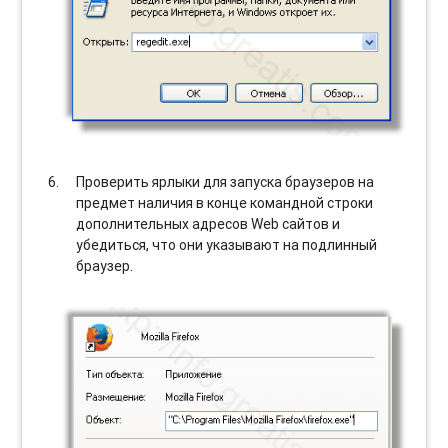
Проверить ярлыки для запуска браузеров на
предмет наличия в конце командной строки
дополнительных адресов Web сайтов и
убедиться, что они указывают на подлинный
браузер.