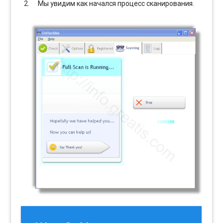
Мы увидим как начался процесс сканирования.