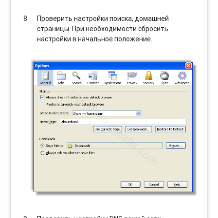
Проверить настройки поиска, домашней
страницы. При необходимости сбросить
настройки в начальное положение.