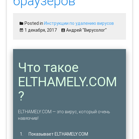
браузеров
Posted in
Инструкции по удалению вирусов
1 декабря, 2017
Андрей "Вирусолог"
Что такое
ELTHAMELY.COM
?
ELTHAMELY.COM — это вирус, который очень
навязчив!
Показывает ELTHAMELY.COM