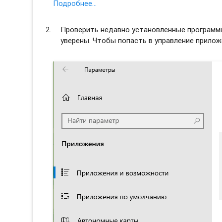
Подробнее…
Проверить недавно установленные программы 
уверены. Чтобы попасть в управление прило