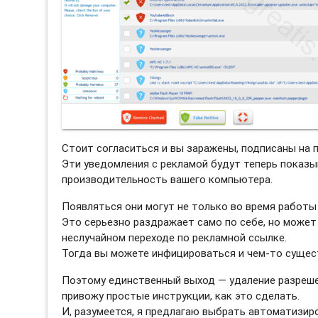
Стоит согласиться и вы заражены, подписаны на 
Эти уведомления с рекламой будут теперь показы
производительность вашего компьютера.
Появляться они могут не только во время работы 
Это серьезно раздражает само по себе, но может
неслучайном переходе по рекламной ссылке.
Тогда вы можете инфицироваться и чем-то сущес
Поэтому единственный выход — удаление разреше
привожу простые инструкции, как это сделать.
И, разумеется, я предлагаю выбрать автоматизи