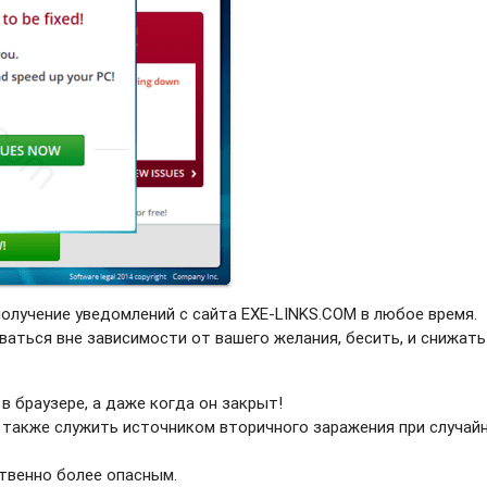
получение уведомлений с сайта EXE-LINKS.COM в любое время.
ваться вне зависимости от вашего желания, бесить, и снижать
в браузере, а даже когда он закрыт!
 также служить источником вторичного заражения при случай
твенно более опасным.