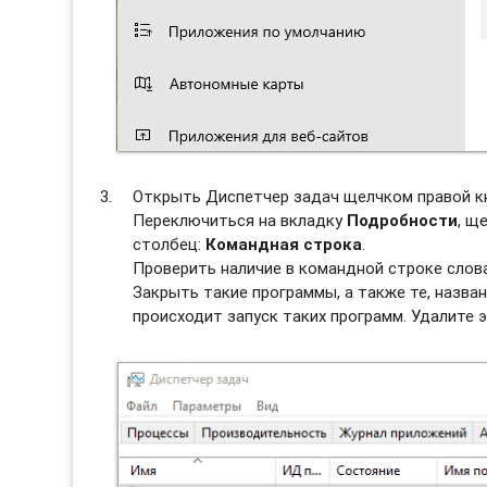
Открыть Диспетчер задач щелчком правой к
Переключиться на вкладку
Подробности
, щ
столбец:
Командная строка
.
Проверить наличие в командной строке слова
Закрыть такие программы, а также те, назван
происходит запуск таких программ. Удалите э