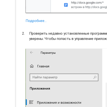
Подробнее…
Проверить недавно установленные программы 
уверены. Чтобы попасть в управление прило