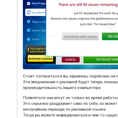
Стоит согласиться и вы заражены, подписаны на 
Эти уведомления с рекламой будут теперь показы
производительность вашего компьютера.
Появляться они могут не только во время работы 
Это серьезно раздражает само по себе, но может
неслучайном переходе по рекламной ссылке.
Тогда вы можете инфицироваться и чем-то сущес