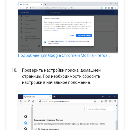
Подробнее для Google Chrome и Mozilla Firefox…
Проверить настройки поиска, домашней
страницы. При необходимости сбросить
настройки в начальное положение.