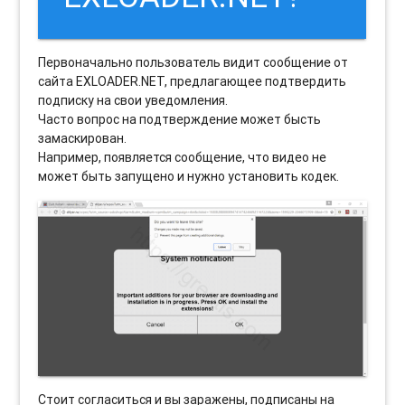
Первоначально пользователь видит сообщение от
сайта EXLOADER.NET, предлагающее подтвердить
подписку на свои уведомления.
Часто вопрос на подтверждение может бысть
замаскирован.
Например, появляется сообщение, что видео не
может быть запущено и нужно установить кодек.
Стоит согласиться и вы заражены, подписаны на