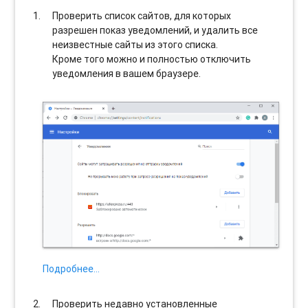
Проверить список сайтов, для которых
разрешен показ уведомлений, и удалить все
неизвестные сайты из этого списка.
Кроме того можно и полностью отключить
уведомления в вашем браузере.
Подробнее…
Проверить недавно установленные