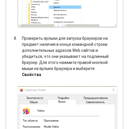
Проверить ярлыки для запуска браузеров на
предмет наличия в конце командной строки
дополнительных адресов Web сайтов и
убедиться, что они указывают на подлинный
браузер. Для этого нажмите правой кнопкой
мыши на ярлыке браузера и выберите
Свойства
.