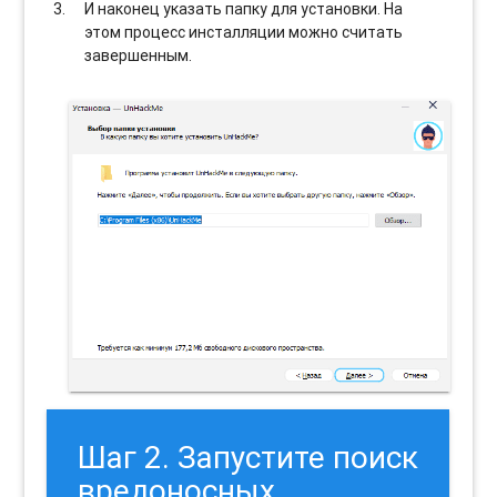
И наконец указать папку для установки. На
этом процесс инсталляции можно считать
завершенным.
Шаг 2. Запустите поиск
вредоносных