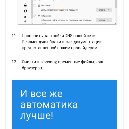
Проверить настройки DNS вашей сети.
Рекомендую обратиться к документации,
предоставленной вашим провайдером.
Очистить корзину, временные файлы, кэш
браузеров.
И все же
автоматика
лучше!