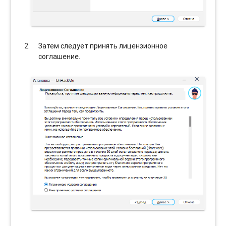
Затем следует принять лицензионное
соглашение.