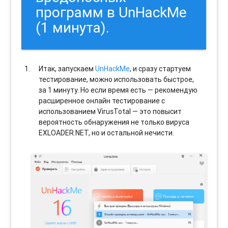
программ в UnHackMe
(1 минута).
Итак, запускаем
UnHackMe
, и сразу стартуем
тестирование, можно использовать быстрое,
за 1 минуту. Но если время есть — рекомендую
расширенное онлайн тестирование с
использованием VirusTotal — это повысит
вероятность обнаружения не только вируса
EXLOADER.NET, но и остальной нечисти.