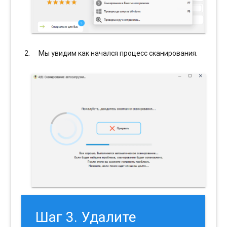
Мы увидим как начался процесс сканирования.
Шаг 3. Удалите