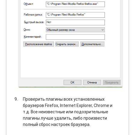
Проверить плагины всех установленных
браузеров Firefox, Internet Explorer, Chrome и
т.д. Все неизвестные или подозрительные
плагины лучше удалить, либо произвести
полный сброс настроек браузера.