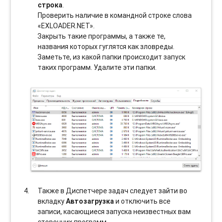
строка
.
Проверить наличие в командной строке слова
«EXLOADER.NET».
Закрыть такие программы, а также те,
названия которых гуглятся как зловреды.
Заметьте, из какой папки происходит запуск
таких программ. Удалите эти папки.
Также в Диспетчере задач следует зайти во
вкладку
Автозагрузка
и отключить все
записи, касающиеся запуска неизвестных вам