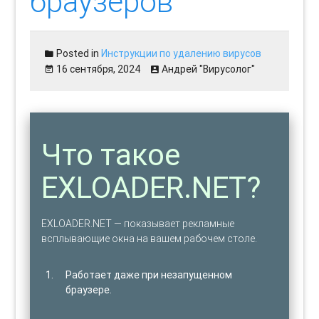
браузеров
Posted in
Инструкции по удалению вирусов
16 сентября, 2024
Андрей "Вирусолог"
Что такое
EXLOADER.NET?
EXLOADER.NET — показывает рекламные
всплывающие окна на вашем рабочем столе.
Работает даже при незапущенном
браузере.