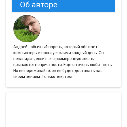
Об авторе
Андрей - обычный парень, который обожает
компьютеры и пользуется ими каждый день. Он
ненавидит, если в его размеренную жизнь
врываются неприятности. Еще он очень любит петь.
Но не переживайте, он не будет доставать вас
своим пением. Только текстом.