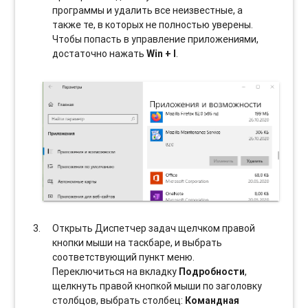
программы и удалить все неизвестные, а
также те, в которых не полностью уверены.
Чтобы попасть в управление приложениями,
достаточно нажать
Win + I
.
Открыть Диспетчер задач щелчком правой
кнопки мыши на таскбаре, и выбрать
соотвeтствующий пункт меню.
Переключиться на вкладку
Подробности
,
щелкнуть правой кнопкой мыши по заголовку
столбцов, выбрать столбец:
Командная