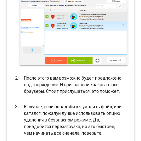
После этого вам возможно будет предложено
подтверждение. И приглашение закрыть все
браузеры. Стоит прислушаться, это поможет.
В случае, если понадобится удалить файл, или
каталог, пожалуй лучше использовать опцию
удаления в безопасном режиме. Да,
понадобится перезагрузка, но это быстрее,
чем начинать все сначала, поверьте.