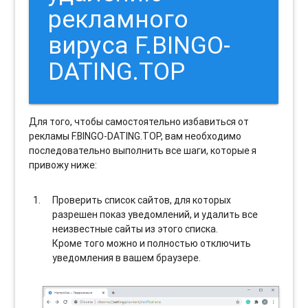
рекламного
вируса F.BINGO-
DATING.TOP
Для того, чтобы самостоятельно избавиться от
рекламы F.BINGO-DATING.TOP, вам необходимо
последовательно выполнить все шаги, которые я
привожу ниже:
Проверить список сайтов, для которых
разрешен показ уведомлений, и удалить все
неизвестные сайты из этого списка.
Кроме того можно и полностью отключить
уведомления в вашем браузере.