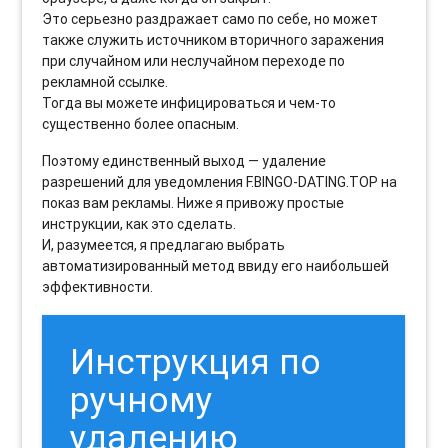
Это серьезно раздражает само по себе, но может
также служить источником вторичного заражения
при случайном или неслучайном переходе по
рекламной ссылке.
Тогда вы можете инфицироваться и чем-то
существенно более опасным.
Поэтому единственный выход — удаление
разрешений для уведомления F.BINGO-DATING.TOP на
показ вам рекламы. Ниже я привожу простые
инструкции, как это сделать.
И, разумеется, я предлагаю выбрать
автоматизированный метод ввиду его наибольшей
эффективности.
Инструкция по
ручному
удалению