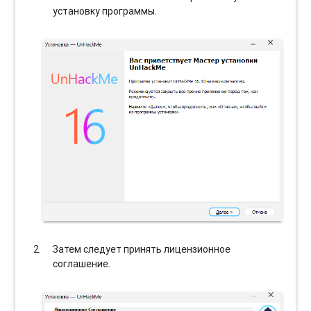
установку программы.
Затем следует принять лицензионное
соглашение.