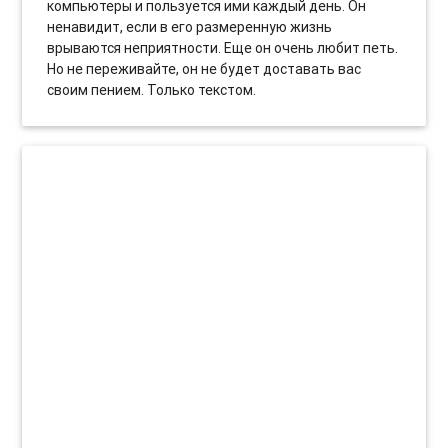
компьютеры и пользуется ими каждый день. Он
ненавидит, если в его размеренную жизнь
врываются неприятности. Еще он очень любит петь.
Но не переживайте, он не будет доставать вас
своим пением. Только текстом.