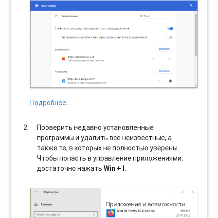
Подробнее…
Проверить недавно установленные
программы и удалить все неизвестные, а
также те, в которых не полностью уверены.
Чтобы попасть в управление приложениями,
достаточно нажать
Win + I
.