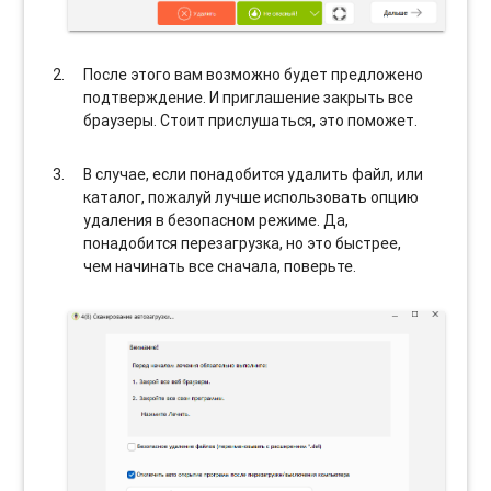
После этого вам возможно будет предложено
подтверждение. И приглашение закрыть все
браузеры. Стоит прислушаться, это поможет.
В случае, если понадобится удалить файл, или
каталог, пожалуй лучше использовать опцию
удаления в безопасном режиме. Да,
понадобится перезагрузка, но это быстрее,
чем начинать все сначала, поверьте.