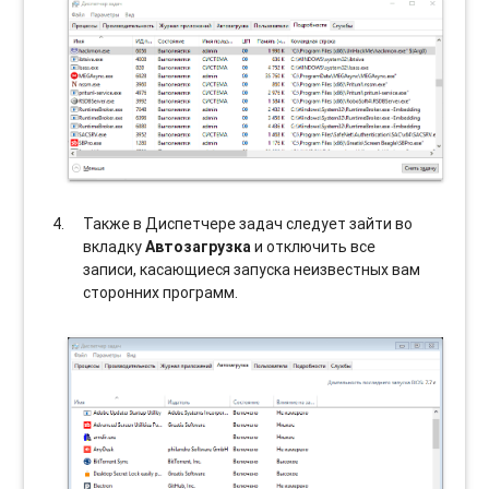
Также в Диспетчере задач следует зайти во
вкладку
Автозагрузка
и отключить все
записи, касающиеся запуска неизвестных вам
сторонних программ.