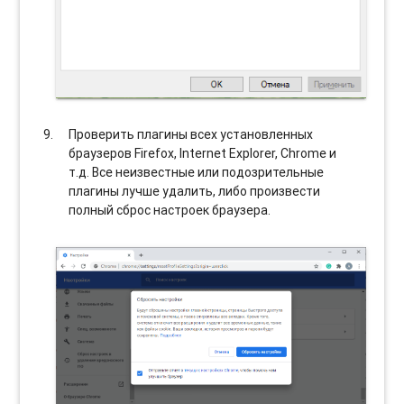
Проверить плагины всех установленных
браузеров Firefox, Internet Explorer, Chrome и
т.д. Все неизвестные или подозрительные
плагины лучше удалить, либо произвести
полный сброс настроек браузера.