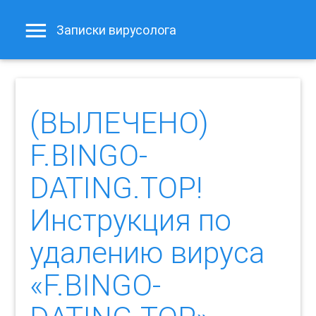
Записки вирусолога
(ВЫЛЕЧЕНО)
F.BINGO-
DATING.TOP!
Инструкция по
удалению вируса
«F.BINGO-