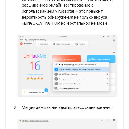
расширенное онлайн тестирование с
использованием VirusTotal — это повысит
вероятность обнаружения не только вируса
F.BINGO-DATING.TOP, но и остальной нечисти.
Мы увидим как начался процесс сканирования.