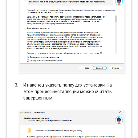
И наконец указать папку для установки. На
этом процесс инсталляции можно считать
завершенным.