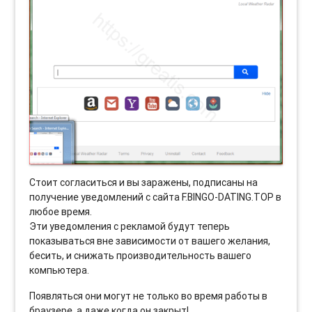
Стоит согласиться и вы заражены, подписаны на
получение уведомлений с сайта F.BINGO-DATING.TOP в
любое время.
Эти уведомления с рекламой будут теперь
показываться вне зависимости от вашего желания,
бесить, и снижать производительность вашего
компьютера.
Появляться они могут не только во время работы в
браузере, а даже когда он закрыт!