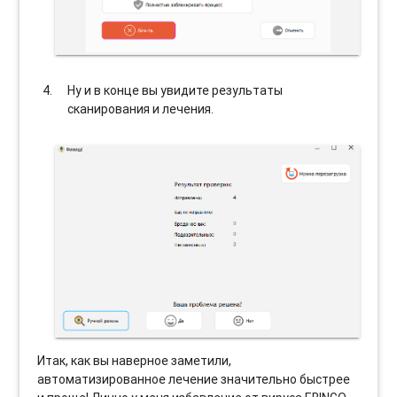
Ну и в конце вы увидите результаты
сканирования и лечения.
Итак, как вы наверное заметили,
автоматизированное лечение значительно быстрее