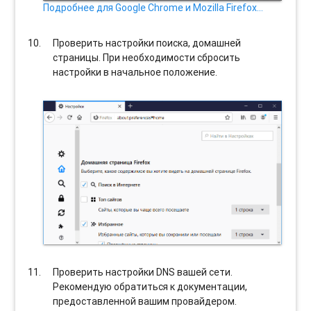
Подробнее для Google Chrome и Mozilla Firefox…
Проверить настройки поиска, домашней
страницы. При необходимости сбросить
настройки в начальное положение.
Проверить настройки DNS вашей сети.
Рекомендую обратиться к документации,
предоставленной вашим провайдером.