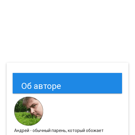
Об авторе
Андрей - обычный парень, который обожает