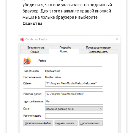
убедиться, что они указывают на подлинный
браузер. Для этого нажмите правой кнопкой
мыши на ярлыке браузера и выберите
Свойства
.