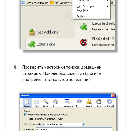
Проверить настройки поиска, домашней
страницы. При необходимости сбросить
настройки в начальное положение.