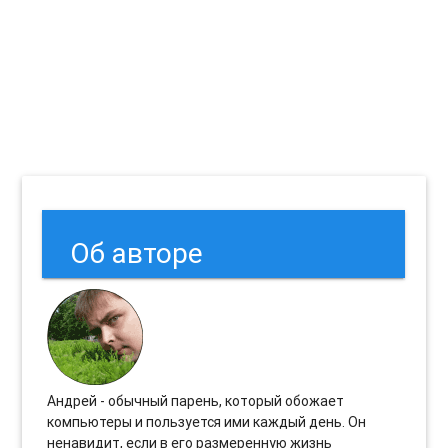
Об авторе
Андрей - обычный парень, который обожает
компьютеры и пользуется ими каждый день. Он
ненавидит, если в его размеренную жизнь