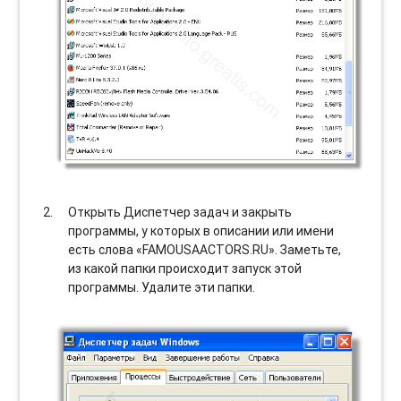
Открыть Диспетчер задач и закрыть
программы, у которых в описании или имени
есть слова «FAMOUSAACTORS.RU». Заметьте,
из какой папки происходит запуск этой
программы. Удалите эти папки.