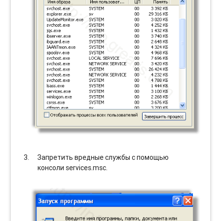
Запретить вредные службы с помощью
консоли services.msc.