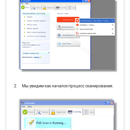
Мы увидим как начался процесс сканирования.