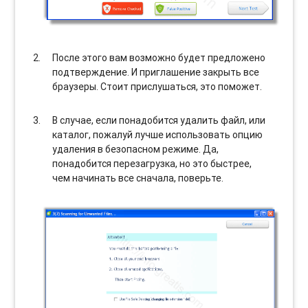
После этого вам возможно будет предложено
подтверждение. И приглашение закрыть все
браузеры. Стоит прислушаться, это поможет.
В случае, если понадобится удалить файл, или
каталог, пожалуй лучше использовать опцию
удаления в безопасном режиме. Да,
понадобится перезагрузка, но это быстрее,
чем начинать все сначала, поверьте.