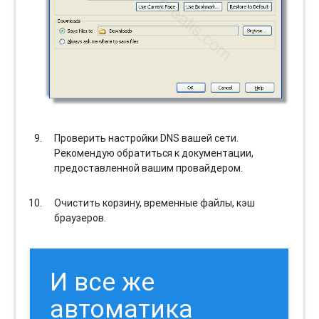
Проверить настройки DNS вашей сети.
Рекомендую обратиться к документации,
предоставленной вашим провайдером.
Очистить корзину, временные файлы, кэш
браузеров.
И все же
автоматика