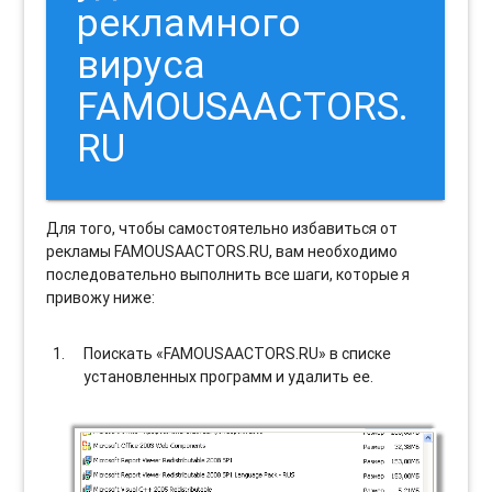
рекламного
вируса
FAMOUSAACTORS.
RU
Для того, чтобы самостоятельно избавиться от
рекламы FAMOUSAACTORS.RU, вам необходимо
последовательно выполнить все шаги, которые я
привожу ниже:
Поискать «FAMOUSAACTORS.RU» в списке
установленных программ и удалить ее.