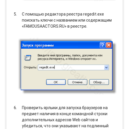
С помощью редактора реестра regedit.exe
поискать ключи с названием или содержащим
«FAMOUSAACTORS.RU» в реестре.
Проверить ярлыки для запуска браузеров на
предмет наличия в конце командной строки
дополнительных адресов Web сайтов и
убедиться, что они указывают на подлинный