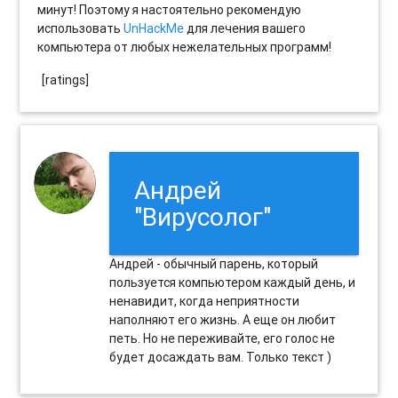
минут! Поэтому я настоятельно рекомендую
использовать
UnHackMe
для лечения вашего
компьютера от любых нежелательных программ!
[ratings]
Андрей
"Вирусолог"
Андрей - обычный парень, который
пользуется компьютером каждый день, и
ненавидит, когда неприятности
наполняют его жизнь. А еще он любит
петь. Но не переживайте, его голос не
будет досаждать вам. Только текст )