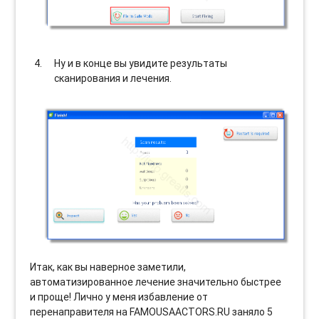
Ну и в конце вы увидите результаты
сканирования и лечения.
Итак, как вы наверное заметили,
автоматизированное лечение значительно быстрее
и проще! Лично у меня избавление от
перенаправителя на FAMOUSAACTORS.RU заняло 5