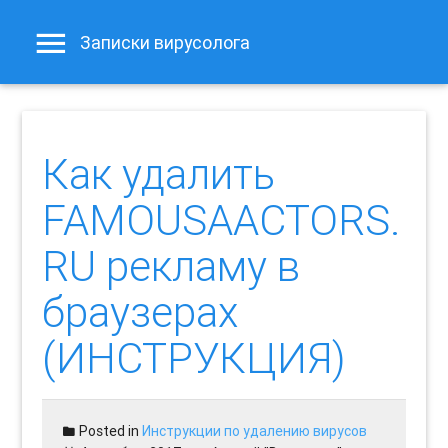
Записки вирусолога
Как удалить
FAMOUSAACTORS.
RU рекламу в
браузерах
(ИНСТРУКЦИЯ)
Posted in
Инструкции по удалению вирусов