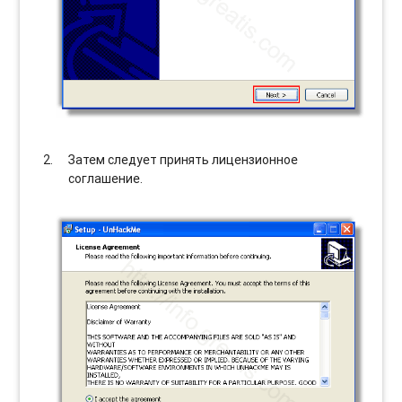
Затем следует принять лицензионное
соглашение.