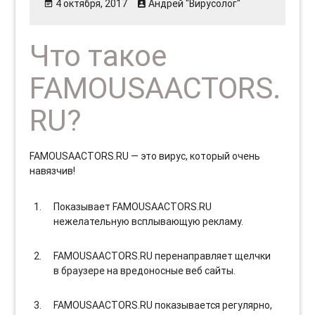
4 октября, 2017
Андрей "Вирусолог"
Что такое
FAMOUSAACTORS.
RU?
FAMOUSAACTORS.RU — это вирус, который очень
навязчив!
Показывает FAMOUSAACTORS.RU
нежелательную всплывающую рекламу.
FAMOUSAACTORS.RU перенаправляет щелчки
в браузере на вредоносные веб сайты.
FAMOUSAACTORS.RU показывается регулярно,