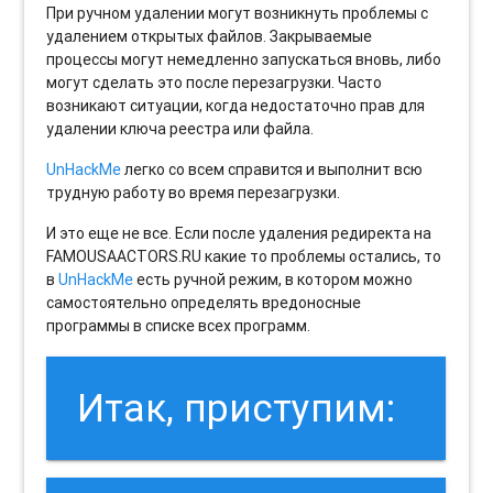
При ручном удалении могут возникнуть проблемы с
удалением открытых файлов. Закрываемые
процессы могут немедленно запускаться вновь, либо
могут сделать это после перезагрузки. Часто
возникают ситуации, когда недостаточно прав для
удалении ключа реестра или файла.
UnHackMe
легко со всем справится и выполнит всю
трудную работу во время перезагрузки.
И это еще не все. Если после удаления редиректа на
FAMOUSAACTORS.RU какие то проблемы остались, то
в
UnHackMe
есть ручной режим, в котором можно
самостоятельно определять вредоносные
программы в списке всех программ.
Итак, приступим: