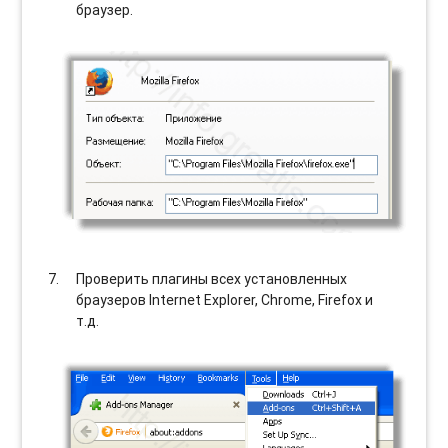
браузер.
Проверить плагины всех установленных
браузеров Internet Explorer, Chrome, Firefox и
т.д.