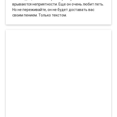
врываются неприятности. Еще он очень любит петь.
Но не переживайте, он не будет доставать вас
своим пением. Только текстом.