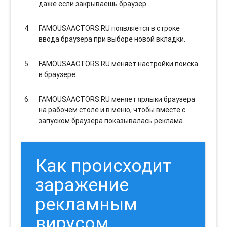
даже если закрываешь браузер.
FAMOUSAACTORS.RU появляется в строке
ввода браузера при выборе новой вкладки.
FAMOUSAACTORS.RU меняет настройки поиска
в браузере.
FAMOUSAACTORS.RU меняет ярлыки браузера
на рабочем столе и в меню, чтобы вместе с
запуском браузера показывалась реклама.
Как происходит
заражение
рекламным
вирусом