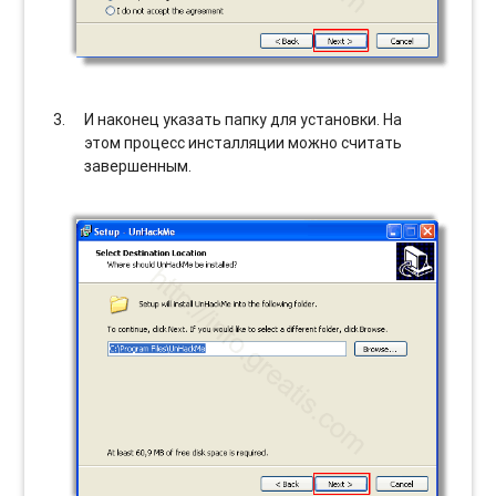
И наконец указать папку для установки. На
этом процесс инсталляции можно считать
завершенным.