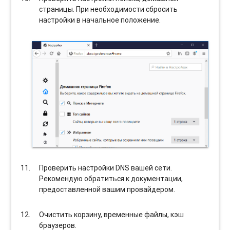
страницы. При необходимости сбросить
настройки в начальное положение.
Проверить настройки DNS вашей сети.
Рекомендую обратиться к документации,
предоставленной вашим провайдером.
Очистить корзину, временные файлы, кэш
браузеров.