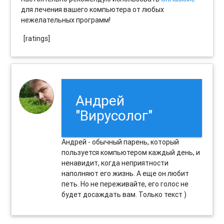
для лечения вашего компьютера от любых
нежелательных программ!
[ratings]
Андрей
"Вирусолог"
Андрей - обычный парень, который
пользуется компьютером каждый день, и
ненавидит, когда неприятности
наполняют его жизнь. А еще он любит
петь. Но не переживайте, его голос не
будет досаждать вам. Только текст )