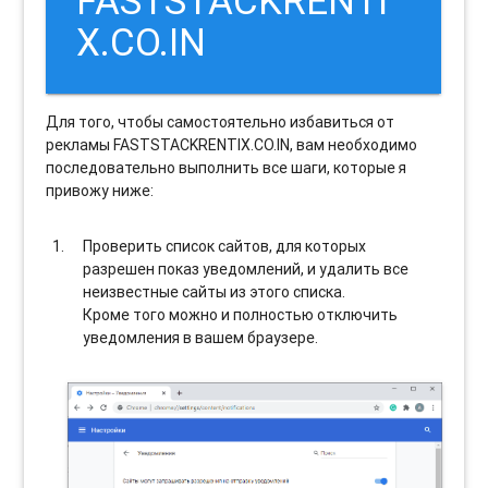
FASTSTACKRENTI
X.CO.IN
Для того, чтобы самостоятельно избавиться от
рекламы FASTSTACKRENTIX.CO.IN, вам необходимо
последовательно выполнить все шаги, которые я
привожу ниже:
Проверить список сайтов, для которых
разрешен показ уведомлений, и удалить все
неизвестные сайты из этого списка.
Кроме того можно и полностью отключить
уведомления в вашем браузере.