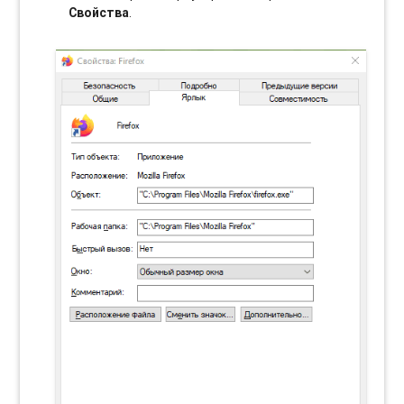
Свойства
.