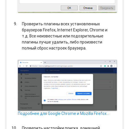
Проверить плагины всех установленных
браузеров Firefox, Internet Explorer, Chrome и
т.д. Все неизвестные или подозрительные
плагины лучше удалить, либо произвести
полный сброс настроек браузера.
Подробнее для Google Chrome и Mozilla Firefox…
Проверить настройки поиска, домашней