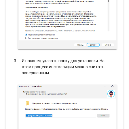
И наконец указать папку для установки. На
этом процесс инсталляции можно считать
завершенным.