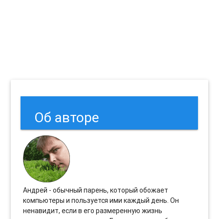
Об авторе
Андрей - обычный парень, который обожает
компьютеры и пользуется ими каждый день. Он
ненавидит, если в его размеренную жизнь