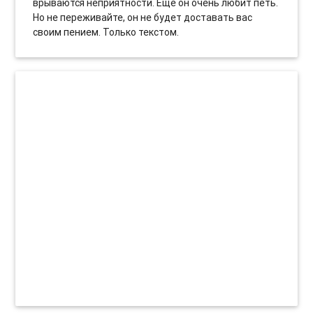
врываются неприятности. Еще он очень любит петь.
Но не переживайте, он не будет доставать вас
своим пением. Только текстом.