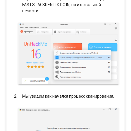
FASTSTACKRENTIX.CO.IN, но и остальной
нечисти.
Мы увидим как начался процесс сканирования.