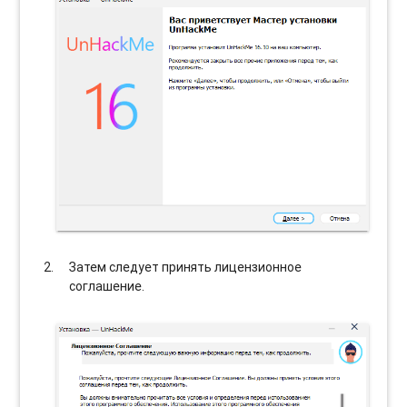
Затем следует принять лицензионное
соглашение.