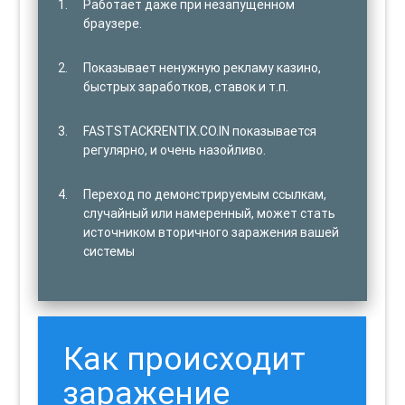
Работает даже при незапущенном
браузере.
Показывает ненужную рекламу казино,
быстрых заработков, ставок и т.п.
FASTSTACKRENTIX.CO.IN показывается
регулярно, и очень назойливо.
Переход по демонстрируемым ссылкам,
случайный или намеренный, может стать
источником вторичного заражения вашей
системы
Как происходит
заражение