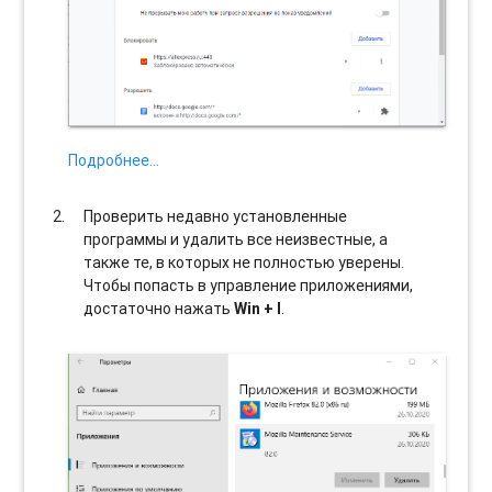
Подробнее…
Проверить недавно установленные
программы и удалить все неизвестные, а
также те, в которых не полностью уверены.
Чтобы попасть в управление приложениями,
достаточно нажать
Win + I
.