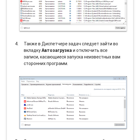
Также в Диспетчере задач следует зайти во
вкладку
Автозагрузка
и отключить все
записи, касающиеся запуска неизвестных вам
сторонних программ.