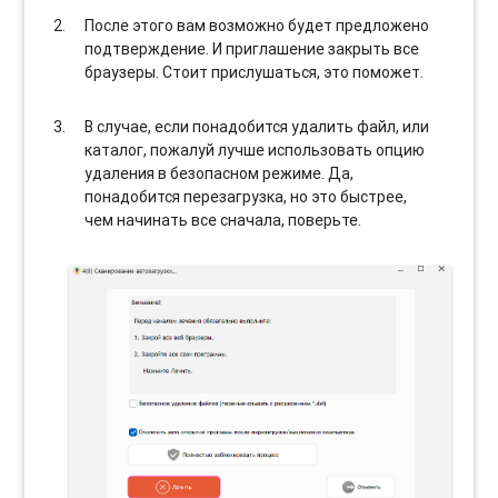
После этого вам возможно будет предложено
подтверждение. И приглашение закрыть все
браузеры. Стоит прислушаться, это поможет.
В случае, если понадобится удалить файл, или
каталог, пожалуй лучше использовать опцию
удаления в безопасном режиме. Да,
понадобится перезагрузка, но это быстрее,
чем начинать все сначала, поверьте.