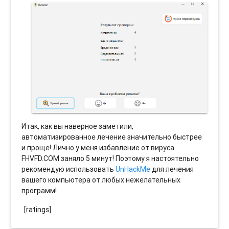
Итак, как вы наверное заметили,
автоматизированное лечение значительно быстрее
и проще! Лично у меня избавление от вируса
FHVFD.COM заняло 5 минут! Поэтому я настоятельно
рекомендую использовать
UnHackMe
для лечения
вашего компьютера от любых нежелательных
программ!
[ratings]