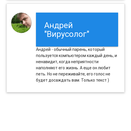
Андрей
"Вирусолог"
Андрей - обычный парень, который
пользуется компьютером каждый день, и
ненавидит, когда неприятности
наполняют его жизнь. А еще он любит
петь. Но не переживайте, его голос не
будет досаждать вам. Только текст )