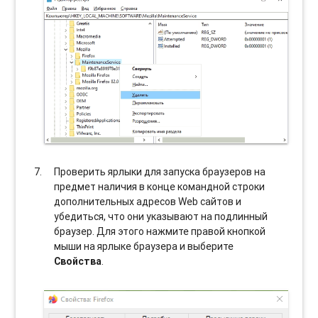
Проверить ярлыки для запуска браузеров на
предмет наличия в конце командной строки
дополнительных адресов Web сайтов и
убедиться, что они указывают на подлинный
браузер. Для этого нажмите правой кнопкой
мыши на ярлыке браузера и выберите
Свойства
.