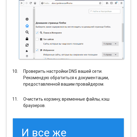
Проверить настройки DNS вашей сети.
Рекомендую обратиться к документации,
предоставленной вашим провайдером.
Очистить корзину, временные файлы, кэш
браузеров.
И все же