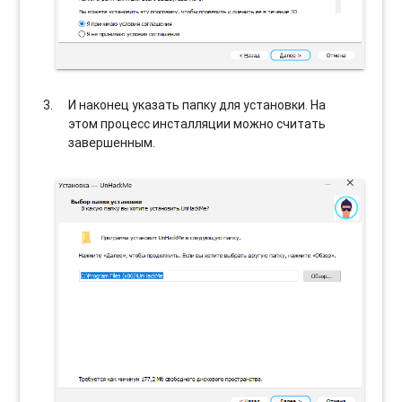
И наконец указать папку для установки. На
этом процесс инсталляции можно считать
завершенным.