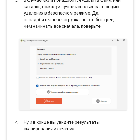
каталог, пожалуй лучше использовать опцию
удаления в безопасном режиме. Да,
понадобится перезагрузка, но это быстрее,
чем начинать все сначала, поверьте.
Ну и в конце вы увидите результаты
сканирования и лечения.