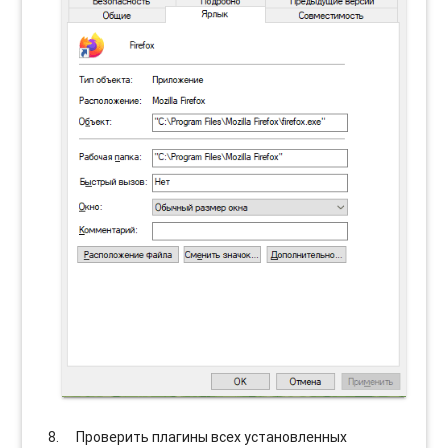
Проверить плагины всех установленных