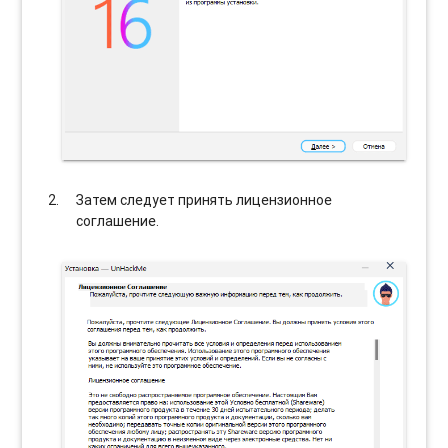
Затем следует принять лицензионное
соглашение.