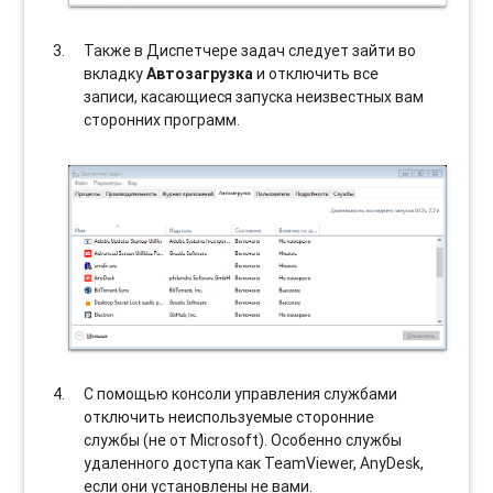
Также в Диспетчере задач следует зайти во
вкладку
Автозагрузка
и отключить все
записи, касающиеся запуска неизвестных вам
сторонних программ.
С помощью консоли управления службами
отключить неиспользуемые сторонние
службы (не от Microsoft). Особенно службы
удаленного доступа как TeamViewer, AnyDesk,
если они установлены не вами.