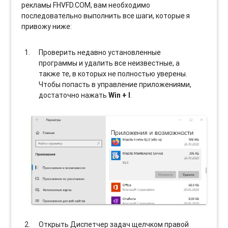
рекламы FHVFD.COM, вам необходимо
последовательно выполнить все шаги, которые я
привожу ниже:
Проверить недавно установленные
программы и удалить все неизвестные, а
также те, в которых не полностью уверены.
Чтобы попасть в управление приложениями,
достаточно нажать
Win + I
.
Открыть Диспетчер задач щелчком правой