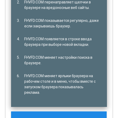
FHVFD.COM перенаправляет щелчки в
браузере на вредоносные веб сайты.
FHVFD.COM показывается регулярно, даже
если закрываешь браузер.
FHVFD.COM появляется в строке ввода
браузера при выборе новой вкладки.
FHVFD.COM меняет настройки поиска в
браузере.
FHVFD.COM меняет ярлыки браузера на
рабочем столе и в меню, чтобы вместе с
запуском браузера показывалась
реклама.