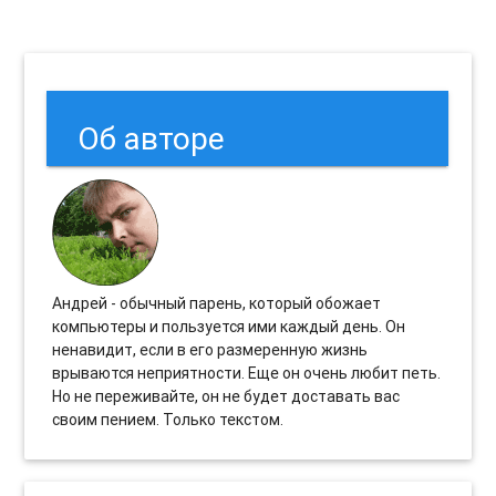
Об авторе
Андрей - обычный парень, который обожает
компьютеры и пользуется ими каждый день. Он
ненавидит, если в его размеренную жизнь
врываются неприятности. Еще он очень любит петь.
Но не переживайте, он не будет доставать вас
своим пением. Только текстом.