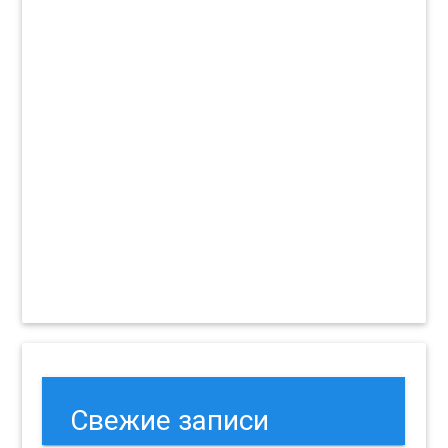
Свежие записи