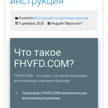
инструкция
Posted in
Инструкции по удалению вирусов
9 декабря, 2025
Андрей "Вирусолог"
Что такое
FHVFD.COM?
FHVFD.COM — это вирус, который показывает
всплывающую рекламу в браузере.
Показывает FHVFD.COM нежелательную
всплывающую рекламу.