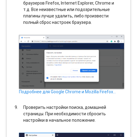
браузеров Firefox, Internet Explorer, Chrome и
т.д. Все неизвестные или подозрительные
плагины лучше удалить, либо произвести
полный сброс настроек браузера.
Подробнее для Google Chrome и Mozilla Firefox…
Проверить настройки поиска, домашней
страницы. При необходимости сбросить
настройки в начальное положение.