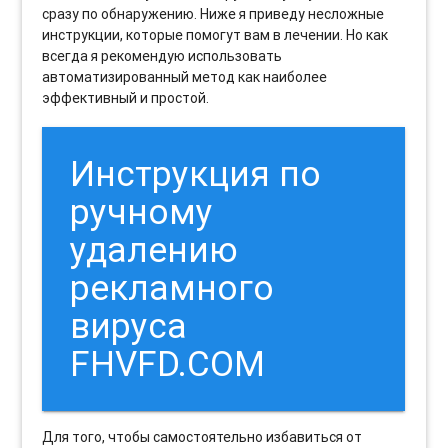
сразу по обнаружению. Ниже я приведу несложные
инструкции, которые помогут вам в лечении. Но как
всегда я рекомендую использовать
автоматизированный метод как наиболее
эффективный и простой.
Инструкция по
ручному
удалению
рекламного
вируса
FHVFD.COM
Для того, чтобы самостоятельно избавиться от