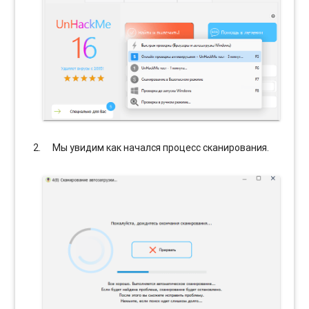
Мы увидим как начался процесс сканирования.