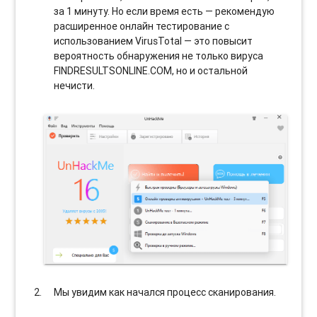
за 1 минуту. Но если время есть — рекомендую
расширенное онлайн тестирование с
использованием VirusTotal — это повысит
вероятность обнаружения не только вируса
FINDRESULTSONLINE.COM, но и остальной
нечисти.
Мы увидим как начался процесс сканирования.