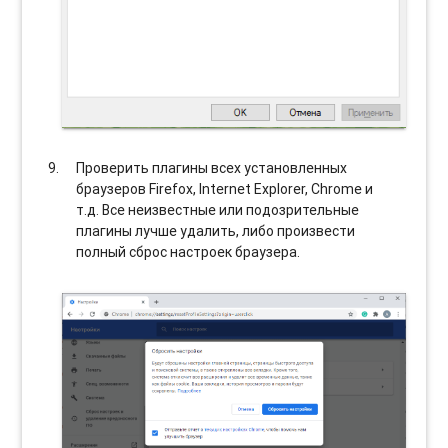
Проверить плагины всех установленных
браузеров Firefox, Internet Explorer, Chrome и
т.д. Все неизвестные или подозрительные
плагины лучше удалить, либо произвести
полный сброс настроек браузера.