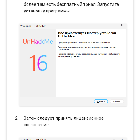
более там есть бесплатный триал. Запустите
установку программы.
Затем следует принять лицензионное
соглашение.