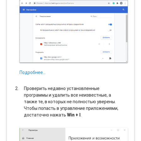
Подробнее…
Проверить недавно установленные
программы и удалить все неизвестные, а
также те, в которых не полностью уверены.
Чтобы попасть в управление приложениями,
достаточно нажать
Win + I
.