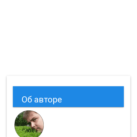
Об авторе