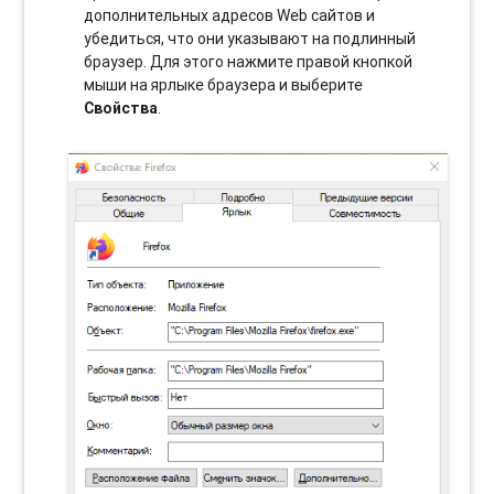
дополнительных адресов Web сайтов и
убедиться, что они указывают на подлинный
браузер. Для этого нажмите правой кнопкой
мыши на ярлыке браузера и выберите
Свойства
.