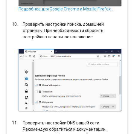
Подробнее для Google Chrome и Mozilla Firefox…
Проверить настройки поиска, домашней
страницы. При необходимости сбросить
настройки в начальное положение.
Проверить настройки DNS вашей сети.
Рекомендую обратиться к документации,