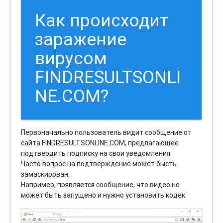
Как происходит
заражение
вирусом
FINDRESULTSONLI
NE.COM?
Первоначально пользователь видит сообщение от
сайта FINDRESULTSONLINE.COM, предлагающее
подтвердить подписку на свои уведомления.
Часто вопрос на подтверждение может бысть
замаскирован.
Например, появляется сообщение, что видео не
может быть запущено и нужно установить кодек.