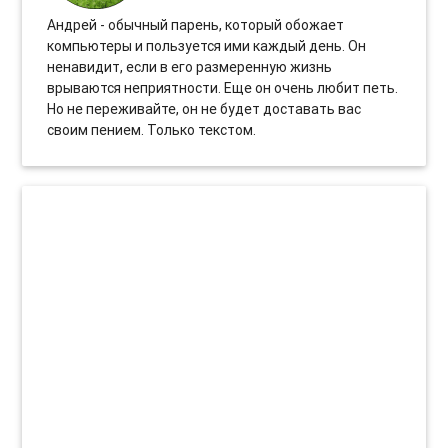
Андрей - обычный парень, который обожает
компьютеры и пользуется ими каждый день. Он
ненавидит, если в его размеренную жизнь
врываются неприятности. Еще он очень любит петь.
Но не переживайте, он не будет доставать вас
своим пением. Только текстом.