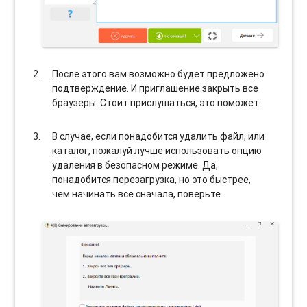
После этого вам возможно будет предложено
подтверждение. И приглашение закрыть все
браузеры. Стоит прислушаться, это поможет.
В случае, если понадобится удалить файл, или
каталог, пожалуй лучше использовать опцию
удаления в безопасном режиме. Да,
понадобится перезагрузка, но это быстрее,
чем начинать все сначала, поверьте.