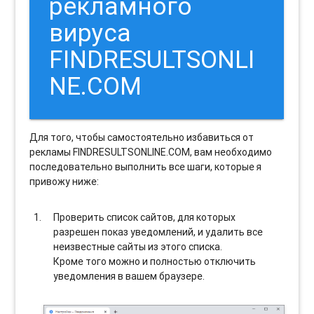
рекламного
вируса
FINDRESULTSONLI
NE.COM
Для того, чтобы самостоятельно избавиться от
рекламы FINDRESULTSONLINE.COM, вам необходимо
последовательно выполнить все шаги, которые я
привожу ниже:
Проверить список сайтов, для которых
разрешен показ уведомлений, и удалить все
неизвестные сайты из этого списка.
Кроме того можно и полностью отключить
уведомления в вашем браузере.