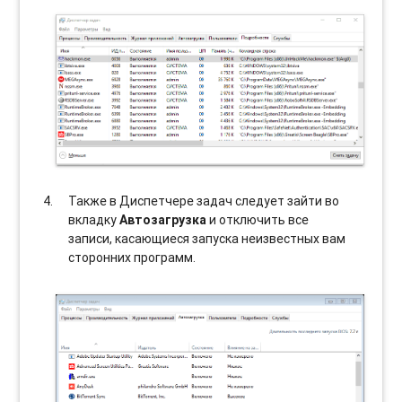
Также в Диспетчере задач следует зайти во
вкладку
Автозагрузка
и отключить все
записи, касающиеся запуска неизвестных вам
сторонних программ.