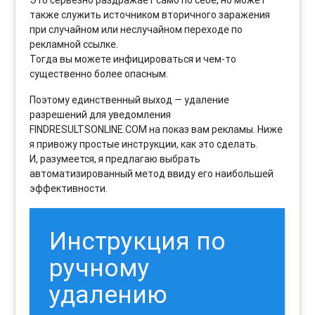
также служить источником вторичного заражения
при случайном или неслучайном переходе по
рекламной ссылке.
Тогда вы можете инфицироваться и чем-то
существенно более опасным.
Поэтому единственный выход — удаление
разрешений для уведомления
FINDRESULTSONLINE.COM на показ вам рекламы. Ниже
я привожу простые инструкции, как это сделать.
И, разумеется, я предлагаю выбрать
автоматизированный метод ввиду его наибольшей
эффективности.
Инструкция по
ручному
удалению