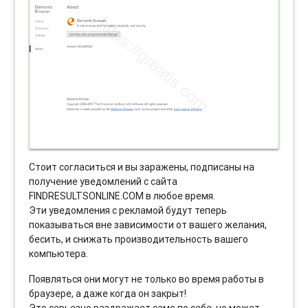
Стоит согласиться и вы заражены, подписаны на
получение уведомлений с сайта
FINDRESULTSONLINE.COM в любое время.
Эти уведомления с рекламой будут теперь
показываться вне зависимости от вашего желания,
бесить, и снижать производительность вашего
компьютера.
Появляться они могут не только во время работы в
браузере, а даже когда он закрыт!
Это серьезно раздражает само по себе, но может