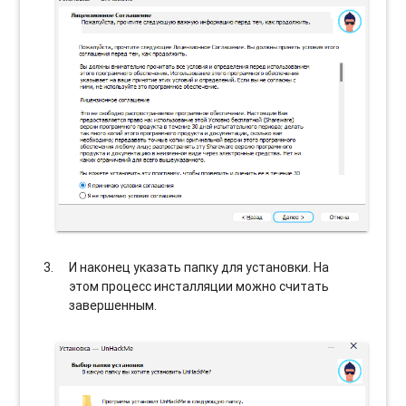
И наконец указать папку для установки. На
этом процесс инсталляции можно считать
завершенным.