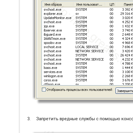
Запретить вредные службы с помощью консол