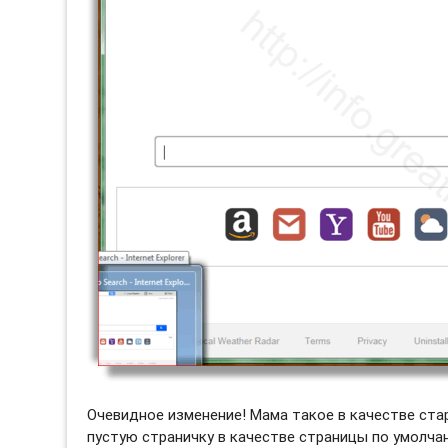
Очевидное изменение! Мама такое в качестве ста
пустую страничку в качестве страницы по умолчани