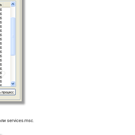
и services.msc.