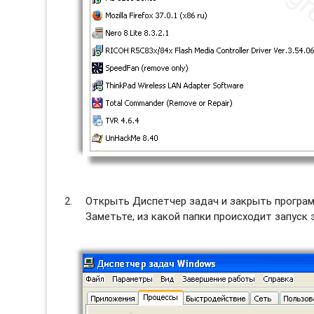
Открыть Диспетчер задач и закрыть программ
Заметьте, из какой папки происходит запуск 