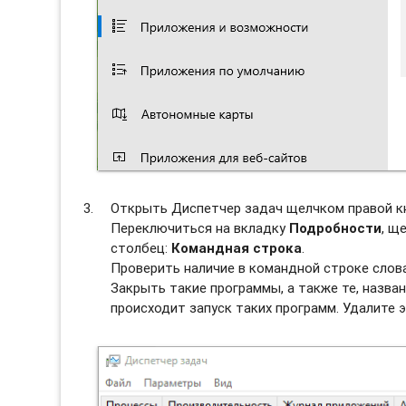
Открыть Диспетчер задач щелчком правой к
Переключиться на вкладку
Подробности
, щ
столбец:
Командная строка
.
Проверить наличие в командной строке слов
Закрыть такие программы, а также те, назван
происходит запуск таких программ. Удалите э