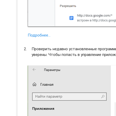
Подробнее…
Проверить недавно установленные программы 
уверены. Чтобы попасть в управление прило