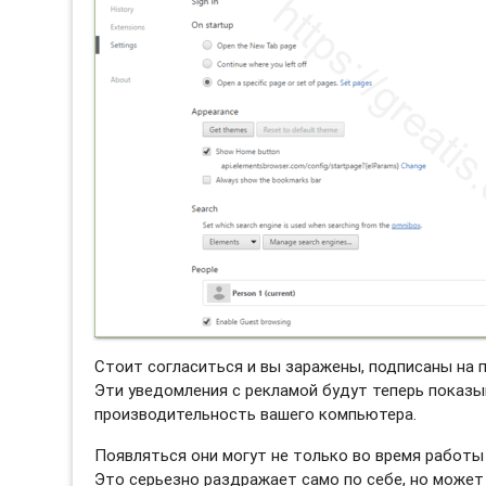
Стоит согласиться и вы заражены, подписаны на 
Эти уведомления с рекламой будут теперь показы
производительность вашего компьютера.
Появляться они могут не только во время работы 
Это серьезно раздражает само по себе, но может