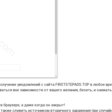
получение уведомлений с сайта FIRSTSTEPADS.TOP в любое вре
ваться вне зависимости от вашего желания, бесить, и снижать
в браузере, а даже когда он закрыт!
 также служить источником вторичного заражения при случай