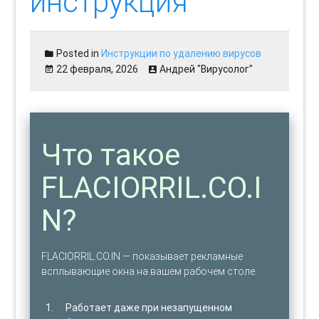
инструкция
Posted in
Инструкции по удалению вирусов
22 февраля, 2026
Андрей "Вирусолог"
Что такое
FLACIORRIL.CO.I
N?
FLACIORRIL.CO.IN — показывает рекламные
всплывающие окна на вашем рабочем столе.
Работает даже при незапущенном