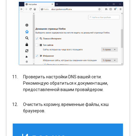
Проверить настройки DNS вашей сети.
Рекомендую обратиться к документации,
предоставленной вашим провайдером.
Очистить корзину, временные файлы, кэш
браузеров.