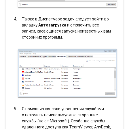
Также в Диспетчере задач следует зайти во
вкладку
Автозагрузка
и отключить все
записи, касающиеся запуска неизвестных вам
сторонних программ.
С помощью консоли управления службами
отключить неиспользуемые сторонние
службы (не от Microsoft). Особенно службы
удаленного доступа как TeamViewer, AnyDesk,