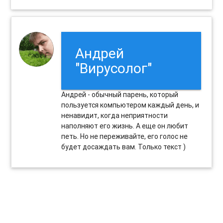
Андрей
"Вирусолог"
Андрей - обычный парень, который
пользуется компьютером каждый день, и
ненавидит, когда неприятности
наполняют его жизнь. А еще он любит
петь. Но не переживайте, его голос не
будет досаждать вам. Только текст )