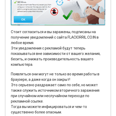
Стоит согласиться и вы заражены, подписаны на
получение уведомлений с сайта FLACIORRIL.CO.IN в
любое время.
Эти уведомления с рекламой будут теперь
показываться вне зависимости от вашего желания,
бесить, и снижать производительность вашего
компьютера.
Появляться они могут не только во время работы в
браузере, а даже когда он закрыт!
Это серьезно раздражает само по себе, но может
также служить источником вторичного заражения
при случайном или неслучайном переходе по
рекламной ссылке.
Тогда вы можете инфицироваться и чем-то
существенно более опасным.