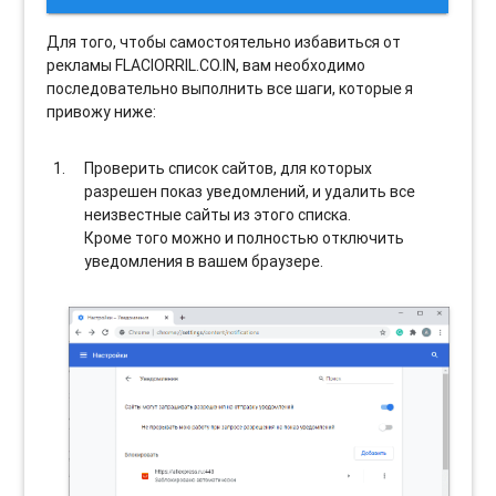
Для того, чтобы самостоятельно избавиться от
рекламы FLACIORRIL.CO.IN, вам необходимо
последовательно выполнить все шаги, которые я
привожу ниже:
Проверить список сайтов, для которых
разрешен показ уведомлений, и удалить все
неизвестные сайты из этого списка.
Кроме того можно и полностью отключить
уведомления в вашем браузере.