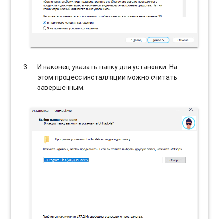
И наконец указать папку для установки. На
этом процесс инсталляции можно считать
завершенным.