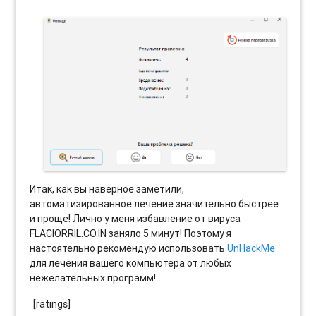
Итак, как вы наверное заметили,
автоматизированное лечение значительно быстрее
и проще! Лично у меня избавление от вируса
FLACIORRIL.CO.IN заняло 5 минут! Поэтому я
настоятельно рекомендую использовать
UnHackMe
для лечения вашего компьютера от любых
нежелательных программ!
[ratings]