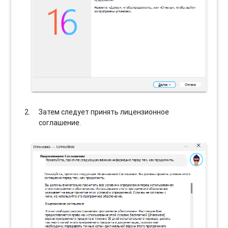
Затем следует принять лицензионное
соглашение.