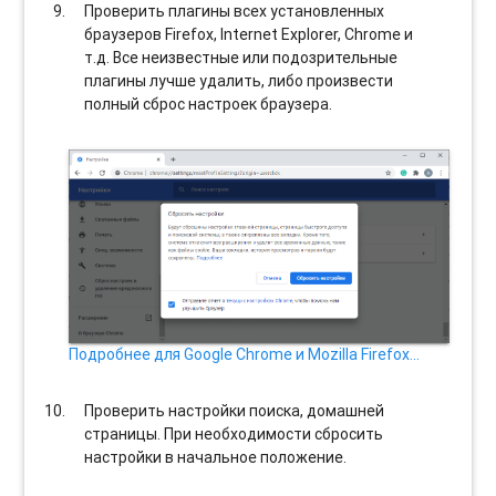
Проверить плагины всех установленных
браузеров Firefox, Internet Explorer, Chrome и
т.д. Все неизвестные или подозрительные
плагины лучше удалить, либо произвести
полный сброс настроек браузера.
Подробнее для Google Chrome и Mozilla Firefox…
Проверить настройки поиска, домашней
страницы. При необходимости сбросить
настройки в начальное положение.