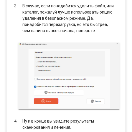
В случае, если понадобится удалить файл, или
каталог, пожалуй лучше использовать опцию
удаления в безопасном режиме. Да,
понадобится перезагрузка, но это быстрее,
чем начинать все сначала, поверьте.
Ну и в конце вы увидите результаты
сканирования и лечения.