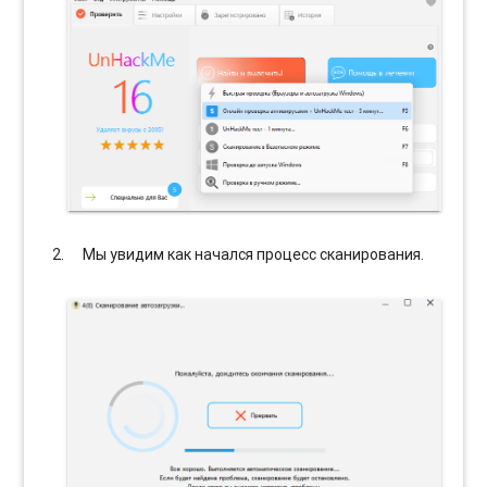
Мы увидим как начался процесс сканирования.