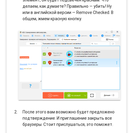
делаем, как думаете? Правильно — убить! Ну
или в английской версии — Remove Checked. В
общем, жмем красную кнопку.
После этого вам возможно будет предложено
подтверждение. И приглашение закрыть все
браузеры. Стоит прислушаться, это поможет.