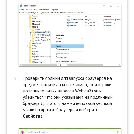
Проверить ярлыки для запуска браузеров на
предмет наличия в конце командной строки
дополнительных адресов Web сайтов и
убедиться, что они указывают на подлинный
браузер. Для этого нажмите правой кнопкой
мыши на ярлыке браузера и выберите
Свойства
.