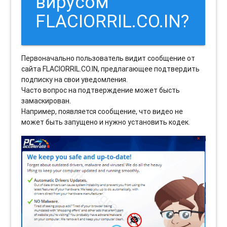
вирусом
FLACIORRIL.CO.IN?
Первоначально пользователь видит сообщение от
сайта FLACIORRIL.CO.IN, предлагающее подтвердить
подписку на свои уведомления.
Часто вопрос на подтверждение может бысть
замаскирован.
Например, появляется сообщение, что видео не
может быть запущено и нужно установить кодек.