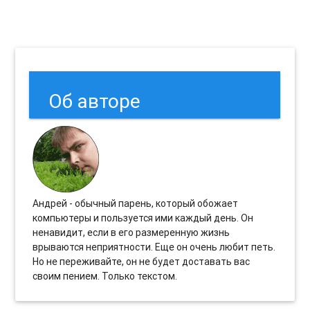
Об авторе
Андрей - обычный парень, который обожает
компьютеры и пользуется ими каждый день. Он
ненавидит, если в его размеренную жизнь
врываются неприятности. Еще он очень любит петь.
Но не переживайте, он не будет доставать вас
своим пением. Только текстом.