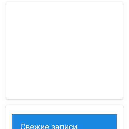
Свежие записи