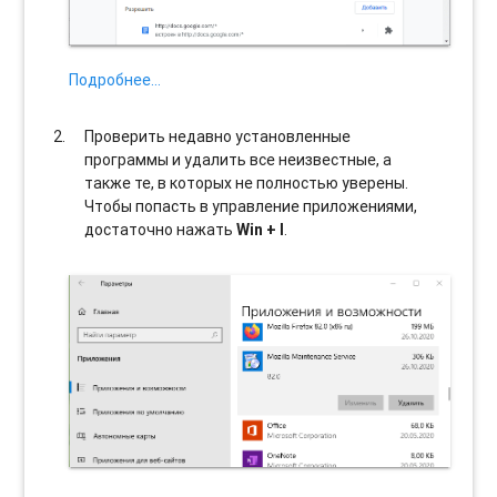
Подробнее…
Проверить недавно установленные
программы и удалить все неизвестные, а
также те, в которых не полностью уверены.
Чтобы попасть в управление приложениями,
достаточно нажать
Win + I
.