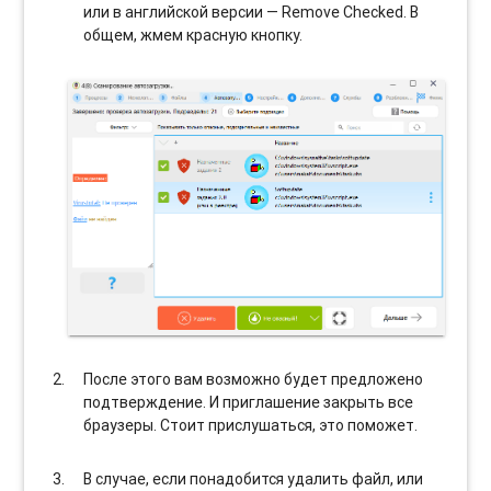
или в английской версии — Remove Checked. В
общем, жмем красную кнопку.
После этого вам возможно будет предложено
подтверждение. И приглашение закрыть все
браузеры. Стоит прислушаться, это поможет.
В случае, если понадобится удалить файл, или