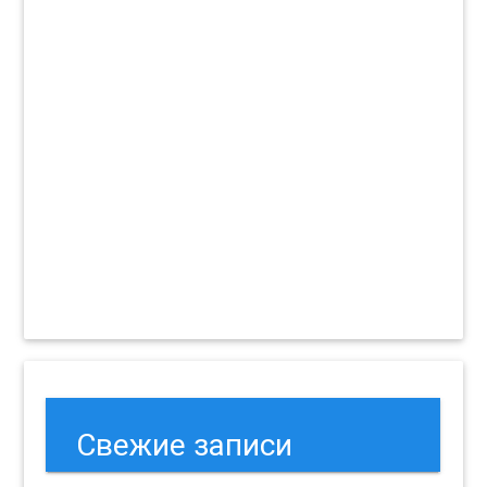
Свежие записи