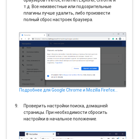
браузеров Firefox, Internet Explorer, Chrome и
т.д. Все неизвестные или подозрительные
плагины лучше удалить, либо произвести
полный сброс настроек браузера.
Подробнее для Google Chrome и Mozilla Firefox…
Проверить настройки поиска, домашней
страницы. При необходимости сбросить
настройки в начальное положение.