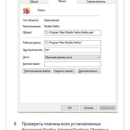
Проверить плагины всех установленных