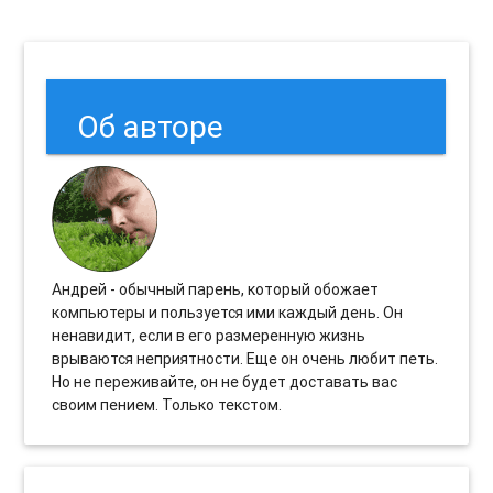
Об авторе
Андрей - обычный парень, который обожает
компьютеры и пользуется ими каждый день. Он
ненавидит, если в его размеренную жизнь
врываются неприятности. Еще он очень любит петь.
Но не переживайте, он не будет доставать вас
своим пением. Только текстом.