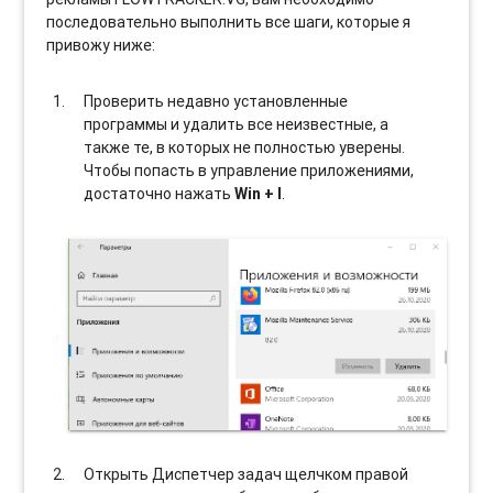
последовательно выполнить все шаги, которые я
привожу ниже:
Проверить недавно установленные
программы и удалить все неизвестные, а
также те, в которых не полностью уверены.
Чтобы попасть в управление приложениями,
достаточно нажать
Win + I
.
Открыть Диспетчер задач щелчком правой