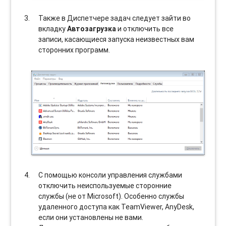
Также в Диспетчере задач следует зайти во
вкладку
Автозагрузка
и отключить все
записи, касающиеся запуска неизвестных вам
сторонних программ.
С помощью консоли управления службами
отключить неиспользуемые сторонние
службы (не от Microsoft). Особенно службы
удаленного доступа как TeamViewer, AnyDesk,
если они установлены не вами.