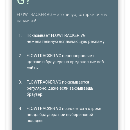
FLOWTRACKER.VG — это вирус, который очень
навязчив!
Показывает FLOWTRACKER.VG
нежелательную всплывающую рекламу.
FLOWTRACKER.VG перенаправляет
щелчки в браузере на вредоносные веб
сайты.
FLOWTRACKER.VG показывается
регулярно, даже если закрываешь
браузер.
FLOWTRACKER.VG появляется в строке
ввода браузера при выборе новой
вкладки.