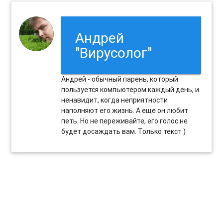
Андрей
"Вирусолог"
Андрей - обычный парень, который
пользуется компьютером каждый день, и
ненавидит, когда неприятности
наполняют его жизнь. А еще он любит
петь. Но не переживайте, его голос не
будет досаждать вам. Только текст )