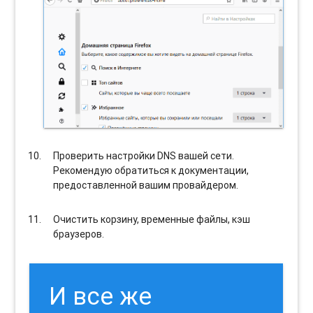
Проверить настройки DNS вашей сети.
Рекомендую обратиться к документации,
предоставленной вашим провайдером.
Очистить корзину, временные файлы, кэш
браузеров.
И все же