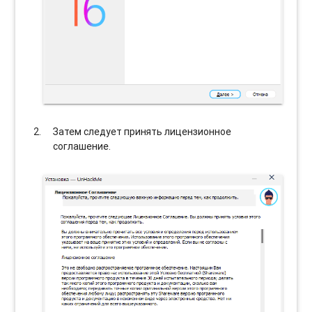
Затем следует принять лицензионное
соглашение.