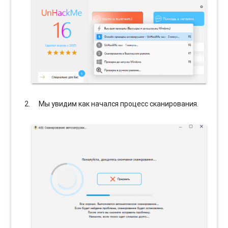
Мы увидим как начался процесс сканирования.