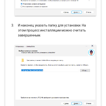
И наконец указать папку для установки. На
этом процесс инсталляции можно считать
завершенным.