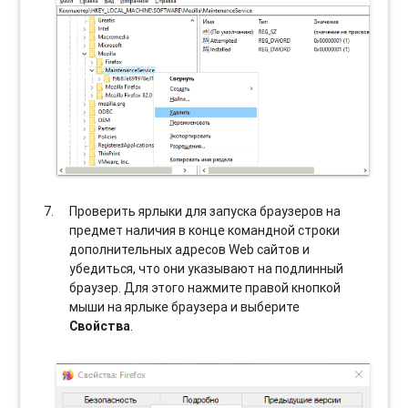
Проверить ярлыки для запуска браузеров на
предмет наличия в конце командной строки
дополнительных адресов Web сайтов и
убедиться, что они указывают на подлинный
браузер. Для этого нажмите правой кнопкой
мыши на ярлыке браузера и выберите
Свойства
.