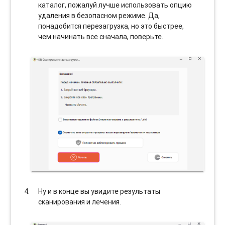
каталог, пожалуй лучше использовать опцию
удаления в безопасном режиме. Да,
понадобится перезагрузка, но это быстрее,
чем начинать все сначала, поверьте.
Ну и в конце вы увидите результаты
сканирования и лечения.