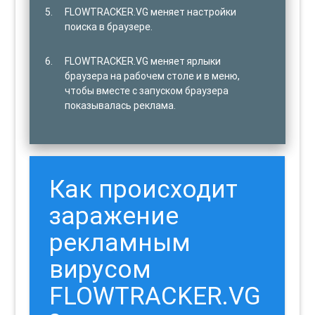
FLOWTRACKER.VG меняет настройки
поиска в браузере.
FLOWTRACKER.VG меняет ярлыки
браузера на рабочем столе и в меню,
чтобы вместе с запуском браузера
показывалась реклама.
Как происходит
заражение
рекламным
вирусом
FLOWTRACKER.VG