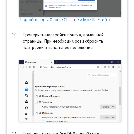
Подробнее для Google Chrome и Mozilla Firefox…
Проверить настройки поиска, домашней
страницы. При необходимости сбросить
настройки в начальное положение.
Проверить настройки DNS вашей сети.