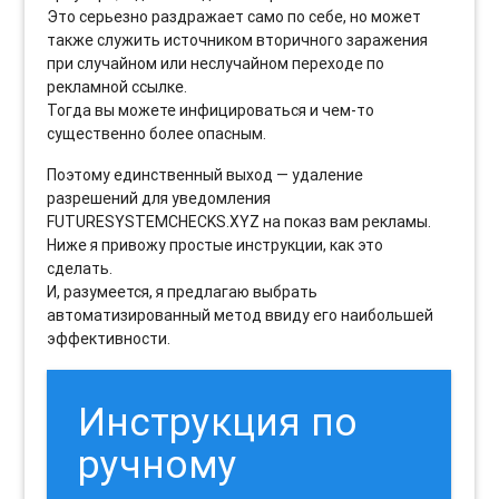
Это серьезно раздражает само по себе, но может
также служить источником вторичного заражения
при случайном или неслучайном переходе по
рекламной ссылке.
Тогда вы можете инфицироваться и чем-то
существенно более опасным.
Поэтому единственный выход — удаление
разрешений для уведомления
FUTURESYSTEMCHECKS.XYZ на показ вам рекламы.
Ниже я привожу простые инструкции, как это
сделать.
И, разумеется, я предлагаю выбрать
автоматизированный метод ввиду его наибольшей
эффективности.
Инструкция по
ручному