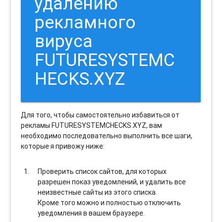
удалению
рекламного
вируса
FUTURESYSTEMC
HECKS.XYZ
Для того, чтобы самостоятельно избавиться от
рекламы FUTURESYSTEMCHECKS.XYZ, вам
необходимо последовательно выполнить все шаги,
которые я привожу ниже:
Проверить список сайтов, для которых
разрешен показ уведомлений, и удалить все
неизвестные сайты из этого списка.
Кроме того можно и полностью отключить
уведомления в вашем браузере.