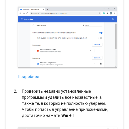
Подробнее…
Проверить недавно установленные
программы и удалить все неизвестные, а
также те, в которых не полностью уверены.
Чтобы попасть в управление приложениями,
достаточно нажать
Win + I
.