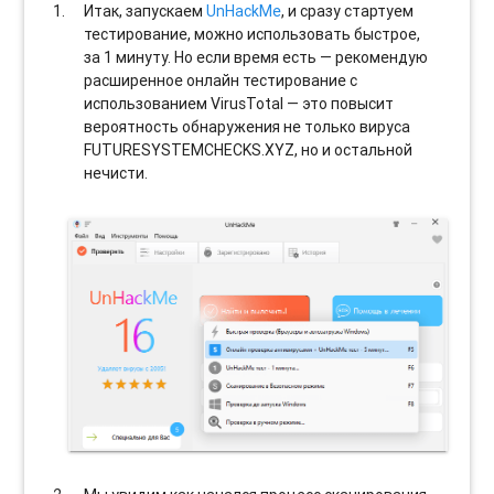
Итак, запускаем
UnHackMe
, и сразу стартуем
тестирование, можно использовать быстрое,
за 1 минуту. Но если время есть — рекомендую
расширенное онлайн тестирование с
использованием VirusTotal — это повысит
вероятность обнаружения не только вируса
FUTURESYSTEMCHECKS.XYZ, но и остальной
нечисти.