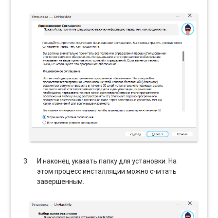
И наконец указать папку для установки. На
этом процесс инсталляции можно считать
завершенным.