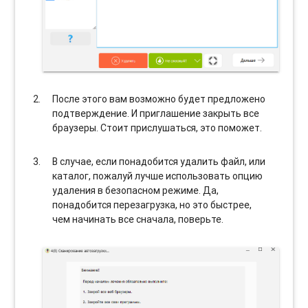
После этого вам возможно будет предложено
подтверждение. И приглашение закрыть все
браузеры. Стоит прислушаться, это поможет.
В случае, если понадобится удалить файл, или
каталог, пожалуй лучше использовать опцию
удаления в безопасном режиме. Да,
понадобится перезагрузка, но это быстрее,
чем начинать все сначала, поверьте.