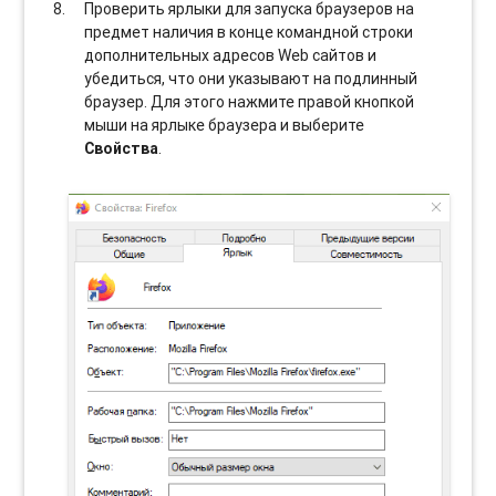
Проверить ярлыки для запуска браузеров на
предмет наличия в конце командной строки
дополнительных адресов Web сайтов и
убедиться, что они указывают на подлинный
браузер. Для этого нажмите правой кнопкой
мыши на ярлыке браузера и выберите
Свойства
.