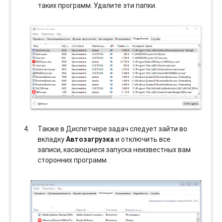
таких программ. Удалите эти папки.
Также в Диспетчере задач следует зайти во
вкладку
Автозагрузка
и отключить все
записи, касающиеся запуска неизвестных вам
сторонних программ.