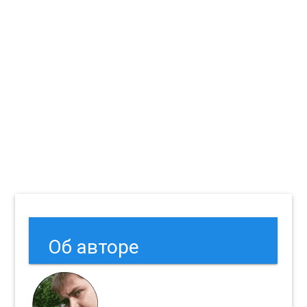
Об авторе