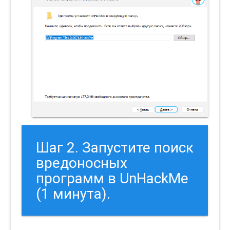
Шаг 2. Запустите поиск
вредоносных
программ в UnHackMe
(1 минута).