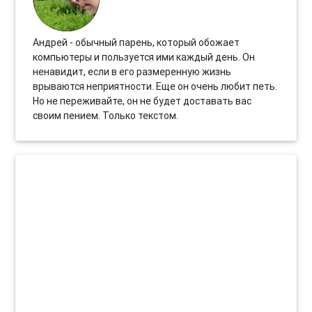
Андрей - обычный парень, который обожает
компьютеры и пользуется ими каждый день. Он
ненавидит, если в его размеренную жизнь
врываются неприятности. Еще он очень любит петь.
Но не переживайте, он не будет доставать вас
своим пением. Только текстом.