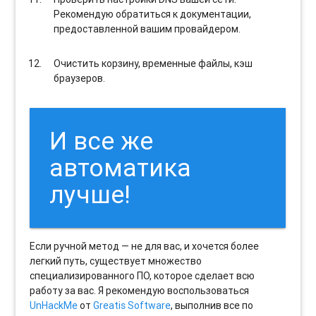
Рекомендую обратиться к документации,
предоставленной вашим провайдером.
Очистить корзину, временные файлы, кэш
браузеров.
И все же
автоматика
лучше!
Если ручной метод — не для вас, и хочется более
легкий путь, существует множество
специализированного ПО, которое сделает всю
работу за вас. Я рекомендую воспользоваться
UnHackMe
от
Greatis Software
, выполнив все по