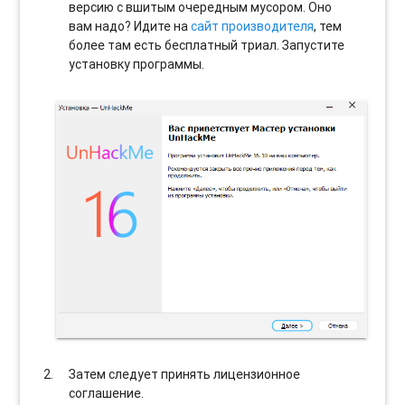
версию с вшитым очередным мусором. Оно
вам надо? Идите на
сайт производителя
, тем
более там есть бесплатный триал. Запустите
установку программы.
Затем следует принять лицензионное
соглашение.