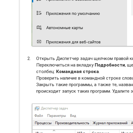
Открыть Диспетчер задач щелчком правой к
Переключиться на вкладку
Подробности
, щ
столбец:
Командная строка
.
Проверить наличие в командной строке слов
Закрыть такие программы, а также те, назван
происходит запуск таких программ. Удалите э