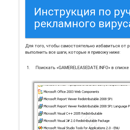
Инструкция по ру
рекламного виру
Для того, чтобы самостоятельно избавиться от 
выполнить все шаги, которые я привожу ниже:
Поискать «GAMERELEASEDATE.INFO» в списке 