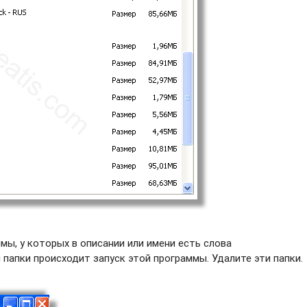
ы, у которых в описании или имени есть слова
 папки происходит запуск этой программы. Удалите эти папки.