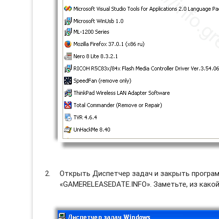
Открыть Диспетчер задач и закрыть программ
«GAMERELEASEDATE.INFO». Заметьте, из какой