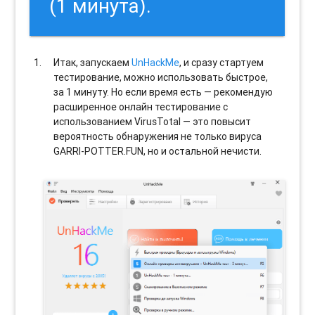
(1 минута).
Итак, запускаем
UnHackMe
, и сразу стартуем
тестирование, можно использовать быстрое,
за 1 минуту. Но если время есть — рекомендую
расширенное онлайн тестирование с
использованием VirusTotal — это повысит
вероятность обнаружения не только вируса
GARRI-POTTER.FUN, но и остальной нечисти.