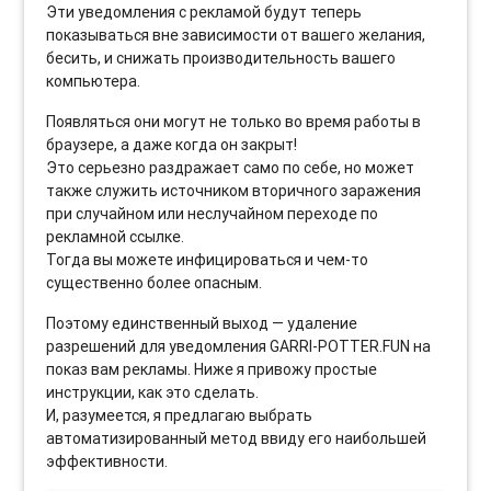
Эти уведомления с рекламой будут теперь
показываться вне зависимости от вашего желания,
бесить, и снижать производительность вашего
компьютера.
Появляться они могут не только во время работы в
браузере, а даже когда он закрыт!
Это серьезно раздражает само по себе, но может
также служить источником вторичного заражения
при случайном или неслучайном переходе по
рекламной ссылке.
Тогда вы можете инфицироваться и чем-то
существенно более опасным.
Поэтому единственный выход — удаление
разрешений для уведомления GARRI-POTTER.FUN на
показ вам рекламы. Ниже я привожу простые
инструкции, как это сделать.
И, разумеется, я предлагаю выбрать
автоматизированный метод ввиду его наибольшей
эффективности.