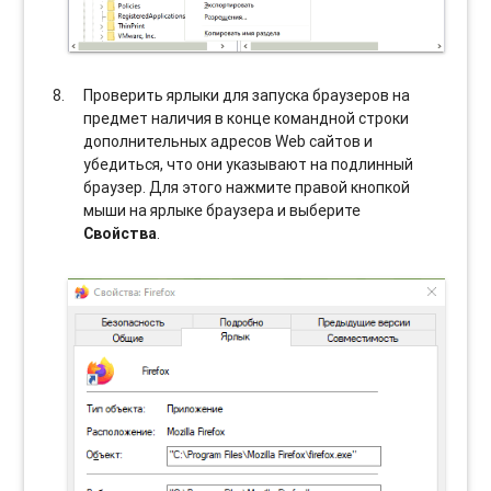
Проверить ярлыки для запуска браузеров на
предмет наличия в конце командной строки
дополнительных адресов Web сайтов и
убедиться, что они указывают на подлинный
браузер. Для этого нажмите правой кнопкой
мыши на ярлыке браузера и выберите
Свойства
.