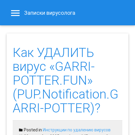
Записки вирусолога
Как УДАЛИТЬ
вирус «GARRI-
POTTER.FUN»
(PUP.Notification.G
ARRI-POTTER)?
Posted in
Инструкции по удалению вирусов