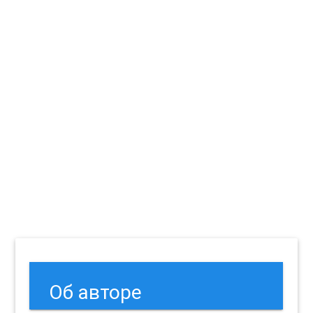
Об авторе