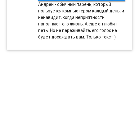
Андрей - обычный парень, который
пользуется компьютером каждый день, и
ненавидит, когда неприятности
наполняют его жизнь. А еще он любит
петь. Но не переживайте, его голос не
будет досаждать вам. Только текст )