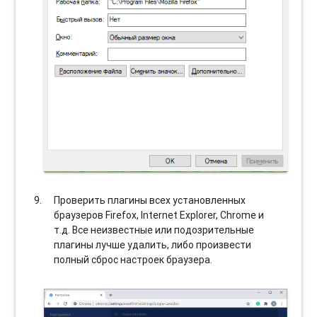
Проверить плагины всех установленных
браузеров Firefox, Internet Explorer, Chrome и
т.д. Все неизвестные или подозрительные
плагины лучше удалить, либо произвести
полный сброс настроек браузера.