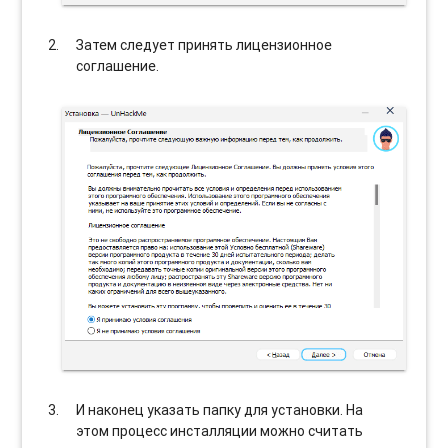
Затем следует принять лицензионное
соглашение.
И наконец указать папку для установки. На
этом процесс инсталляции можно считать