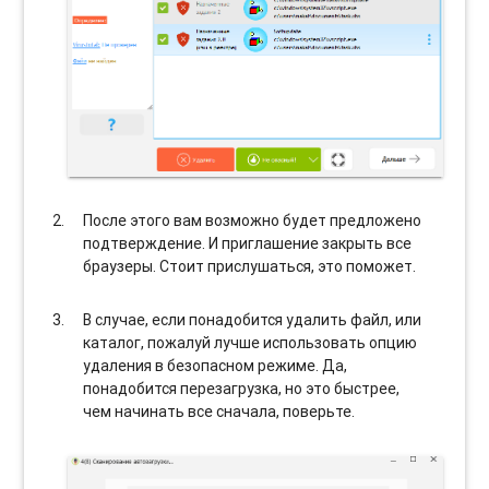
После этого вам возможно будет предложено
подтверждение. И приглашение закрыть все
браузеры. Стоит прислушаться, это поможет.
В случае, если понадобится удалить файл, или
каталог, пожалуй лучше использовать опцию
удаления в безопасном режиме. Да,
понадобится перезагрузка, но это быстрее,
чем начинать все сначала, поверьте.