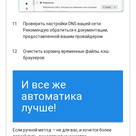
Проверить настройки DNS вашей сети.
Рекомендую обратиться к документации,
предоставленной вашим провайдером.
Очистить корзину, временные файлы, кэш
браузеров.
И все же
автоматика
лучше!
Если ручной метод — не для вас, и хочется более