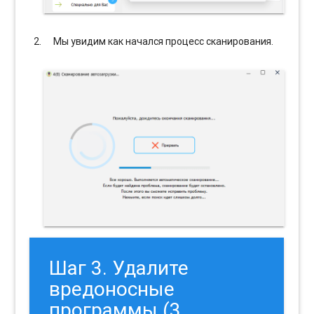
Мы увидим как начался процесс сканирования.
Шаг 3. Удалите
вредоносные
программы (3