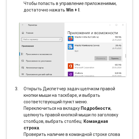
Чтобы попасть в управление приложениями,
достаточно нажать
Win + I
.
Открыть Диспетчер задач щелчком правой
кнопки мыши на таскбаре, и выбрать
соотвeтствующий пункт меню.
Переключиться на вкладку
Подробности
,
щелкнуть правой кнопкой мыши по заголовку
столбцов, выбрать столбец:
Командная
строка
.
Проверить наличие в командной строке слова