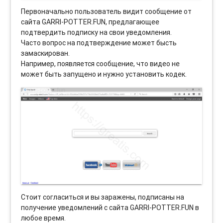
Первоначально пользователь видит сообщение от
сайта GARRI-POTTER.FUN, предлагающее
подтвердить подписку на свои уведомления.
Часто вопрос на подтверждение может бысть
замаскирован.
Например, появляется сообщение, что видео не
может быть запущено и нужно установить кодек.
Стоит согласиться и вы заражены, подписаны на
получение уведомлений с сайта GARRI-POTTER.FUN в
любое время.