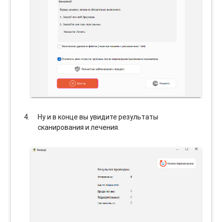
Ну и в конце вы увидите результаты
сканирования и лечения.