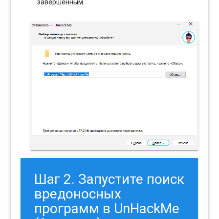
завершенным.
Шаг 2. Запустите поиск
вредоносных
программ в UnHackMe