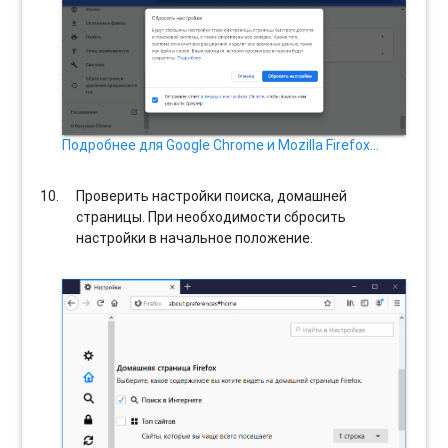
Подробнее для Google Chrome и Mozilla Firefox…
Проверить настройки поиска, домашней
страницы. При необходимости сбросить
настройки в начальное положение.