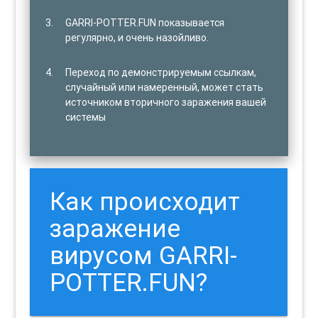
GARRI-POTTER.FUN показывается
регулярно, и очень назойливо.
Переход по демонстрируемым ссылкам,
случайный или намеренный, может стать
источником вторичного заражения вашей
системы
Как происходит
заражение
вирусом GARRI-
POTTER.FUN?