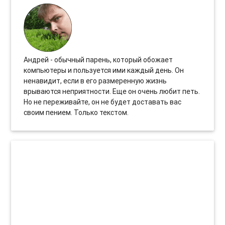
Андрей - обычный парень, который обожает
компьютеры и пользуется ими каждый день. Он
ненавидит, если в его размеренную жизнь
врываются неприятности. Еще он очень любит петь.
Но не переживайте, он не будет доставать вас
своим пением. Только текстом.