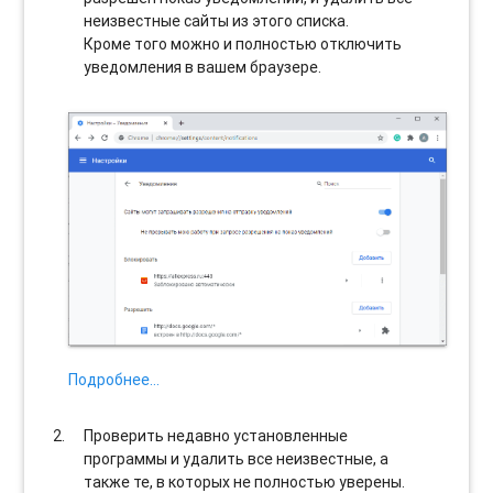
неизвестные сайты из этого списка.
Кроме того можно и полностью отключить
уведомления в вашем браузере.
Подробнее…
Проверить недавно установленные
программы и удалить все неизвестные, а
также те, в которых не полностью уверены.