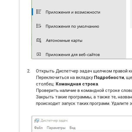
Открыть Диспетчер задач щелчком правой к
Переключиться на вкладку
Подробности
, щ
столбец:
Командная строка
.
Проверить наличие в командной строке слов
Закрыть такие программы, а также те, назван
происходит запуск таких программ. Удалите э