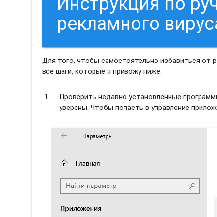
Инструкция по ру
рекламного вирус
Для того, чтобы самостоятельно избавиться от 
все шаги, которые я привожу ниже:
Проверить недавно установленные программы 
уверены. Чтобы попасть в управление прило