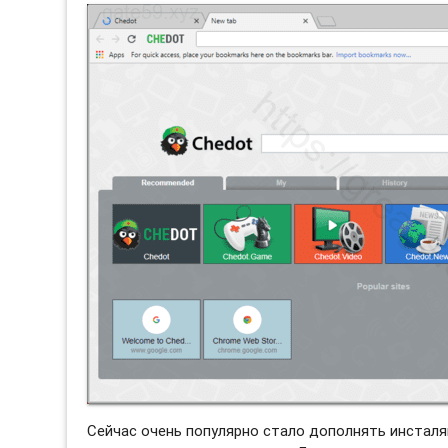
Сейчас очень популярно стало дополнять инстал