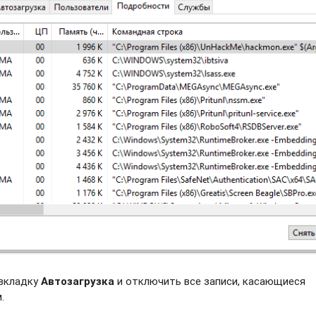
 вкладку
Автозагрузка
и отключить все записи, касающиеся
.