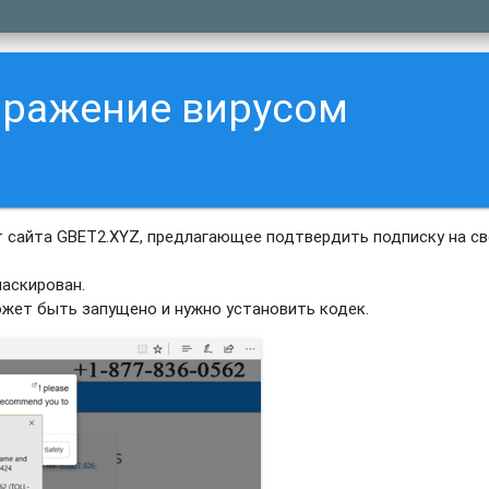
аражение вирусом
 сайта GBET2.XYZ, предлагающее подтвердить подписку на с
аскирован.
ожет быть запущено и нужно установить кодек.