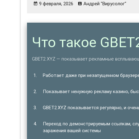
9 февраля, 2026
Андрей "Вирусолог"
Что такое GBET
GBET2.XYZ — показывает рекламные всплывающ
Работает даже при незапущенном браузере
Показывает ненужную рекламу казино, быст
GBET2.XYZ показывается регулярно, и очен
Переход по демонстрируемым ссылкам, сл
заражения вашей системы