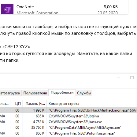
нопки мыши на таскбаре, и выбрать соотвeтствующий пункт м
елкнуть правой кнопкой мыши по заголовку столбцов, выбрать
а «GBET2.XYZ».
ия которых гуглятся как зловреды. Заметьте, из какой папки
ти папки.