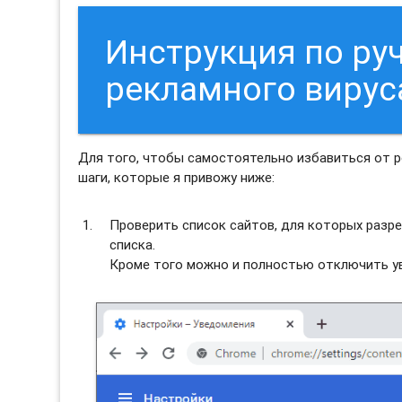
Инструкция по ру
рекламного вирус
Для того, чтобы самостоятельно избавиться от 
шаги, которые я привожу ниже:
Проверить список сайтов, для которых разре
списка.
Кроме того можно и полностью отключить ув