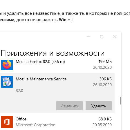
и удалить все неизвестные, а также те, в которых не полно
жениями, достаточно нажать
Win + I
.