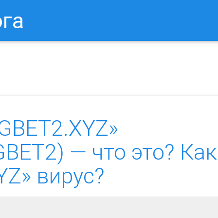
ога
в Браузере.
Как Сбросить Настройки Mozilla Firefox?
Ка
GBET2.XYZ»
.GBET2) — что это? Как
YZ» вирус?