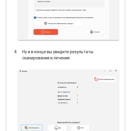
Ну и в конце вы увидите результаты
сканирования и лечения.