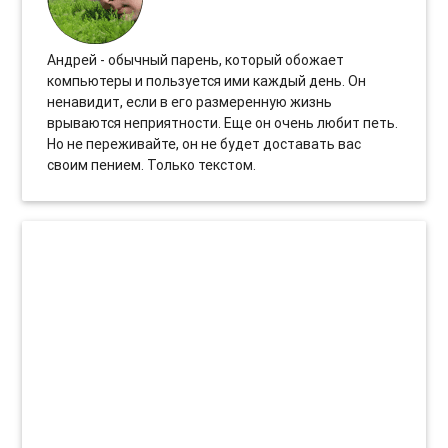
Андрей - обычный парень, который обожает
компьютеры и пользуется ими каждый день. Он
ненавидит, если в его размеренную жизнь
врываются неприятности. Еще он очень любит петь.
Но не переживайте, он не будет доставать вас
своим пением. Только текстом.