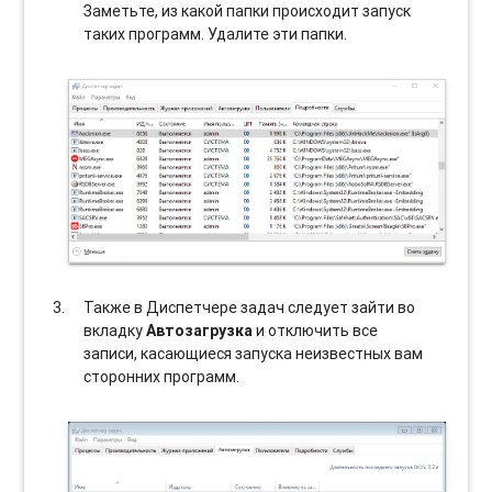
Заметьте, из какой папки происходит запуск
таких программ. Удалите эти папки.
Также в Диспетчере задач следует зайти во
вкладку
Автозагрузка
и отключить все
записи, касающиеся запуска неизвестных вам
сторонних программ.