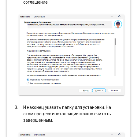
соглашение.
И наконец указать папку для установки. На
этом процесс инсталляции можно считать
завершенным.