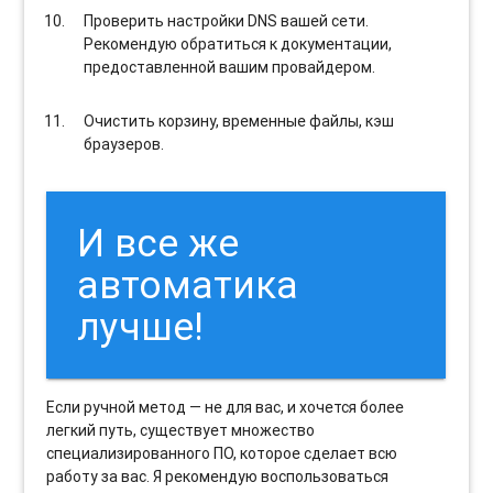
Проверить настройки DNS вашей сети.
Рекомендую обратиться к документации,
предоставленной вашим провайдером.
Очистить корзину, временные файлы, кэш
браузеров.
И все же
автоматика
лучше!
Если ручной метод — не для вас, и хочется более
легкий путь, существует множество
специализированного ПО, которое сделает всю
работу за вас. Я рекомендую воспользоваться