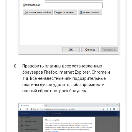
Проверить плагины всех установленных
браузеров Firefox, Internet Explorer, Chrome и
т.д. Все неизвестные или подозрительные
плагины лучше удалить, либо произвести
полный сброс настроек браузера.