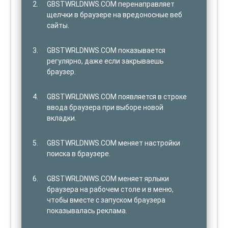
GBSTWRLDNWS.COM перенаправляет
щелчки в браузере на вредоносные веб
сайты.
GBSTWRLDNWS.COM показывается
регулярно, даже если закрываешь
браузер.
GBSTWRLDNWS.COM появляется в строке
ввода браузера при выборе новой
вкладки.
GBSTWRLDNWS.COM меняет настройки
поиска в браузере.
GBSTWRLDNWS.COM меняет ярлыки
браузера на рабочем столе и в меню,
чтобы вместе с запуском браузера
показывалась реклама.