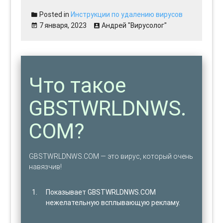
Posted in
Инструкции по удалению вирусов
7 января, 2023
Андрей "Вирусолог"
Что такое
GBSTWRLDNWS.
COM?
GBSTWRLDNWS.COM — это вирус, который очень
навязчив!
Показывает GBSTWRLDNWS.COM
нежелательную всплывающую рекламу.