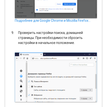
Подробнее для Google Chrome и Mozilla Firefox…
Проверить настройки поиска, домашней
страницы. При необходимости сбросить
настройки в начальное положение.