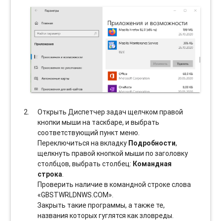
Открыть Диспетчер задач щелчком правой
кнопки мыши на таскбаре, и выбрать
соотвeтствующий пункт меню.
Переключиться на вкладку
Подробности
,
щелкнуть правой кнопкой мыши по заголовку
столбцов, выбрать столбец:
Командная
строка
.
Проверить наличие в командной строке слова
«GBSTWRLDNWS.COM».
Закрыть такие программы, а также те,
названия которых гуглятся как зловреды.