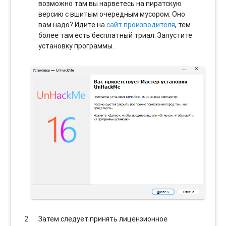
возможно там вы нарветесь на пиратскую
версию с вшитым очередным мусором. Оно
вам надо? Идите на
сайт производителя
, тем
более там есть бесплатный триал. Запустите
установку программы.
Затем следует принять лицензионное