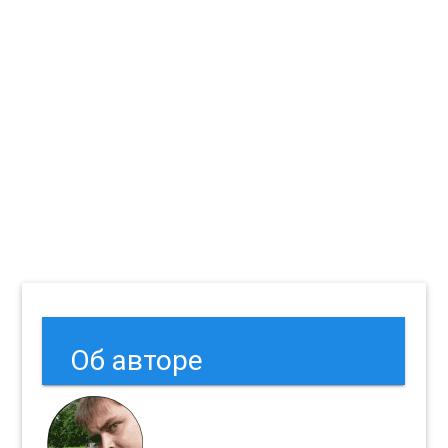
Об авторе