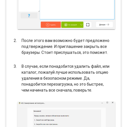
После этого вам возможно будет предложено
подтверждение. И приглашение закрыть все
браузеры. Стоит прислушаться, это поможет.
В случае, если понадобится удалить файл, или
каталог, пожалуй лучше использовать опцию
удаления в безопасном режиме. Да,
понадобится перезагрузка, но это быстрее,
чем начинать все сначала, поверьте.