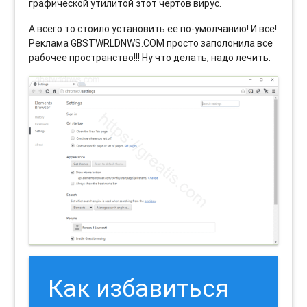
графической утилитой этот чертов вирус.
А всего то стоило установить ее по-умолчанию! И все!
Реклама GBSTWRLDNWS.COM просто заполонила все
рабочее пространство!!! Ну что делать, надо лечить.
Как избавиться