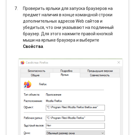
Проверить ярлыки для запуска браузеров на
предмет наличия в конце командной строки
дополнительных адресов Web сайтов и
убедиться, что они указывают на подлинный
браузер. Для этого нажмите правой кнопкой
мыши на ярлыке браузера и выберите
Свойства
.