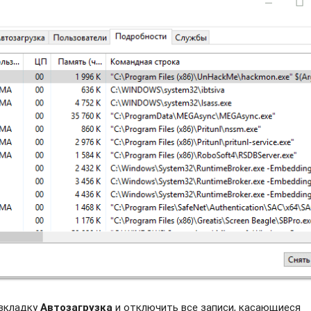
 вкладку
Автозагрузка
и отключить все записи, касающиеся