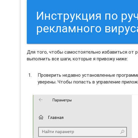
Инструкция по ру
рекламного вирус
Для того, чтобы самостоятельно избавиться от 
выполнить все шаги, которые я привожу ниже:
Проверить недавно установленные программы 
уверены. Чтобы попасть в управление прило