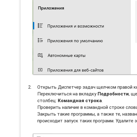
Открыть Диспетчер задач щелчком правой к
Переключиться на вкладку
Подробности
, щ
столбец:
Командная строка
.
Проверить наличие в командной строке слова
Закрыть такие программы, а также те, назван
происходит запуск таких программ. Удалите э