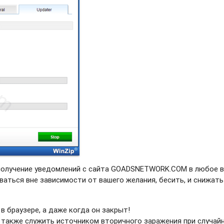
 получение уведомлений с сайта GOADSNETWORK.COM в любое в
ваться вне зависимости от вашего желания, бесить, и снижать
в браузере, а даже когда он закрыт!
 также служить источником вторичного заражения при случай