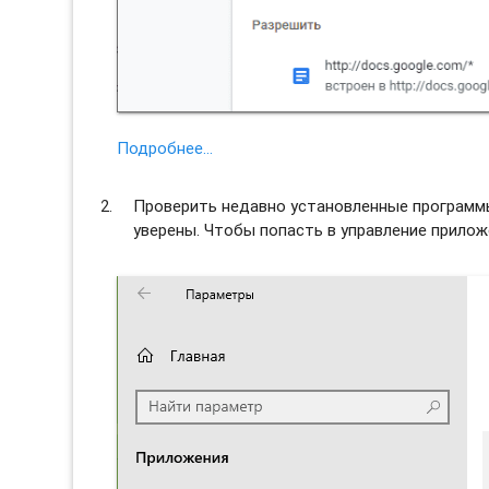
Подробнее…
Проверить недавно установленные программы 
уверены. Чтобы попасть в управление прило