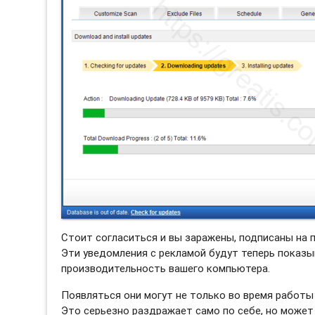
Стоит согласиться и вы заражены, подписаны на
Эти уведомления с рекламой будут теперь показы
производительность вашего компьютера.
Появляться они могут не только во время работы 
Это серьезно раздражает само по себе, но может