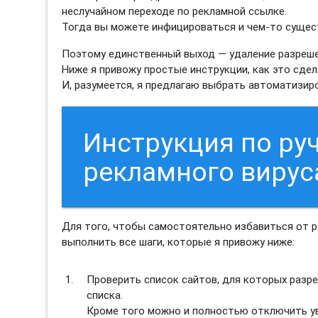
неслучайном переходе по рекламной ссылке.
Тогда вы можете инфицироваться и чем-то сущес
Поэтому единственный выход — удаление разреш
Ниже я привожу простые инструкции, как это сдел
И, разумеется, я предлагаю выбрать автоматизи
Инструкция по ру
рекламного виру
Для того, чтобы самостоятельно избавиться от
выполнить все шаги, которые я привожу ниже:
Проверить список сайтов, для которых разре
списка.
Кроме того можно и полностью отключить ув