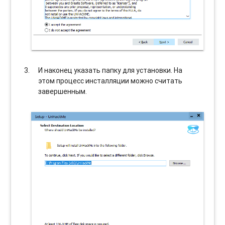
И наконец указать папку для установки. На
этом процесс инсталляции можно считать
завершенным.