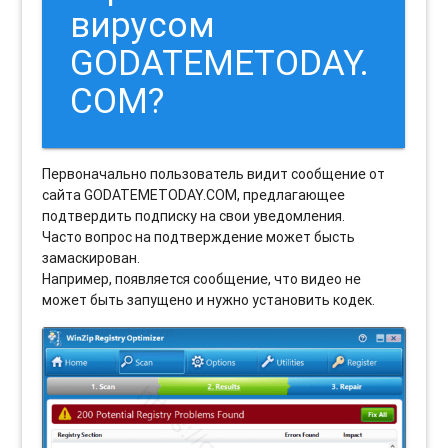
вирусом
GODATEMETODAY.
COM?
Первоначально пользователь видит сообщение от
сайта GODATEMETODAY.COM, предлагающее
подтвердить подписку на свои уведомления.
Часто вопрос на подтверждение может бысть
замаскирован.
Например, появляется сообщение, что видео не
может быть запущено и нужно установить кодек.