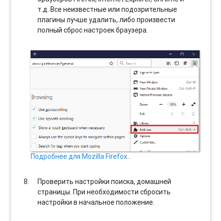
т.д. Все неизвестные или подозрительные
плагины лучше удалить, либо произвести
полный сброс настроек браузера.
Подробнее для Mozilla Firefox…
Проверить настройки поиска, домашней
страницы. При необходимости сбросить
настройки в начальное положение.