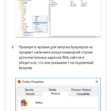
Проверить ярлыки для запуска браузеров на
предмет наличия в конце командной строки
дополнительных адресов Web сайтов и
убедиться, что они указывают на подлинный
браузер.