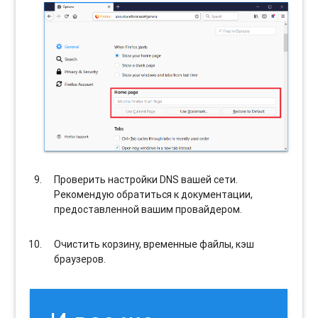
Проверить настройки DNS вашей сети.
Рекомендую обратиться к документации,
предоставленной вашим провайдером.
Очистить корзину, временные файлы, кэш
браузеров.