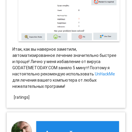
Итак, как вы наверное заметили,
автоматизированное лечение значительно быстрее
и проще! Лично у меня избавление от вируса
GODATEMETODAY.COM заняло 5 минут! Поэтому я
настоятельно рекомендую использовать
UnHackMe
для лечения вашего компьютера от любых
нежелательных программ!
[ratings]