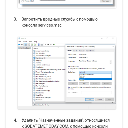
Запретить вредные службы с помощью
консоли services.msc.
Удалить ‘Назначенные задания’, относящиеся
к GODATEMETODAY.COM, с помощью консоли