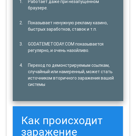
Работает даже при незапущенном
браузере.
Показывает ненужную рекламу казино,
быстрых заработков, ставок и т.п.
GODATEMETODAY.COM показывается
регулярно, и очень назойливо.
Переход по демонстрируемым ссылкам,
случайный или намеренный, может стать
источником вторичного заражения вашей
системы
Как происходит
заражение