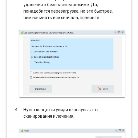
удаления в безопасном режиме. Да,
понадобится перезагрузка, но это быстрее,
чем начинать все сначала, поверьте.
Ну и в конце вы увидите результаты
сканирования и лечения.