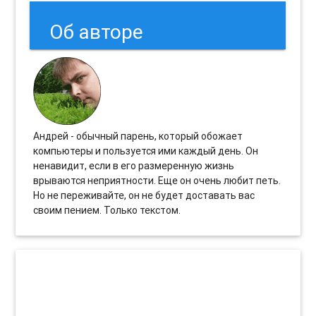
Об авторе
Андрей - обычный парень, который обожает
компьютеры и пользуется ими каждый день. Он
ненавидит, если в его размеренную жизнь
врываются неприятности. Еще он очень любит петь.
Но не переживайте, он не будет доставать вас
своим пением. Только текстом.