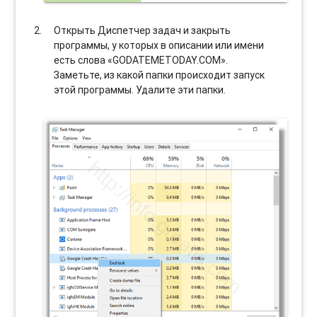
Открыть Диспетчер задач и закрыть
программы, у которых в описании или имени
есть слова «GODATEMETODAY.COM».
Заметьте, из какой папки происходит запуск
этой программы. Удалите эти папки.