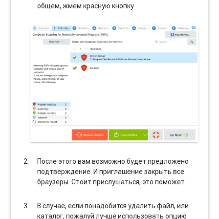
общем, жмем красную кнопку.
После этого вам возможно будет предложено
подтверждение. И приглашение закрыть все
браузеры. Стоит прислушаться, это поможет.
В случае, если понадобится удалить файл, или
каталог, пожалуй лучше использовать опцию