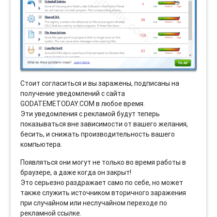
Стоит согласиться и вы заражены, подписаны на
получение уведомлений с сайта
GODATEMETODAY.COM в любое время.
Эти уведомления с рекламой будут теперь
показываться вне зависимости от вашего желания,
бесить, и снижать производительность вашего
компьютера.
Появляться они могут не только во время работы в
браузере, а даже когда он закрыт!
Это серьезно раздражает само по себе, но может
также служить источником вторичного заражения
при случайном или неслучайном переходе по
рекламной ссылке.