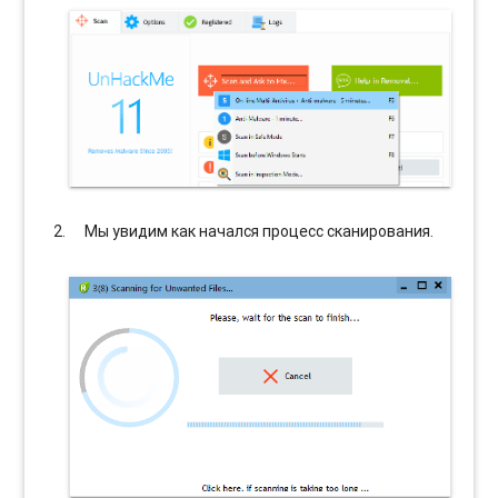
Мы увидим как начался процесс сканирования.