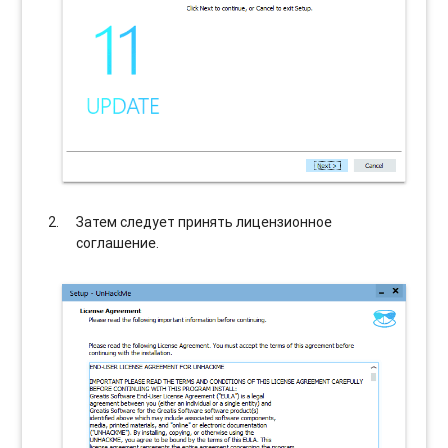
Затем следует принять лицензионное
соглашение.