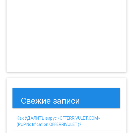
Свежие записи
Как УДАЛИТЬ вирус «OFFERRIVULET.COM»
(PUP.Notification.OFFERRIVULET)?