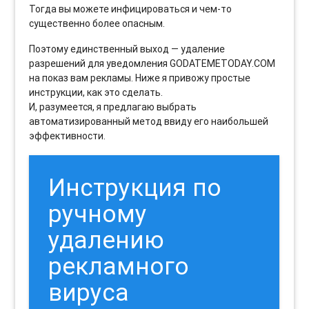
Тогда вы можете инфицироваться и чем-то
существенно более опасным.
Поэтому единственный выход — удаление
разрешений для уведомления GODATEMETODAY.COM
на показ вам рекламы. Ниже я привожу простые
инструкции, как это сделать.
И, разумеется, я предлагаю выбрать
автоматизированный метод ввиду его наибольшей
эффективности.
Инструкция по
ручному
удалению
рекламного
вируса