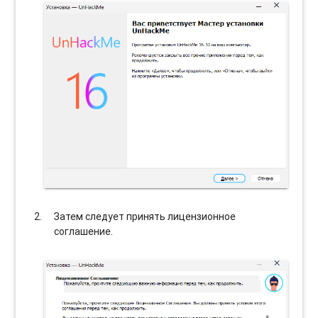
Затем следует принять лицензионное
соглашение.