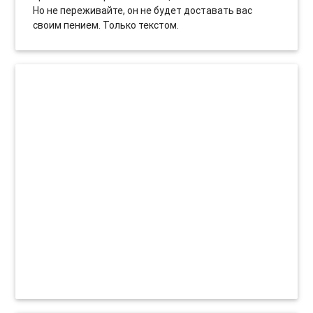
Но не переживайте, он не будет доставать вас
своим пением. Только текстом.