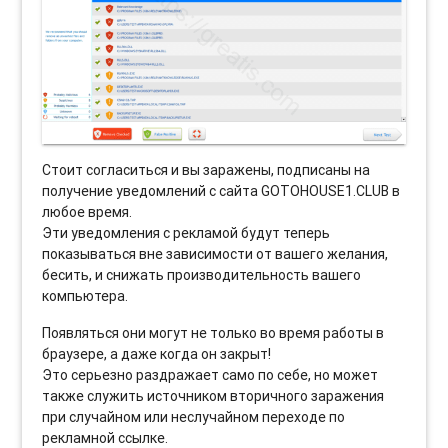
Стоит согласиться и вы заражены, подписаны на
получение уведомлений с сайта GOTOHOUSE1.CLUB в
любое время.
Эти уведомления с рекламой будут теперь
показываться вне зависимости от вашего желания,
бесить, и снижать производительность вашего
компьютера.
Появляться они могут не только во время работы в
браузере, а даже когда он закрыт!
Это серьезно раздражает само по себе, но может
также служить источником вторичного заражения
при случайном или неслучайном переходе по
рекламной ссылке.