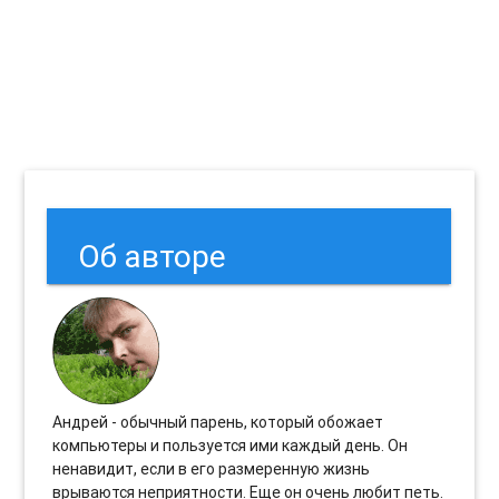
Об авторе
Андрей - обычный парень, который обожает
компьютеры и пользуется ими каждый день. Он
ненавидит, если в его размеренную жизнь
врываются неприятности. Еще он очень любит петь.