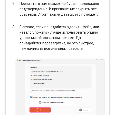
После этого вам возможно будет предложено
подтверждение. И приглашение закрыть все
браузеры. Стоит прислушаться, это поможет.
В случае, если понадобится удалить файл, или
каталог, пожалуй лучше использовать опцию
удаления в безопасном режиме. Да,
понадобится перезагрузка, но это быстрее,
чем начинать все сначала, поверьте.