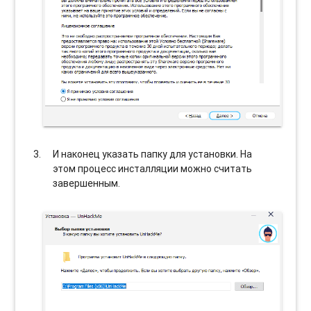
И наконец указать папку для установки. На
этом процесс инсталляции можно считать
завершенным.