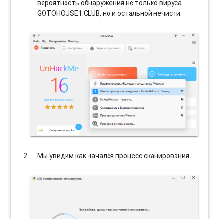
вероятность обнаружения не только вируса
GOTOHOUSE1.CLUB, но и остальной нечисти.
Мы увидим как начался процесс сканирования.