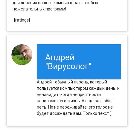
для лечения вашего компьютера от любых
нежелательных программ!
[ratings]
Андрей
"Вирусолог"
Андрей - обычный парень, который
пользуется компьютером каждый день, и
ненавидит, когда неприятности
наполняют его жизнь. А еще он любит
петь. Но не переживайте, его голос не
будет досаждать вам. Только текст )