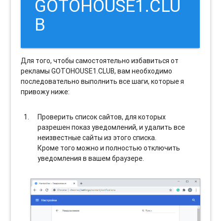
GOTOHOUSE1.CLU
B
Для того, чтобы самостоятельно избавиться от
рекламы GOTOHOUSE1.CLUB, вам необходимо
последовательно выполнить все шаги, которые я
привожу ниже:
Проверить список сайтов, для которых
разрешен показ уведомлений, и удалить все
неизвестные сайты из этого списка.
Кроме того можно и полностью отключить
уведомления в вашем браузере.