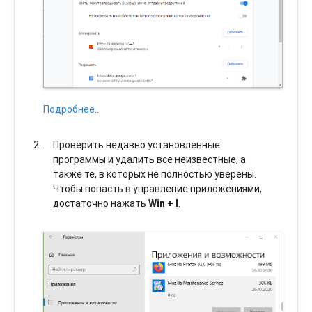
Подробнее…
Проверить недавно установленные
программы и удалить все неизвестные, а
также те, в которых не полностью уверены.
Чтобы попасть в управление приложениями,
достаточно нажать
Win + I
.