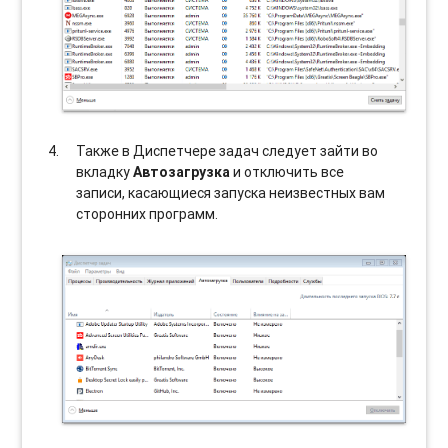
Также в Диспетчере задач следует зайти во
вкладку
Автозагрузка
и отключить все
записи, касающиеся запуска неизвестных вам
сторонних программ.