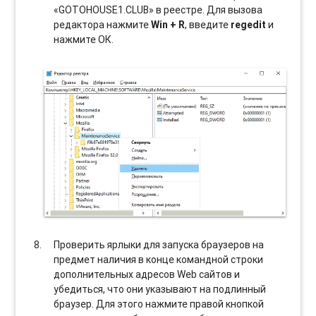
«GOTOHOUSE1.CLUB» в реестре. Для вызова
редактора нажмите
Win + R
, введите
regedit
и
нажмите ОК.
Проверить ярлыки для запуска браузеров на
предмет наличия в конце командной строки
дополнительных адресов Web сайтов и
убедиться, что они указывают на подлинный
браузер. Для этого нажмите правой кнопкой