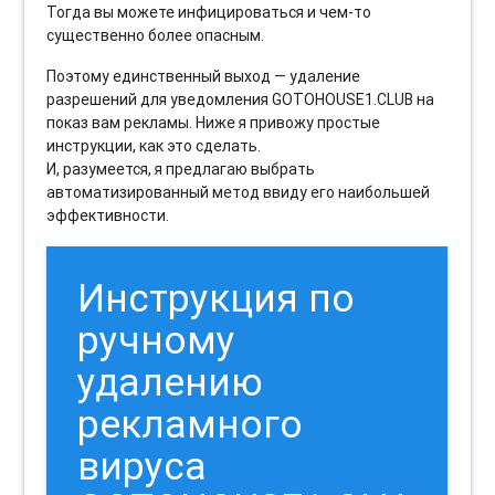
Тогда вы можете инфицироваться и чем-то
существенно более опасным.
Поэтому единственный выход — удаление
разрешений для уведомления GOTOHOUSE1.CLUB на
показ вам рекламы. Ниже я привожу простые
инструкции, как это сделать.
И, разумеется, я предлагаю выбрать
автоматизированный метод ввиду его наибольшей
эффективности.
Инструкция по
ручному
удалению
рекламного
вируса