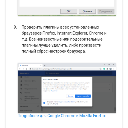
Проверить плагины всех установленных
браузеров Firefox, Internet Explorer, Chrome и
т.д. Все неизвестные или подозрительные
плагины лучше удалить, либо произвести
полный сброс настроек браузера.
Подробнее для Google Chrome и Mozilla Firefox…