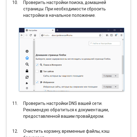
Проверить настройки поиска, домашней
страницы. При необходимости сбросить
настройки в начальное положение.
Проверить настройки DNS вашей сети.
Рекомендую обратиться к документации,
предоставленной вашим провайдером.
Очистить корзину, временные файлы, кэш