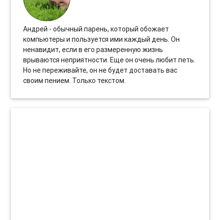
Андрей - обычный парень, который обожает
компьютеры и пользуется ими каждый день. Он
ненавидит, если в его размеренную жизнь
врываются неприятности. Еще он очень любит петь.
Но не переживайте, он не будет доставать вас
своим пением. Только текстом.