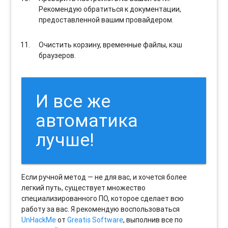
Рекомендую обратиться к документации,
предоставленной вашим провайдером.
Очистить корзину, временные файлы, кэш
браузеров.
И все же
автоматика
лучше!
Если ручной метод — не для вас, и хочется более
легкий путь, существует множество
специализированного ПО, которое сделает всю
работу за вас. Я рекомендую воспользоваться
UnHackMe
от
Greatis Software
, выполнив все по