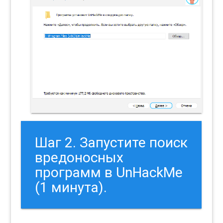
Шаг 2. Запустите поиск
вредоносных
программ в UnHackMe
(1 минута).