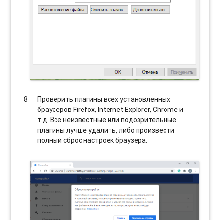
Проверить плагины всех установленных
браузеров Firefox, Internet Explorer, Chrome и
т.д. Все неизвестные или подозрительные
плагины лучше удалить, либо произвести
полный сброс настроек браузера.