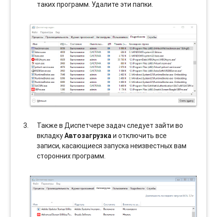
таких программ. Удалите эти папки.
Также в Диспетчере задач следует зайти во
вкладку
Автозагрузка
и отключить все
записи, касающиеся запуска неизвестных вам
сторонних программ.