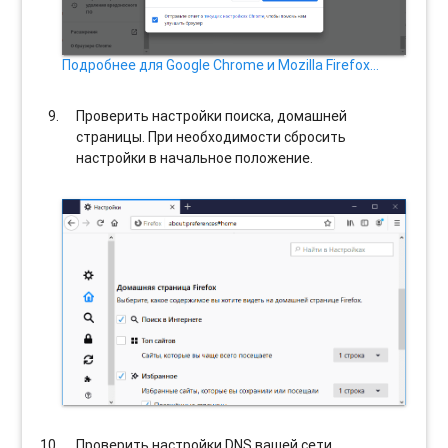
Подробнее для Google Chrome и Mozilla Firefox…
Проверить настройки поиска, домашней
страницы. При необходимости сбросить
настройки в начальное положение.
Проверить настройки DNS вашей сети.