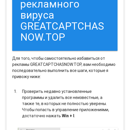
рекламного
вируса
GREATCAPTCHAS
NOW.TOP
Для того, чтобы самостоятельно избавиться от
рекламы GREATCAPTCHASNOW.TOP, вам необходимо
последовательно выполнить все шаги, которые я
привожу ниже:
Проверить недавно установленные
программы и удалить все неизвестные, а
также те, в которых не полностью уверены.
Чтобы попасть в управление приложениями,
достаточно нажать
Win + I
.