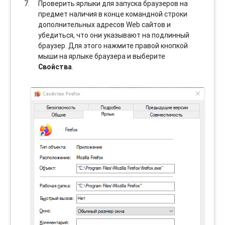
Проверить ярлыки для запуска браузеров на
предмет наличия в конце командной строки
дополнительных адресов Web сайтов и
убедиться, что они указывают на подлинный
браузер. Для этого нажмите правой кнопкой
мыши на ярлыке браузера и выберите
Свойства
.