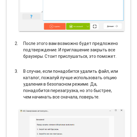
После этого вам возможно будет предложено
подтверждение. И приглашение закрыть все
браузеры. Стоит прислушаться, это поможет.
В случае, если понадобится удалить файл, или
каталог, пожалуй лучше использовать опцию
удаления в безопасном режиме. Да,
понадобится перезагрузка, но это быстрее,
чем начинать все сначала, поверьте.