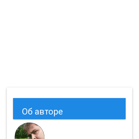
Об авторе