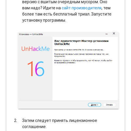
версию с вшитым очередным мусором. Оно
вам надо? Идите на
сайт производителя
, тем
более там есть бесплатный триал. Запустите
установку программы.
Затем следует принять лицензионное
соглашение.