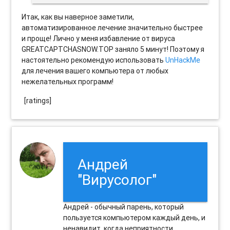
Итак, как вы наверное заметили,
автоматизированное лечение значительно быстрее
и проще! Лично у меня избавление от вируса
GREATCAPTCHASNOW.TOP заняло 5 минут! Поэтому я
настоятельно рекомендую использовать
UnHackMe
для лечения вашего компьютера от любых
нежелательных программ!
[ratings]
Андрей
"Вирусолог"
Андрей - обычный парень, который
пользуется компьютером каждый день, и
ненавидит, когда неприятности