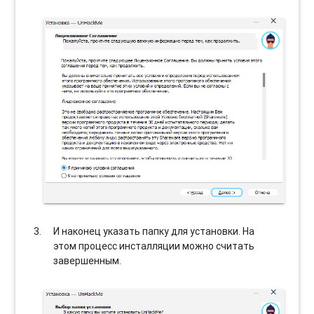
И наконец указать папку для установки. На
этом процесс инсталляции можно считать
завершенным.