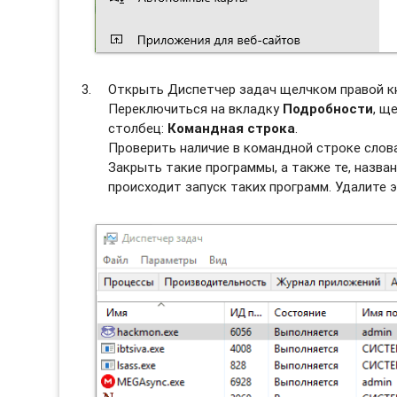
Открыть Диспетчер задач щелчком правой к
Переключиться на вкладку
Подробности
, щ
столбец:
Командная строка
.
Проверить наличие в командной строке слов
Закрыть такие программы, а также те, назван
происходит запуск таких программ. Удалите э