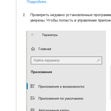
Подробнее…
Проверить недавно установленные программы 
уверены. Чтобы попасть в управление прило