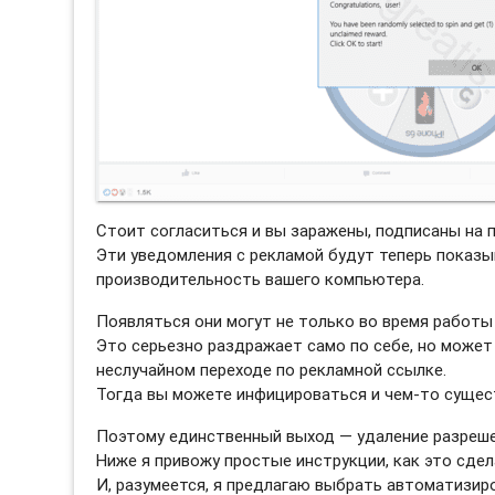
Стоит согласиться и вы заражены, подписаны на 
Эти уведомления с рекламой будут теперь показы
производительность вашего компьютера.
Появляться они могут не только во время работы 
Это серьезно раздражает само по себе, но может
неслучайном переходе по рекламной ссылке.
Тогда вы можете инфицироваться и чем-то сущес
Поэтому единственный выход — удаление разреше
Ниже я привожу простые инструкции, как это сдел
И, разумеется, я предлагаю выбрать автоматизи