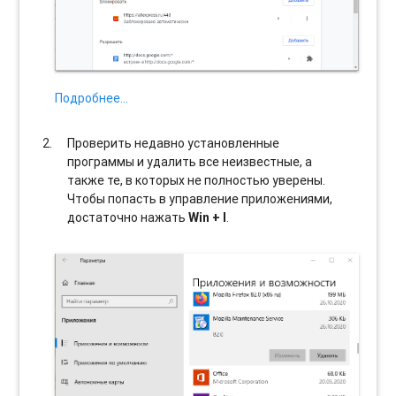
Подробнее…
Проверить недавно установленные
программы и удалить все неизвестные, а
также те, в которых не полностью уверены.
Чтобы попасть в управление приложениями,
достаточно нажать
Win + I
.