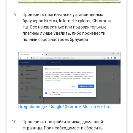
Проверить плагины всех установленных
браузеров Firefox, Internet Explorer, Chrome и
т.д. Все неизвестные или подозрительные
плагины лучше удалить, либо произвести
полный сброс настроек браузера.
Подробнее для Google Chrome и Mozilla Firefox…
Проверить настройки поиска, домашней
страницы. При необходимости сбросить