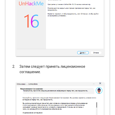
Затем следует принять лицензионное
соглашение.