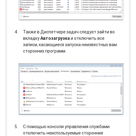
Также в Диспетчере задач следует зайти во
вкладку
Автозагрузка
и отключить все
записи, касающиеся запуска неизвестных вам
сторонних программ.
С помощью консоли управления службами
отключить неиспользуемые сторонние