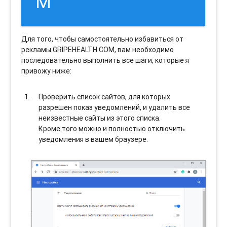
M
Для того, чтобы самостоятельно избавиться от
рекламы GRIPEHEALTH.COM, вам необходимо
последовательно выполнить все шаги, которые я
привожу ниже:
Проверить список сайтов, для которых
разрешен показ уведомлений, и удалить все
неизвестные сайты из этого списка.
Кроме того можно и полностью отключить
уведомления в вашем браузере.