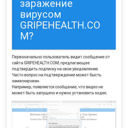
заражение
вирусом
GRIPEHEALTH.CO
M?
Первоначально пользователь видит сообщение от
сайта GRIPEHEALTH.COM, предлагающее
подтвердить подписку на свои уведомления.
Часто вопрос на подтверждение может бысть
замаскирован.
Например, появляется сообщение, что видео не
может быть запущено и нужно установить кодек.