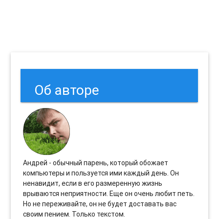
Об авторе
Андрей - обычный парень, который обожает
компьютеры и пользуется ими каждый день. Он
ненавидит, если в его размеренную жизнь
врываются неприятности. Еще он очень любит петь.
Но не переживайте, он не будет доставать вас
своим пением. Только текстом.