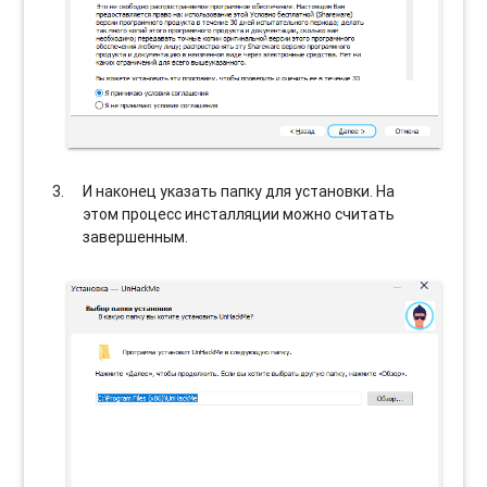
И наконец указать папку для установки. На
этом процесс инсталляции можно считать
завершенным.