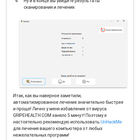
Ну и в конце вы увидите результаты
сканирования и лечения.
Итак, как вы наверное заметили,
автоматизированное лечение значительно быстрее
и проще! Лично у меня избавление от вируса
GRIPEHEALTH.COM заняло 5 минут! Поэтому я
настоятельно рекомендую использовать
UnHackMe
для лечения вашего компьютера от любых
нежелательных программ!