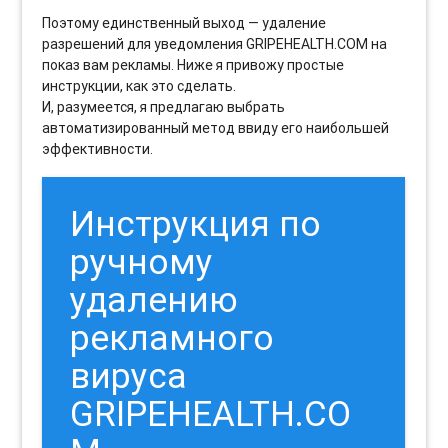
Поэтому единственный выход — удаление
разрешений для уведомления GRIPEHEALTH.COM на
показ вам рекламы. Ниже я привожу простые
инструкции, как это сделать.
И, разумеется, я предлагаю выбрать
автоматизированный метод ввиду его наибольшей
эффективности.
Инструкция по
ручному
удалению
рекламного
вируса
GRIPEHEALTH.CO