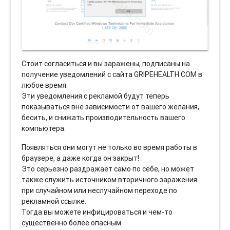
Стоит согласиться и вы заражены, подписаны на
получение уведомлений с сайта GRIPEHEALTH.COM в
любое время.
Эти уведомления с рекламой будут теперь
показываться вне зависимости от вашего желания,
бесить, и снижать производительность вашего
компьютера.
Появляться они могут не только во время работы в
браузере, а даже когда он закрыт!
Это серьезно раздражает само по себе, но может
также служить источником вторичного заражения
при случайном или неслучайном переходе по
рекламной ссылке.
Тогда вы можете инфицироваться и чем-то
существенно более опасным.