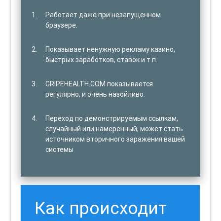
Работает даже при незапущенном
браузере.
Показывает ненужную рекламу казино,
быстрых заработков, ставок и т.п.
GRIPEHEALTH.COM показывается
регулярно, и очень назойливо.
Переход по демонстрируемым ссылкам,
случайный или намеренный, может стать
источником вторичного заражения вашей
системы
Как происходит