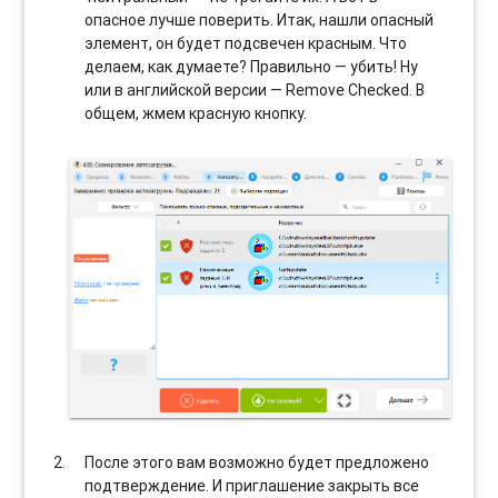
опасное лучше поверить. Итак, нашли опасный
элемент, он будет подсвечен красным. Что
делаем, как думаете? Правильно — убить! Ну
или в английской версии — Remove Checked. В
общем, жмем красную кнопку.
После этого вам возможно будет предложено
подтверждение. И приглашение закрыть все