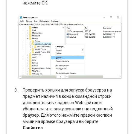
нажмите ОК.
Проверить ярлыки для запуска браузеров на
предмет наличия в конце командной строки
дополнительных адресов Web сайтов и
убедиться, что они указывают на подлинный
браузер. Для этого нажмите правой кнопкой
мыши на ярлыке браузера и выберите
Свойства
.