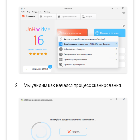
Мы увидим как начался процесс сканирования.