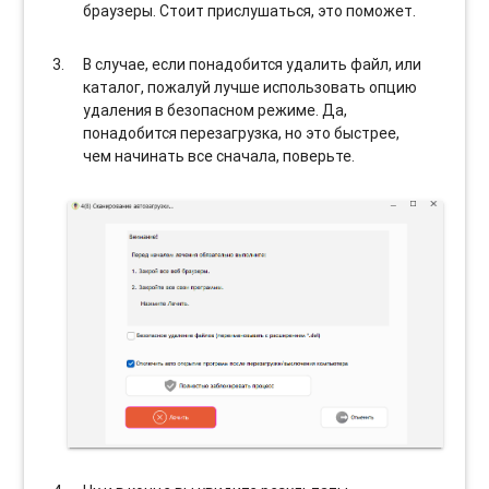
браузеры. Стоит прислушаться, это поможет.
В случае, если понадобится удалить файл, или
каталог, пожалуй лучше использовать опцию
удаления в безопасном режиме. Да,
понадобится перезагрузка, но это быстрее,
чем начинать все сначала, поверьте.