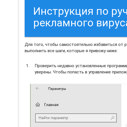
Инструкция по ру
рекламного вирус
Для того, чтобы самостоятельно избавиться от 
выполнить все шаги, которые я привожу ниже:
Проверить недавно установленные программы 
уверены. Чтобы попасть в управление прило