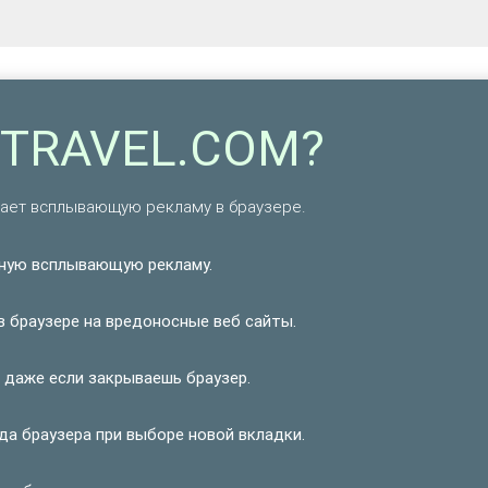
PETRAVEL.COM?
вает всплывающую рекламу в браузере.
ную всплывающую рекламу.
 браузере на вредоносные веб сайты.
 даже если закрываешь браузер.
да браузера при выборе новой вкладки.