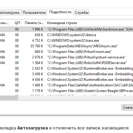
 вкладку
Автозагрузка
и отключить все записи, касающиеся