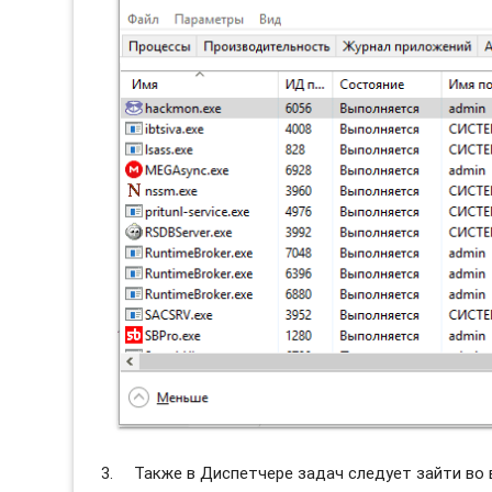
Также в Диспетчере задач следует зайти во