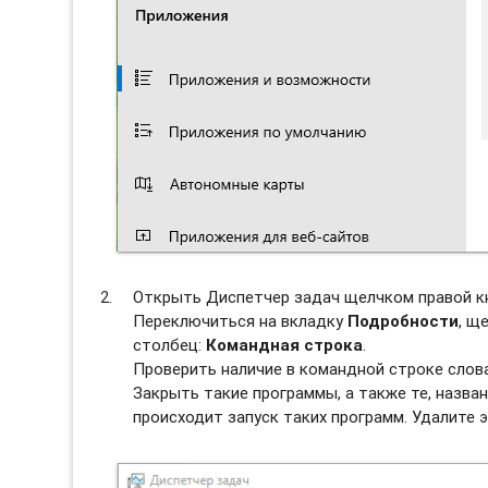
Открыть Диспетчер задач щелчком правой к
Переключиться на вкладку
Подробности
, щ
столбец:
Командная строка
.
Проверить наличие в командной строке слов
Закрыть такие программы, а также те, назван
происходит запуск таких программ. Удалите э