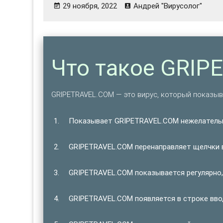
29 ноября, 2022
Андрей "Вирусолог"
Что такое GRI
GRIPETRAVEL.COM — это вирус, который показы
Показывает GRIPETRAVEL.COM нежелатель
GRIPETRAVEL.COM перенаправляет щелчки в
GRIPETRAVEL.COM показывается регулярно,
GRIPETRAVEL.COM появляется в строке вво