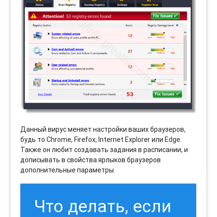
Данный вирус меняет настройки ваших браузеров,
будь то Chrome, Firefox, Internet Explorer или Edge.
Также он любит создавать задания в расписании, и
дописывать в свойства ярлыков браузеров
дополнительные параметры.
Что делать, если