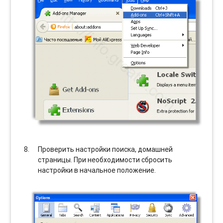
Проверить настройки поиска, домашней
страницы. При необходимости сбросить
настройки в начальное положение.