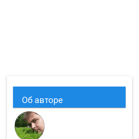
Об авторе