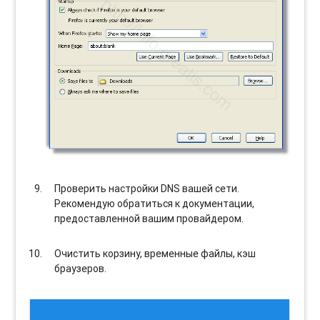
Проверить настройки DNS вашей сети.
Рекомендую обратиться к документации,
предоставленной вашим провайдером.
Очистить корзину, временные файлы, кэш
браузеров.