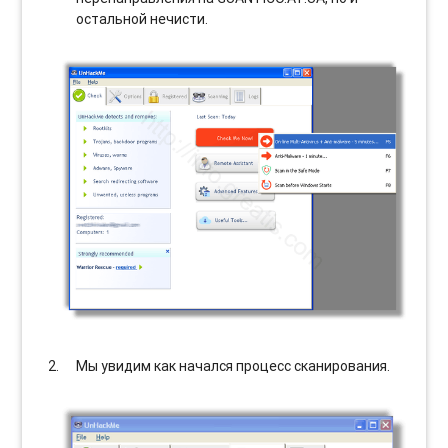
остальной нечисти.
Мы увидим как начался процесс сканирования.