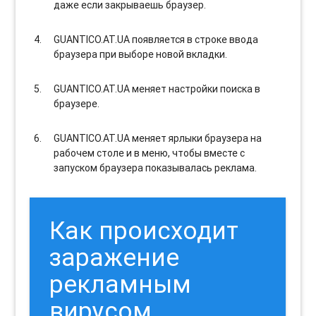
даже если закрываешь браузер.
GUANTICO.AT.UA появляется в строке ввода
браузера при выборе новой вкладки.
GUANTICO.AT.UA меняет настройки поиска в
браузере.
GUANTICO.AT.UA меняет ярлыки браузера на
рабочем столе и в меню, чтобы вместе с
запуском браузера показывалась реклама.
Как происходит
заражение
рекламным
вирусом