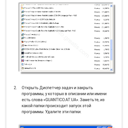
Открыть Диспетчер задач и закрыть
программы, у которых в описании или имени
есть слова «GUANTICO.AT.UA». Заметьте, из
какой папки происходит запуск этой
программы. Удалите эти папки.