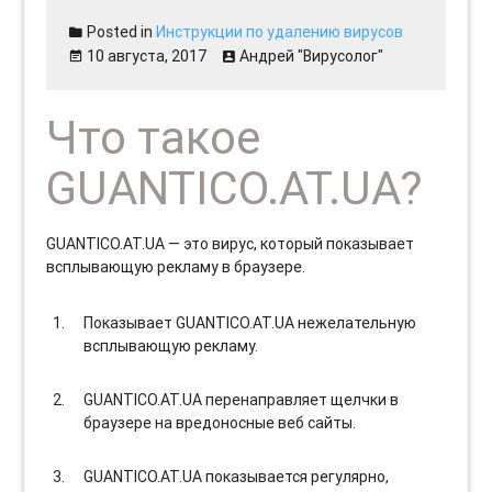
Posted in
Инструкции по удалению вирусов
10 августа, 2017
Андрей "Вирусолог"
Что такое
GUANTICO.AT.UA?
GUANTICO.AT.UA — это вирус, который показывает
всплывающую рекламу в браузере.
Показывает GUANTICO.AT.UA нежелательную
всплывающую рекламу.
GUANTICO.AT.UA перенаправляет щелчки в
браузере на вредоносные веб сайты.
GUANTICO.AT.UA показывается регулярно,