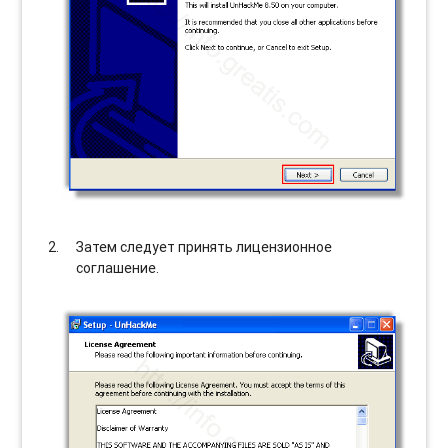
Затем следует принять лицензионное
соглашение.