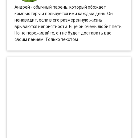
Андрей - обычный парень, который обожает
компьютеры и пользуется ими каждый день. Он
ненавидит, если в его размеренную жизнь
врываются неприятности. Еще он очень любит петь.
Но не переживайте, он не будет доставать вас
своим пением. Только текстом.