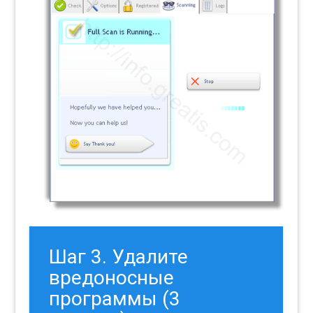
Шаг 3. Удалите
вредоносные
программы (3