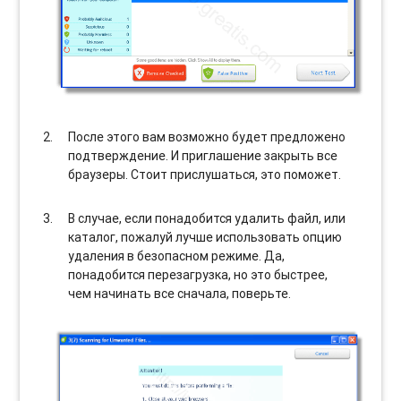
После этого вам возможно будет предложено
подтверждение. И приглашение закрыть все
браузеры. Стоит прислушаться, это поможет.
В случае, если понадобится удалить файл, или
каталог, пожалуй лучше использовать опцию
удаления в безопасном режиме. Да,
понадобится перезагрузка, но это быстрее,
чем начинать все сначала, поверьте.