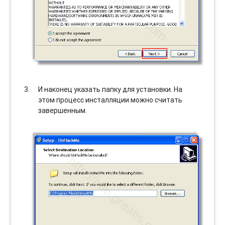
И наконец указать папку для установки. На
этом процесс инсталляции можно считать
завершенным.