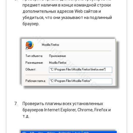
предмет наличия в конце командной строки
дополнительных адресов Web сайтов и
убедиться, что они указывают на подлинный
браузер.
Проверить плагины всех установленных
браузеров Internet Explorer, Chrome, Firefox и
т.д.