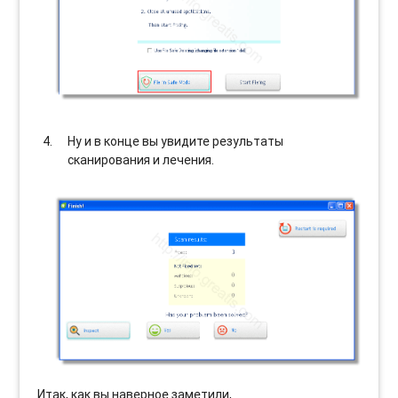
Ну и в конце вы увидите результаты
сканирования и лечения.
Итак, как вы наверное заметили,