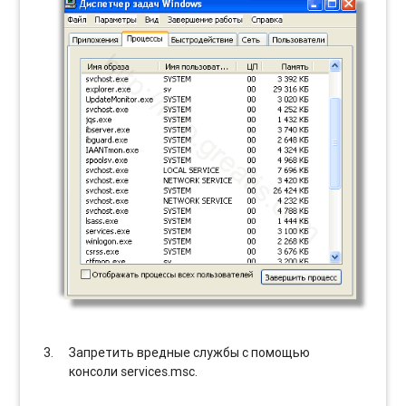
Запретить вредные службы с помощью
консоли services.msc.