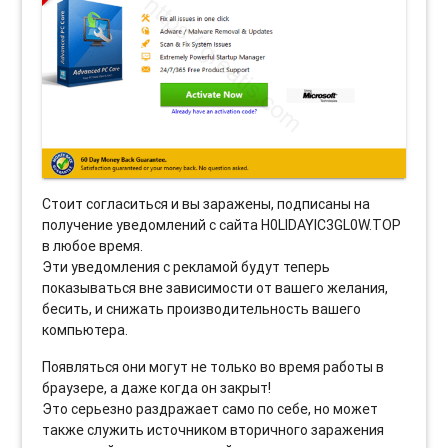
Стоит согласиться и вы заражены, подписаны на
получение уведомлений с сайта H0LIDAYIC3GL0W.TOP
в любое время.
Эти уведомления с рекламой будут теперь
показываться вне зависимости от вашего желания,
бесить, и снижать производительность вашего
компьютера.
Появляться они могут не только во время работы в
браузере, а даже когда он закрыт!
Это серьезно раздражает само по себе, но может
также служить источником вторичного заражения