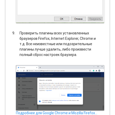
Проверить плагины всех установленных
браузеров Firefox, Internet Explorer, Chrome и
т.д. Все неизвестные или подозрительные
плагины лучше удалить, либо произвести
полный сброс настроек браузера.
Подробнее для Google Chrome и Mozilla Firefox…