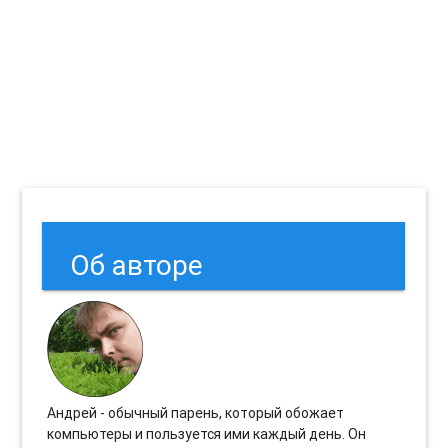
Об авторе
Андрей - обычный парень, который обожает
компьютеры и пользуется ими каждый день. Он