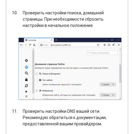
Проверить настройки поиска, домашней
страницы. При необходимости сбросить
настройки в начальное положение.
Проверить настройки DNS вашей сети.
Рекомендую обратиться к документации,
предоставленной вашим провайдером.