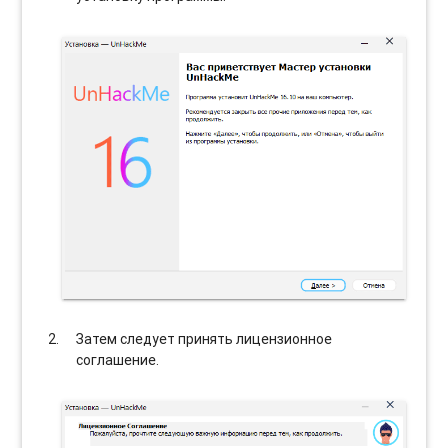
Затем следует принять лицензионное
соглашение.