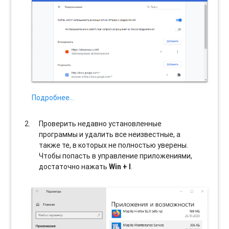
Подробнее…
Проверить недавно установленные
программы и удалить все неизвестные, а
также те, в которых не полностью уверены.
Чтобы попасть в управление приложениями,
достаточно нажать
Win + I
.