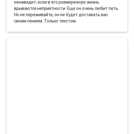
ненавидит, если в его размеренную жизнь
врываются неприятности. Еще он очень любит петь.
Но не переживайте, он не будет доставать вас
своим пением. Только текстом.