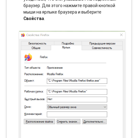
браузер. Для этого нажмите правой кнопкой
мыши на ярлыке браузера и выберите
Свойства
.