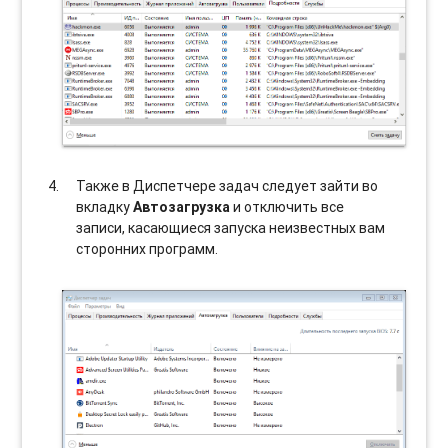
Также в Диспетчере задач следует зайти во
вкладку
Автозагрузка
и отключить все
записи, касающиеся запуска неизвестных вам
сторонних программ.