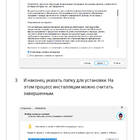
И наконец указать папку для установки. На
этом процесс инсталляции можно считать
завершенным.