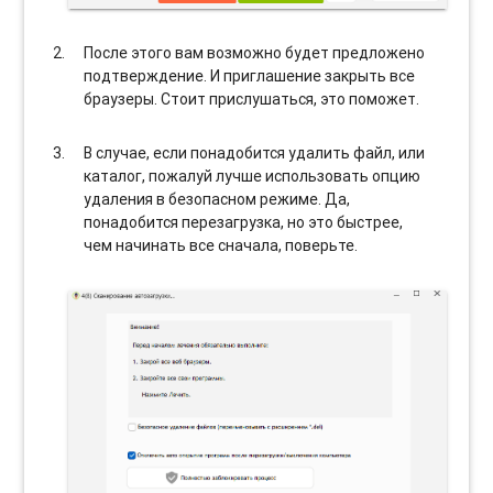
После этого вам возможно будет предложено
подтверждение. И приглашение закрыть все
браузеры. Стоит прислушаться, это поможет.
В случае, если понадобится удалить файл, или
каталог, пожалуй лучше использовать опцию
удаления в безопасном режиме. Да,
понадобится перезагрузка, но это быстрее,
чем начинать все сначала, поверьте.