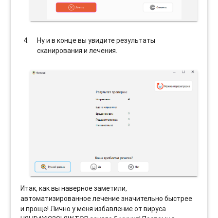
Ну и в конце вы увидите результаты
сканирования и лечения.
Итак, как вы наверное заметили,
автоматизированное лечение значительно быстрее
и проще! Лично у меня избавление от вируса