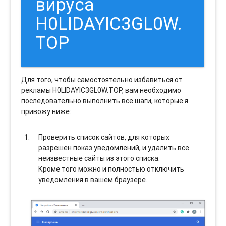
вируса
H0LIDAYIC3GL0W.
TOP
Для того, чтобы самостоятельно избавиться от
рекламы H0LIDAYIC3GL0W.TOP, вам необходимо
последовательно выполнить все шаги, которые я
привожу ниже:
Проверить список сайтов, для которых
разрешен показ уведомлений, и удалить все
неизвестные сайты из этого списка.
Кроме того можно и полностью отключить
уведомления в вашем браузере.