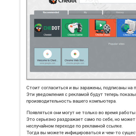
Стоит согласиться и вы заражены, подписаны на 
Эти уведомления с рекламой будут теперь показы
производительность вашего компьютера.
Появляться они могут не только во время работы 
Это серьезно раздражает само по себе, но может
неслучайном переходе по рекламной ссылке.
Тогда вы можете инфицироваться и чем-то сущес