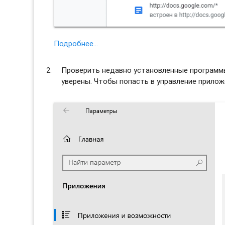
Подробнее…
Проверить недавно установленные программы 
уверены. Чтобы попасть в управление прило