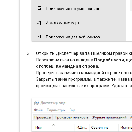
Открыть Диспетчер задач щелчком правой к
Переключиться на вкладку
Подробности
, щ
столбец:
Командная строка
.
Проверить наличие в командной строке слов
Закрыть такие программы, а также те, назван
происходит запуск таких программ. Удалите э