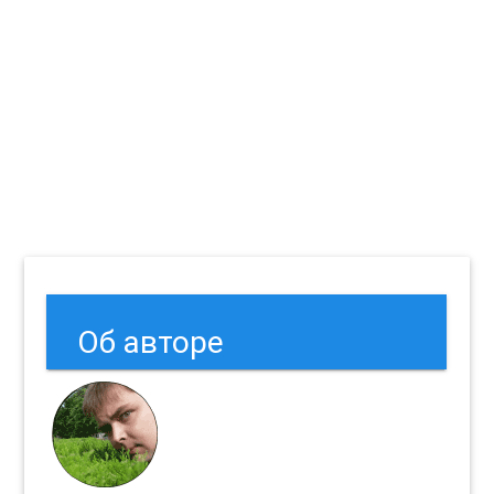
Об авторе