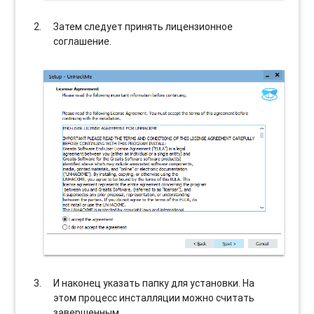
Затем следует принять лицензионное
соглашение.
И наконец указать папку для установки. На
этом процесс инсталляции можно считать
завершенным.