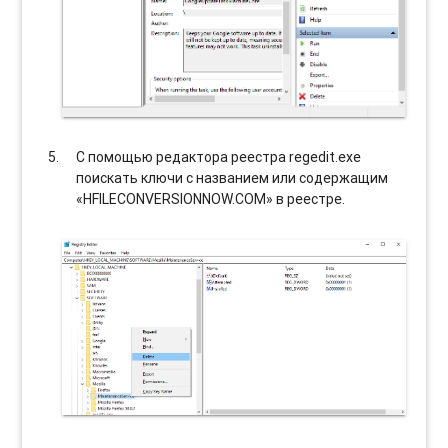
С помощью редактора реестра regedit.exe
поискать ключи с названием или содержащим
«HFILECONVERSIONNOW.COM» в реестре.