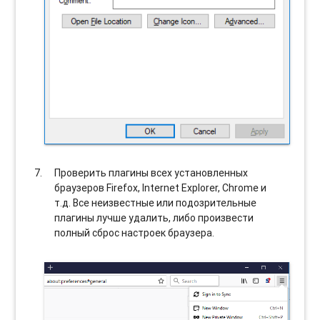
Проверить плагины всех установленных
браузеров Firefox, Internet Explorer, Chrome и
т.д. Все неизвестные или подозрительные
плагины лучше удалить, либо произвести
полный сброс настроек браузера.