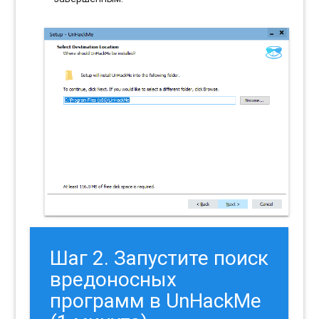
Шаг 2. Запустите поиск
вредоносных
программ в UnHackMe