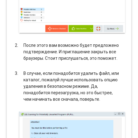
После этого вам возможно будет предложено
подтверждение. И приглашение закрыть все
браузеры. Стоит прислушаться, это поможет.
В случае, если понадобится удалить файл, или
каталог, пожалуй лучше использовать опцию
удаления в безопасном режиме. Да,
понадобится перезагрузка, но это быстрее,
чем начинать все сначала, поверьте.