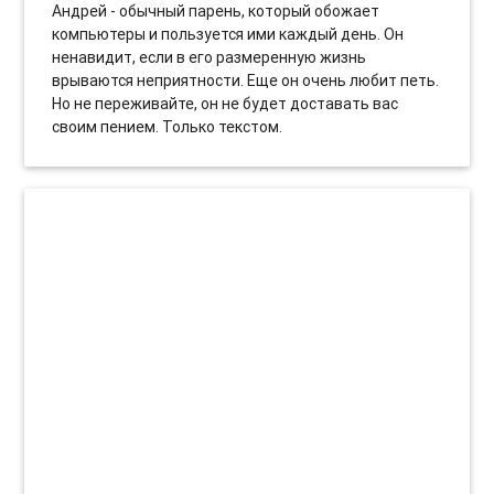
Андрей - обычный парень, который обожает
компьютеры и пользуется ими каждый день. Он
ненавидит, если в его размеренную жизнь
врываются неприятности. Еще он очень любит петь.
Но не переживайте, он не будет доставать вас
своим пением. Только текстом.