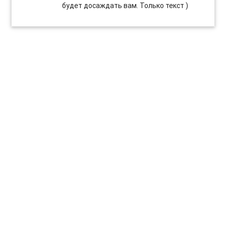
будет досаждать вам. Только текст )