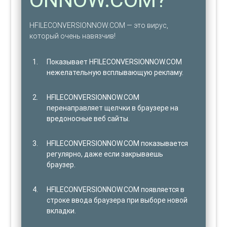
HFILECONVERSIONNOW.COM — это вирус,
который очень навязчив!
Показывает HFILECONVERSIONNOW.COM
нежелательную всплывающую рекламу.
HFILECONVERSIONNOW.COM
перенаправляет щелчки в браузере на
вредоносные веб сайты.
HFILECONVERSIONNOW.COM показывается
регулярно, даже если закрываешь
браузер.
HFILECONVERSIONNOW.COM появляется в
строке ввода браузера при выборе новой
вкладки.