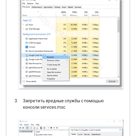
Запретить вредные службы с помощью
консоли services.msc.