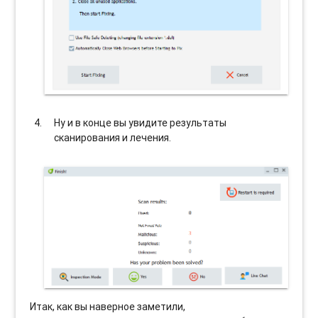
Ну и в конце вы увидите результаты
сканирования и лечения.
Итак, как вы наверное заметили,