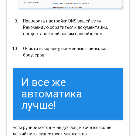
Проверить настройки DNS вашей сети.
Рекомендую обратиться к документации,
предоставленной вашим провайдером.
Очистить корзину, временные файлы, кэш
браузеров.
И все же
автоматика
лучше!
Если ручной метод — не для вас, и хочется более
легкий путь, существует множество