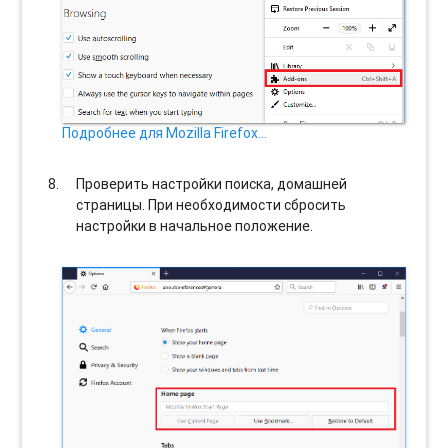
Подробнее для Mozilla Firefox…
Проверить настройки поиска, домашней
страницы. При необходимости сбросить
настройки в начальное положение.