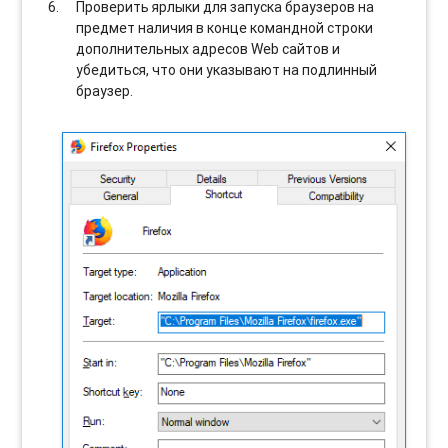
Проверить ярлыки для запуска браузеров на
предмет наличия в конце командной строки
дополнительных адресов Web сайтов и
убедиться, что они указывают на подлинный
браузер.