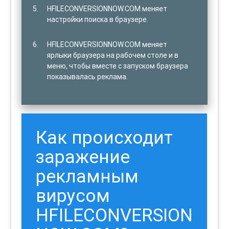
HFILECONVERSIONNOW.COM меняет
настройки поиска в браузере.
HFILECONVERSIONNOW.COM меняет
ярлыки браузера на рабочем столе и в
меню, чтобы вместе с запуском браузера
показывалась реклама.
Как происходит
заражение
рекламным
вирусом
HFILECONVERSION