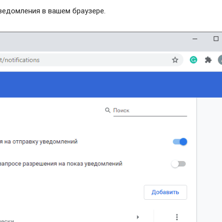
едомления в вашем браузере.