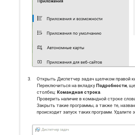
Открыть Диспетчер задач щелчком правой к
Переключиться на вкладку
Подробности
, щ
столбец:
Командная строка
.
Проверить наличие в командной строке слов
Закрыть такие программы, а также те, назван
происходит запуск таких программ. Удалите э