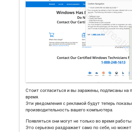
Стоит согласиться и вы заражены, подписаны на 
время.
Эти уведомления с рекламой будут теперь показы
производительность вашего компьютера.
Появляться они могут не только во время работы 
Это серьезно раздражает само по себе, но может