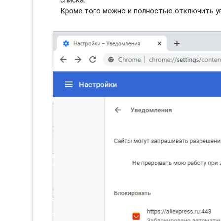
Кроме того можно и полностью отключить ув