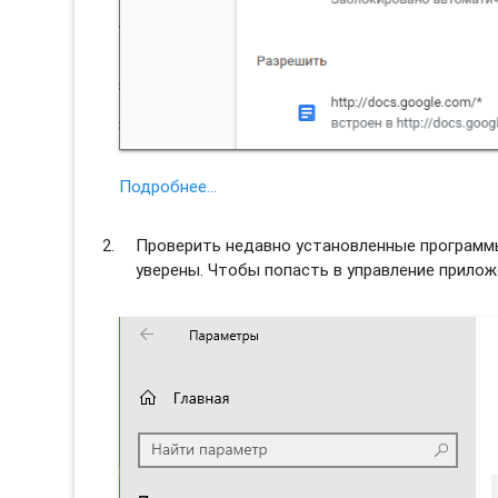
Подробнее…
Проверить недавно установленные программы 
уверены. Чтобы попасть в управление прило