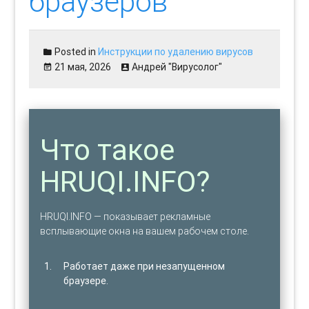
браузеров
Posted in
Инструкции по удалению вирусов
21 мая, 2026
Андрей "Вирусолог"
Что такое
HRUQI.INFO?
HRUQI.INFO — показывает рекламные
всплывающие окна на вашем рабочем столе.
Работает даже при незапущенном
браузере.