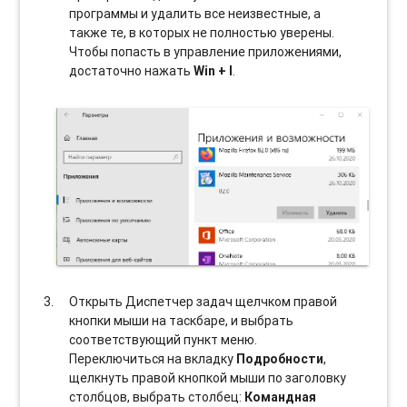
программы и удалить все неизвестные, а
также те, в которых не полностью уверены.
Чтобы попасть в управление приложениями,
достаточно нажать
Win + I
.
Открыть Диспетчер задач щелчком правой
кнопки мыши на таскбаре, и выбрать
соотвeтствующий пункт меню.
Переключиться на вкладку
Подробности
,
щелкнуть правой кнопкой мыши по заголовку
столбцов, выбрать столбец:
Командная