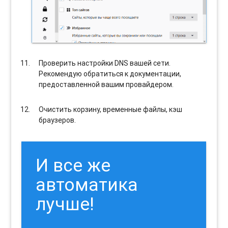
Проверить настройки DNS вашей сети.
Рекомендую обратиться к документации,
предоставленной вашим провайдером.
Очистить корзину, временные файлы, кэш
браузеров.
И все же
автоматика
лучше!