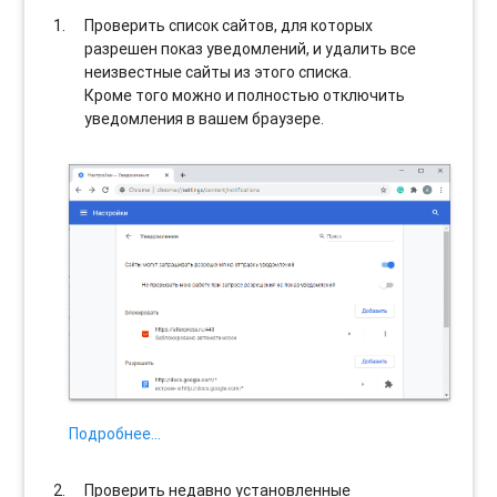
Проверить список сайтов, для которых
разрешен показ уведомлений, и удалить все
неизвестные сайты из этого списка.
Кроме того можно и полностью отключить
уведомления в вашем браузере.
Подробнее…
Проверить недавно установленные