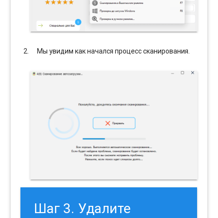
Мы увидим как начался процесс сканирования.
Шаг 3. Удалите