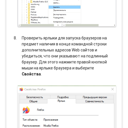
Проверить ярлыки для запуска браузеров на
предмет наличия в конце командной строки
дополнительных адресов Web сайтов и
убедиться, что они указывают на подлинный
браузер. Для этого нажмите правой кнопкой
мыши на ярлыке браузера и выберите
Свойства
.