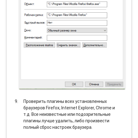
Проверить плагины всех установленных
браузеров Firefox, Internet Explorer, Chrome и
т.д. Все неизвестные или подозрительные
плагины лучше удалить, либо произвести
полный сброс настроек браузера.