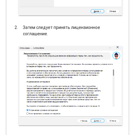
Затем следует принять лицензионное
соглашение.