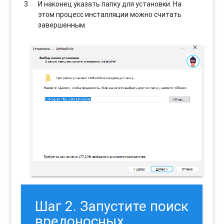
И наконец указать папку для установки. На
этом процесс инсталляции можно считать
завершенным.
Шаг 2. Запустите поиск
вредоносных