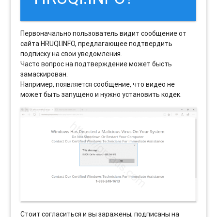
Первоначально пользователь видит сообщение от
сайта HRUQI.INFO, предлагающее подтвердить
подписку на свои уведомления.
Часто вопрос на подтверждение может бысть
замаскирован.
Например, появляется сообщение, что видео не
может быть запущено и нужно установить кодек.
Стоит согласиться и вы заражены, подписаны на