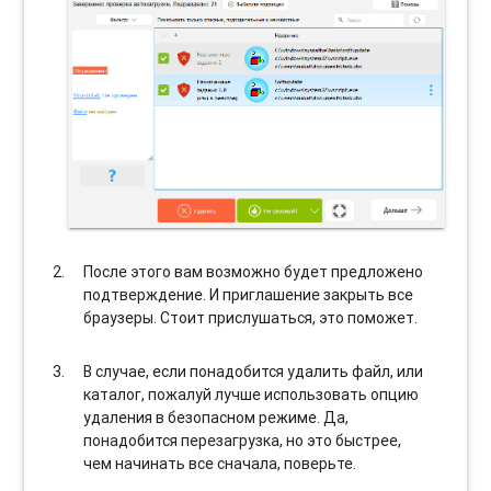
После этого вам возможно будет предложено
подтверждение. И приглашение закрыть все
браузеры. Стоит прислушаться, это поможет.
В случае, если понадобится удалить файл, или
каталог, пожалуй лучше использовать опцию
удаления в безопасном режиме. Да,
понадобится перезагрузка, но это быстрее,
чем начинать все сначала, поверьте.