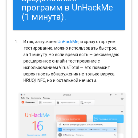
программ в UnHackMe
(1 минута).
Итак, запускаем
UnHackMe
, и сразу стартуем
тестирование, можно использовать быстрое,
за 1 минуту. Но если время есть — рекомендую
расширенное онлайн тестирование с
использованием VirusTotal — это повысит
вероятность обнаружения не только вируса
HRUQI.INFO, но и остальной нечисти.