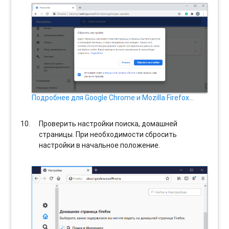
Подробнее для Google Chrome и Mozilla Firefox…
Проверить настройки поиска, домашней
страницы. При необходимости сбросить
настройки в начальное положение.