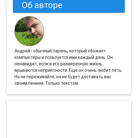
Об авторе
Андрей - обычный парень, который обожает
компьютеры и пользуется ими каждый день. Он
ненавидит, если в его размеренную жизнь
врываются неприятности. Еще он очень любит петь.
Но не переживайте, он не будет доставать вас
своим пением. Только текстом.