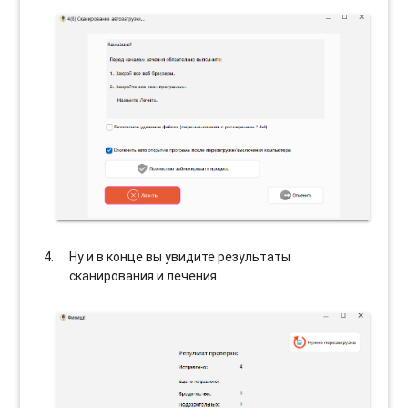
Ну и в конце вы увидите результаты
сканирования и лечения.