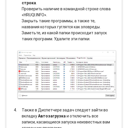
строка
.
Проверить наличие в командной строке слова
«HRUQI.INFO».
Закрыть такие программы, а также те,
названия которых гуглятся как зловреды.
Заметьте, из какой папки происходит запуск
таких программ. Удалите эти папки.
Также в Диспетчере задач следует зайти во
вкладку
Автозагрузка
и отключить все
записи, касающиеся запуска неизвестных вам