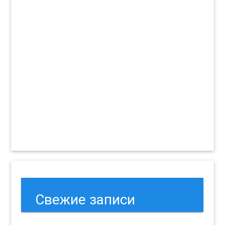
Свежие записи