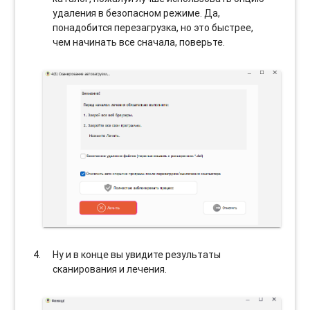
удаления в безопасном режиме. Да,
понадобится перезагрузка, но это быстрее,
чем начинать все сначала, поверьте.
Ну и в конце вы увидите результаты
сканирования и лечения.