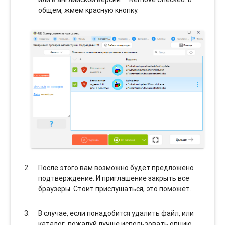
общем, жмем красную кнопку.
После этого вам возможно будет предложено
подтверждение. И приглашение закрыть все
браузеры. Стоит прислушаться, это поможет.
В случае, если понадобится удалить файл, или
каталог, пожалуй лучше использовать опцию