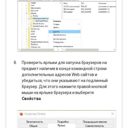
Проверить ярлыки для запуска браузеров на
предмет наличия в конце командной строки
дополнительных адресов Web сайтов и
убедиться, что они указывают на подлинный
браузер. Для этого нажмите правой кнопкой
мыши на ярлыке браузера и выберите
Свойства
.