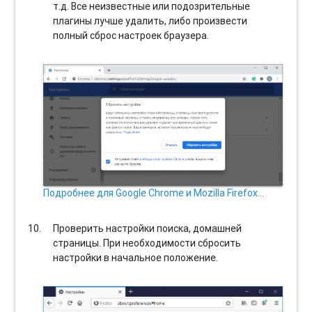
т.д. Все неизвестные или подозрительные
плагины лучше удалить, либо произвести
полный сброс настроек браузера.
Подробнее для Google Chrome и Mozilla Firefox…
Проверить настройки поиска, домашней
страницы. При необходимости сбросить
настройки в начальное положение.