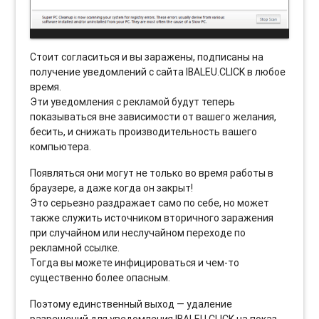
Стоит согласиться и вы заражены, подписаны на
получение уведомлений с сайта IBALEU.CLICK в любое
время.
Эти уведомления с рекламой будут теперь
показываться вне зависимости от вашего желания,
бесить, и снижать производительность вашего
компьютера.
Появляться они могут не только во время работы в
браузере, а даже когда он закрыт!
Это серьезно раздражает само по себе, но может
также служить источником вторичного заражения
при случайном или неслучайном переходе по
рекламной ссылке.
Тогда вы можете инфицироваться и чем-то
существенно более опасным.
Поэтому единственный выход — удаление