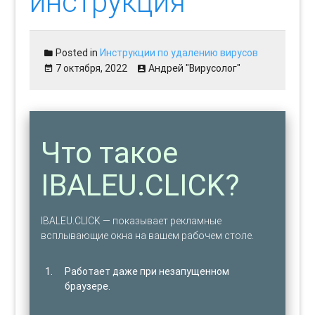
инструкция
Posted in
Инструкции по удалению вирусов
7 октября, 2022
Андрей "Вирусолог"
Что такое
IBALEU.CLICK?
IBALEU.CLICK — показывает рекламные
всплывающие окна на вашем рабочем столе.
Работает даже при незапущенном
браузере.