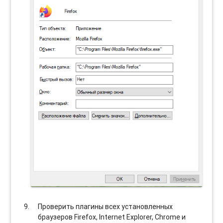
Проверить плагины всех установленных
браузеров Firefox, Internet Explorer, Chrome и