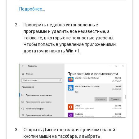
Подробнее…
Проверить недавно установленные
программы и удалить все неизвестные, а
также те, в которых не полностью уверены.
Чтобы попасть в управление приложениями,
достаточно нажать
Win + I
.
Открыть Диспетчер задач щелчком правой
кнопки мыши на таскбаре, и выбрать