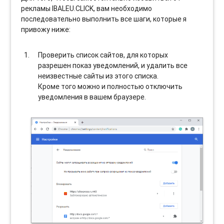
рекламы IBALEU.CLICK, вам необходимо
последовательно выполнить все шаги, которые я
привожу ниже:
Проверить список сайтов, для которых
разрешен показ уведомлений, и удалить все
неизвестные сайты из этого списка.
Кроме того можно и полностью отключить
уведомления в вашем браузере.