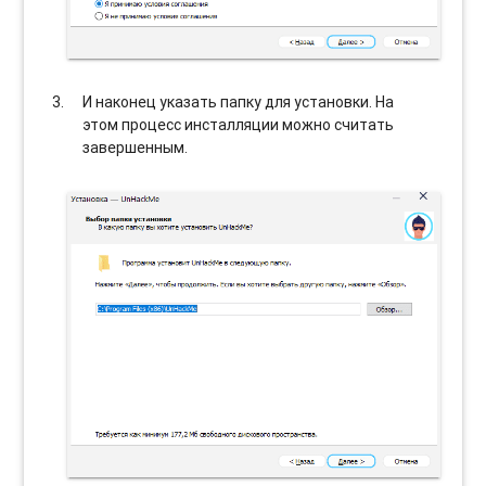
И наконец указать папку для установки. На
этом процесс инсталляции можно считать
завершенным.