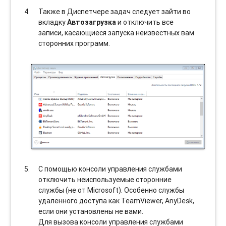
Также в Диспетчере задач следует зайти во
вкладку
Автозагрузка
и отключить все
записи, касающиеся запуска неизвестных вам
сторонних программ.
С помощью консоли управления службами
отключить неиспользуемые сторонние
службы (не от Microsoft). Особенно службы
удаленного доступа как TeamViewer, AnyDesk,
если они установлены не вами.
Для вызова консоли управления службами