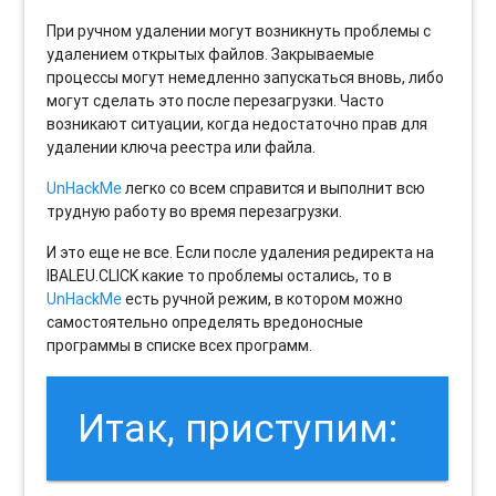
При ручном удалении могут возникнуть проблемы с
удалением открытых файлов. Закрываемые
процессы могут немедленно запускаться вновь, либо
могут сделать это после перезагрузки. Часто
возникают ситуации, когда недостаточно прав для
удалении ключа реестра или файла.
UnHackMe
легко со всем справится и выполнит всю
трудную работу во время перезагрузки.
И это еще не все. Если после удаления редиректа на
IBALEU.CLICK какие то проблемы остались, то в
UnHackMe
есть ручной режим, в котором можно
самостоятельно определять вредоносные
программы в списке всех программ.
Итак, приступим: