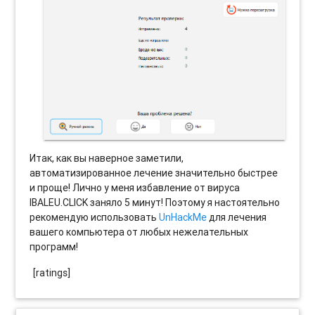
Итак, как вы наверное заметили,
автоматизированное лечение значительно быстрее
и проще! Лично у меня избавление от вируса
IBALEU.CLICK заняло 5 минут! Поэтому я настоятельно
рекомендую использовать
UnHackMe
для лечения
вашего компьютера от любых нежелательных
программ!
[ratings]