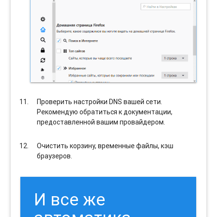
Проверить настройки DNS вашей сети.
Рекомендую обратиться к документации,
предоставленной вашим провайдером.
Очистить корзину, временные файлы, кэш
браузеров.
И все же