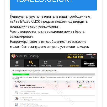
Первоначально пользователь видит сообщение от
сайта IBALEU.CLICK, предлагающее подтвердить
подписку на свои уведомления.
Часто вопрос на подтверждение может бысть
замаскирован.
Например, появляется сообщение, что видео не
может быть запущено и нужно установить кодек.