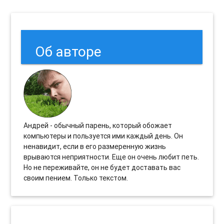
Об авторе
Андрей - обычный парень, который обожает
компьютеры и пользуется ими каждый день. Он
ненавидит, если в его размеренную жизнь
врываются неприятности. Еще он очень любит петь.
Но не переживайте, он не будет доставать вас
своим пением. Только текстом.