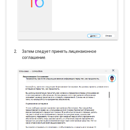
Затем следует принять лицензионное
соглашение.