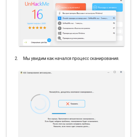
Мы увидим как начался процесс сканирования.