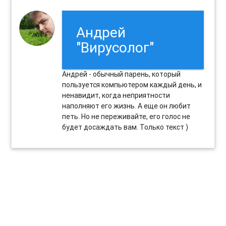
Андрей
"Вирусолог"
Андрей - обычный парень, который
пользуется компьютером каждый день, и
ненавидит, когда неприятности
наполняют его жизнь. А еще он любит
петь. Но не переживайте, его голос не
будет досаждать вам. Только текст )