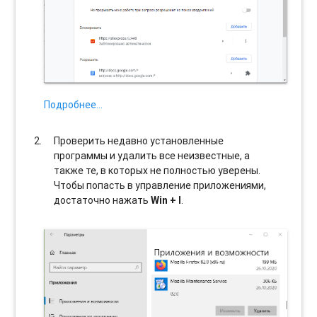
Подробнее…
Проверить недавно установленные
программы и удалить все неизвестные, а
также те, в которых не полностью уверены.
Чтобы попасть в управление приложениями,
достаточно нажать
Win + I
.