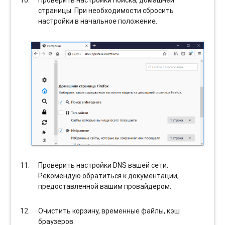
страницы. При необходимости сбросить
настройки в начальное положение.
Проверить настройки DNS вашей сети.
Рекомендую обратиться к документации,
предоставленной вашим провайдером.
Очистить корзину, временные файлы, кэш
браузеров.