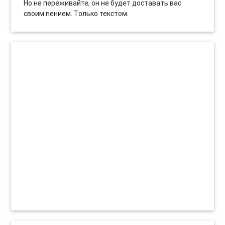
Но не переживайте, он не будет доставать вас
своим пением. Только текстом.