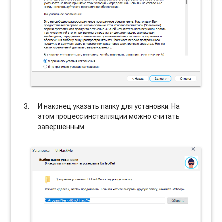
И наконец указать папку для установки. На
этом процесс инсталляции можно считать
завершенным.