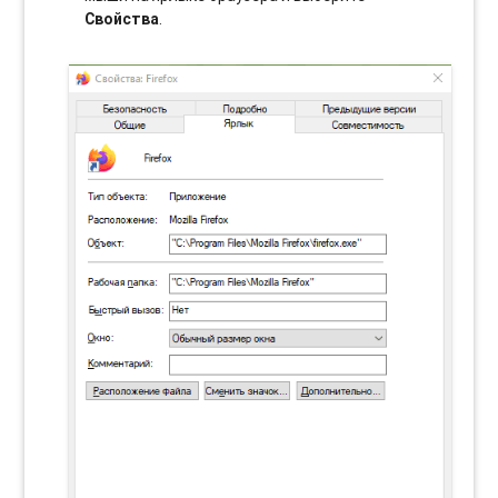
Свойства
.