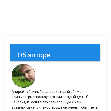
Об авторе
Андрей - обычный парень, который обожает
компьютеры и пользуется ими каждый день. Он
ненавидит, если в его размеренную жизнь
врываются неприятности. Еще он очень любит петь.