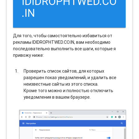
IDIDROPHTWED.CO
.IN
Для того, чтобы самостоятельно избавиться от
рекламы IDIDROPHTWED.CO.IN, вам необходимо
последовательно выполнить все шаги, которые я
привожу ниже:
Проверить список сайтов, для которых
разрешен показ уведомлений, и удалить все
неизвестные сайты из этого списка.
Кроме того можно и полностью отключить
уведомления в вашем браузере.