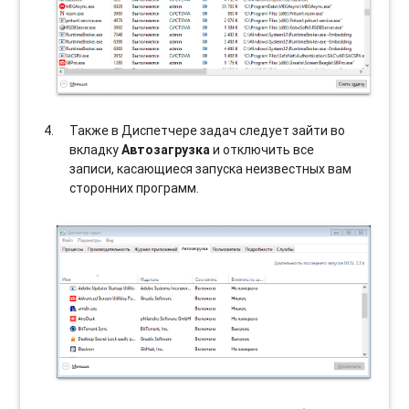
Также в Диспетчере задач следует зайти во
вкладку
Автозагрузка
и отключить все
записи, касающиеся запуска неизвестных вам
сторонних программ.