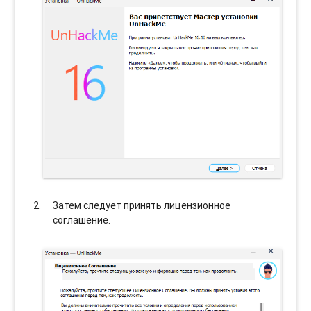
Затем следует принять лицензионное
соглашение.