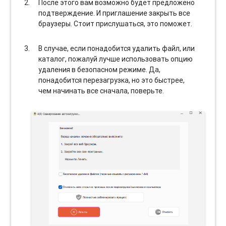
После этого вам возможно будет предложено
подтверждение. И приглашение закрыть все
браузеры. Стоит прислушаться, это поможет.
В случае, если понадобится удалить файл, или
каталог, пожалуй лучше использовать опцию
удаления в безопасном режиме. Да,
понадобится перезагрузка, но это быстрее,
чем начинать все сначала, поверьте.