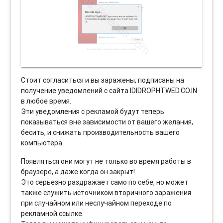
Стоит согласиться и вы заражены, подписаны на
получение уведомлений с сайта IDIDROPHTWED.CO.IN
в любое время.
Эти уведомления с рекламой будут теперь
показываться вне зависимости от вашего желания,
бесить, и снижать производительность вашего
компьютера.
Появляться они могут не только во время работы в
браузере, а даже когда он закрыт!
Это серьезно раздражает само по себе, но может
также служить источником вторичного заражения
при случайном или неслучайном переходе по
рекламной ссылке.