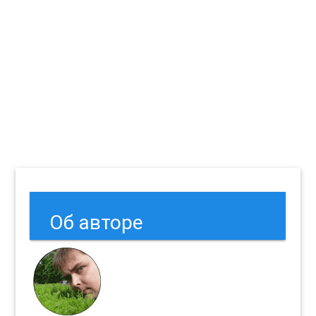
Об авторе