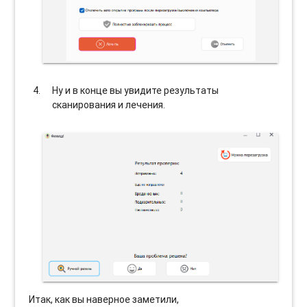
Ну и в конце вы увидите результаты
сканирования и лечения.
Итак, как вы наверное заметили,