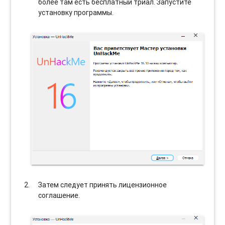
более там есть бесплатный триал. Запустите
установку программы.
Затем следует принять лицензионное
соглашение.