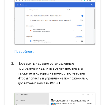
Подробнее…
Проверить недавно установленные
программы и удалить все неизвестные, а
также те, в которых не полностью уверены.
Чтобы попасть в управление приложениями,
достаточно нажать
Win + I
.