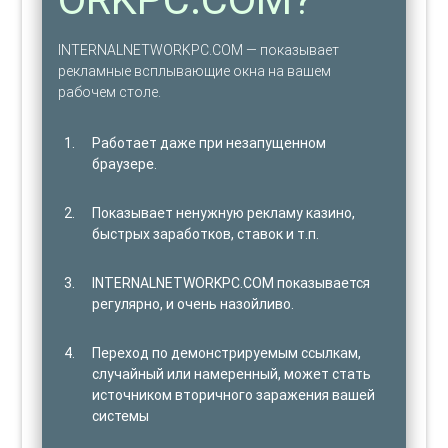
INTERNALNETWORKPC.COM — показывает
рекламные всплывающие окна на вашем
рабочем столе.
Работает даже при незапущенном
браузере.
Показывает ненужную рекламу казино,
быстрых заработков, ставок и т.п.
INTERNALNETWORKPC.COM показывается
регулярно, и очень назойливо.
Переход по демонстрируемым ссылкам,
случайный или намеренный, может стать
источником вторичного заражения вашей
системы