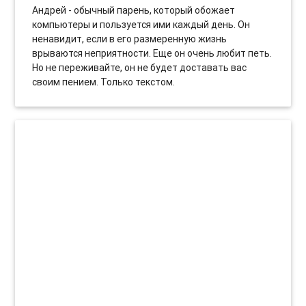
Андрей - обычный парень, который обожает
компьютеры и пользуется ими каждый день. Он
ненавидит, если в его размеренную жизнь
врываются неприятности. Еще он очень любит петь.
Но не переживайте, он не будет доставать вас
своим пением. Только текстом.