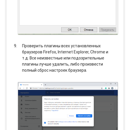
Проверить плагины всех установленных
браузеров Firefox, Internet Explorer, Chrome и
т.д. Все неизвестные или подозрительные
плагины лучше удалить, либо произвести
полный сброс настроек браузера.