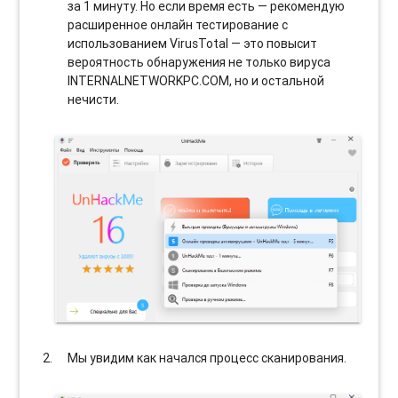
за 1 минуту. Но если время есть — рекомендую
расширенное онлайн тестирование с
использованием VirusTotal — это повысит
вероятность обнаружения не только вируса
INTERNALNETWORKPC.COM, но и остальной
нечисти.
Мы увидим как начался процесс сканирования.