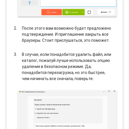
После этого вам возможно будет предложено
подтверждение. И приглашение закрыть все
браузеры. Стоит прислушаться, это поможет.
В случае, если понадобится удалить файл, или
каталог, пожалуй лучше использовать опцию
удаления в безопасном режиме. Да,
понадобится перезагрузка, но это быстрее,
чем начинать все сначала, поверьте.