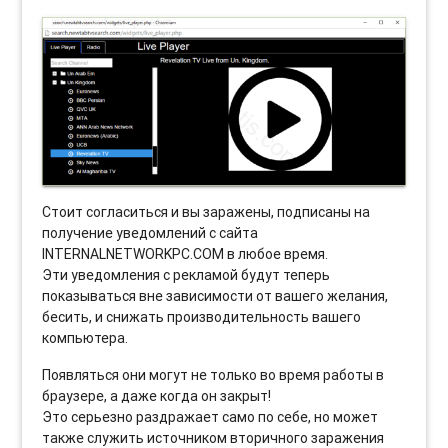
Стоит согласиться и вы заражены, подписаны на
получение уведомлений с сайта
INTERNALNETWORKPC.COM в любое время.
Эти уведомления с рекламой будут теперь
показываться вне зависимости от вашего желания,
бесить, и снижать производительность вашего
компьютера.
Появляться они могут не только во время работы в
браузере, а даже когда он закрыт!
Это серьезно раздражает само по себе, но может
также служить источником вторичного заражения