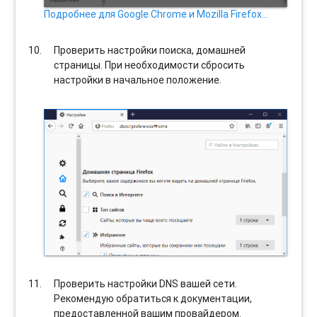
Подробнее для Google Chrome и Mozilla Firefox…
Проверить настройки поиска, домашней
страницы. При необходимости сбросить
настройки в начальное положение.
Проверить настройки DNS вашей сети.
Рекомендую обратиться к документации,
предоставленной вашим провайдером.