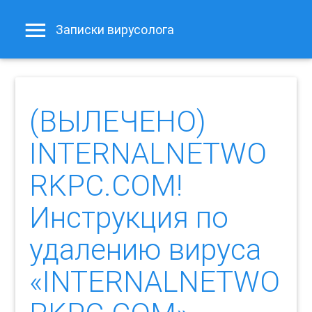
Записки вирусолога
(ВЫЛЕЧЕНО)
INTERNALNETWO
RKPC.COM!
Инструкция по
удалению вируса
«INTERNALNETWO