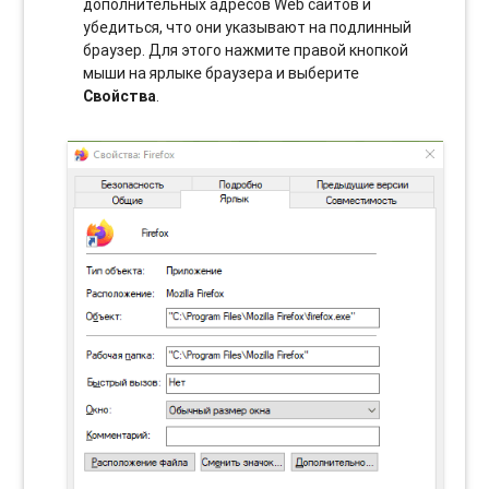
дополнительных адресов Web сайтов и
убедиться, что они указывают на подлинный
браузер. Для этого нажмите правой кнопкой
мыши на ярлыке браузера и выберите
Свойства
.