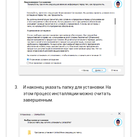
И наконец указать папку для установки. На
этом процесс инсталляции можно считать
завершенным.