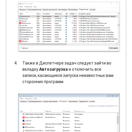
Также в Диспетчере задач следует зайти во
вкладку
Автозагрузка
и отключить все
записи, касающиеся запуска неизвестных вам
сторонних программ.