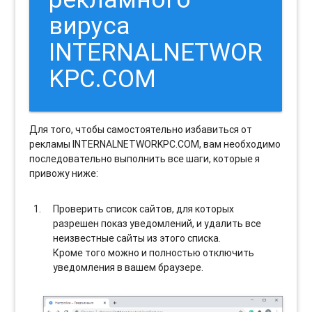
вируса
INTERNALNETWOR
KPC.COM
Для того, чтобы самостоятельно избавиться от
рекламы INTERNALNETWORKPC.COM, вам необходимо
последовательно выполнить все шаги, которые я
привожу ниже:
Проверить список сайтов, для которых
разрешен показ уведомлений, и удалить все
неизвестные сайты из этого списка.
Кроме того можно и полностью отключить
уведомления в вашем браузере.