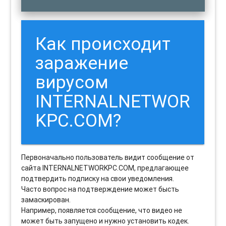
Как происходит
заражение
вирусом
INTERNALNETWOR
KPC.COM?
Первоначально пользователь видит сообщение от
сайта INTERNALNETWORKPC.COM, предлагающее
подтвердить подписку на свои уведомления.
Часто вопрос на подтверждение может бысть
замаскирован.
Например, появляется сообщение, что видео не
может быть запущено и нужно установить кодек.