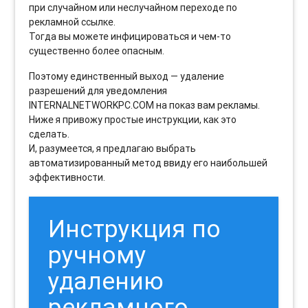
при случайном или неслучайном переходе по
рекламной ссылке.
Тогда вы можете инфицироваться и чем-то
существенно более опасным.
Поэтому единственный выход — удаление
разрешений для уведомления
INTERNALNETWORKPC.COM на показ вам рекламы.
Ниже я привожу простые инструкции, как это
сделать.
И, разумеется, я предлагаю выбрать
автоматизированный метод ввиду его наибольшей
эффективности.
Инструкция по
ручному
удалению
рекламного