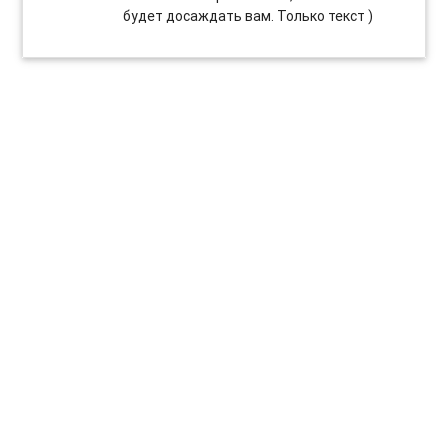
будет досаждать вам. Только текст )