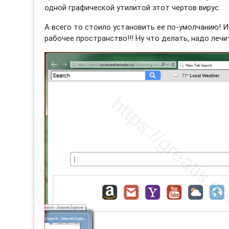
одной графической утилитой этот чертов вирус.
А всего то стоило установить ее по-умолчанию! 
рабочее пространство!!! Ну что делать, надо лечи