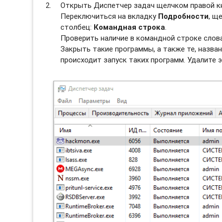
Открыть Диспетчер задач щелчком правой к
Переключиться на вкладку
Подробности
, щ
столбец:
Командная строка
.
Проверить наличие в командной строке слов
Закрыть такие программы, а также те, назван
происходит запуск таких программ. Удалите э