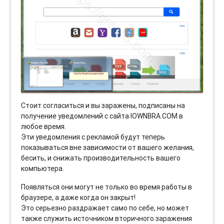
Стоит согласиться и вы заражены, подписаны на
получение уведомлений с сайта IOWNBRA.COM в
любое время.
Эти уведомления с рекламой будут теперь
показываться вне зависимости от вашего желания,
бесить, и снижать производительность вашего
компьютера.
Появляться они могут не только во время работы в
браузере, а даже когда он закрыт!
Это серьезно раздражает само по себе, но может
также служить источником вторичного заражения