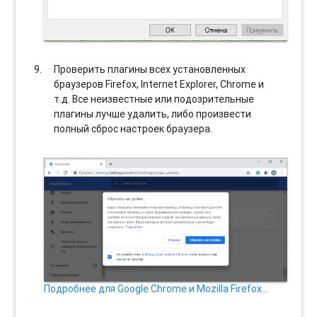
Проверить плагины всех установленных
браузеров Firefox, Internet Explorer, Chrome и
т.д. Все неизвестные или подозрительные
плагины лучше удалить, либо произвести
полный сброс настроек браузера.
Подробнее для Google Chrome и Mozilla Firefox…