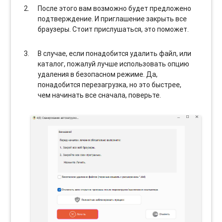
После этого вам возможно будет предложено
подтверждение. И приглашение закрыть все
браузеры. Стоит прислушаться, это поможет.
В случае, если понадобится удалить файл, или
каталог, пожалуй лучше использовать опцию
удаления в безопасном режиме. Да,
понадобится перезагрузка, но это быстрее,
чем начинать все сначала, поверьте.