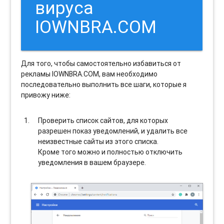
вируса
IOWNBRA.COM
Для того, чтобы самостоятельно избавиться от
рекламы IOWNBRA.COM, вам необходимо
последовательно выполнить все шаги, которые я
привожу ниже:
Проверить список сайтов, для которых
разрешен показ уведомлений, и удалить все
неизвестные сайты из этого списка.
Кроме того можно и полностью отключить
уведомления в вашем браузере.