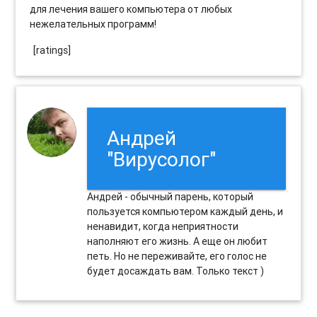
для лечения вашего компьютера от любых
нежелательных программ!
[ratings]
Андрей
"Вирусолог"
Андрей - обычный парень, который
пользуется компьютером каждый день, и
ненавидит, когда неприятности
наполняют его жизнь. А еще он любит
петь. Но не переживайте, его голос не
будет досаждать вам. Только текст )