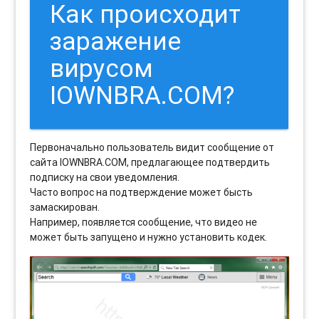
Как происходит
заражение
вирусом
IOWNBRA.COM?
Первоначально пользователь видит сообщение от
сайта IOWNBRA.COM, предлагающее подтвердить
подписку на свои уведомления.
Часто вопрос на подтверждение может бысть
замаскирован.
Например, появляется сообщение, что видео не
может быть запущено и нужно установить кодек.