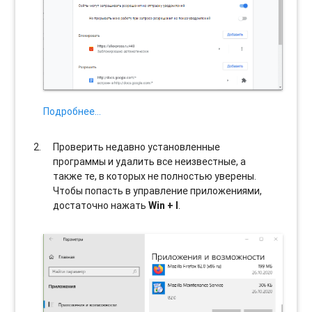
Подробнее…
Проверить недавно установленные
программы и удалить все неизвестные, а
также те, в которых не полностью уверены.
Чтобы попасть в управление приложениями,
достаточно нажать
Win + I
.