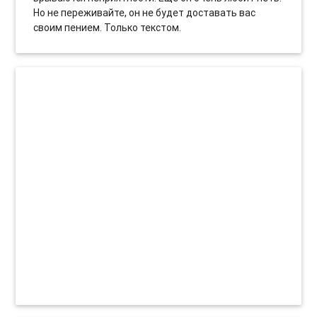
Но не переживайте, он не будет доставать вас
своим пением. Только текстом.