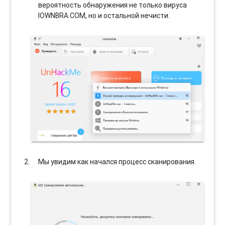
вероятность обнаружения не только вируса
IOWNBRA.COM, но и остальной нечисти.
Мы увидим как начался процесс сканирования.