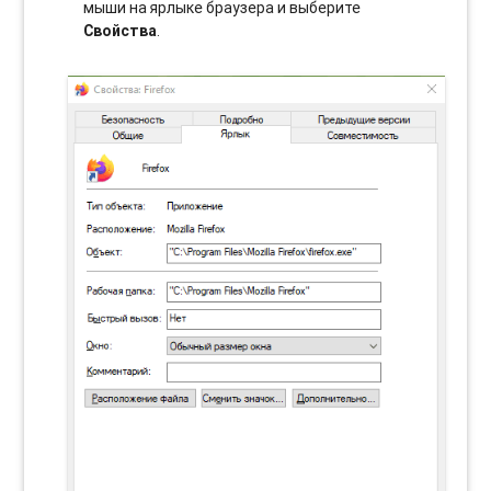
мыши на ярлыке браузера и выберите
Свойства
.