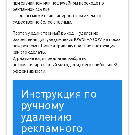
при случайном или неслучайном переходе по
рекламной ссылке.
Тогда вы можете инфицироваться и чем-то
существенно более опасным.
Поэтому единственный выход — удаление
разрешений для уведомления IOWNBRA.COM на показ
вам рекламы. Ниже я привожу простые инструкции,
как это сделать.
И, разумеется, я предлагаю выбрать
автоматизированный метод ввиду его наибольшей
эффективности.
Инструкция по
ручному
удалению
рекламного