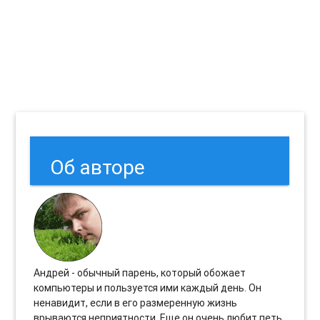
Об авторе
Андрей - обычный парень, который обожает
компьютеры и пользуется ими каждый день. Он
ненавидит, если в его размеренную жизнь
врываются неприятности. Еще он очень любит петь.