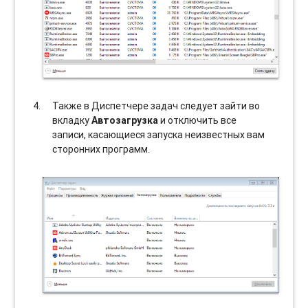
Также в Диспетчере задач следует зайти во
вкладку
Автозагрузка
и отключить все
записи, касающиеся запуска неизвестных вам
сторонних программ.