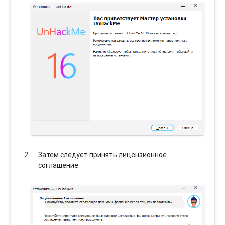
Затем следует принять лицензионное
соглашение.