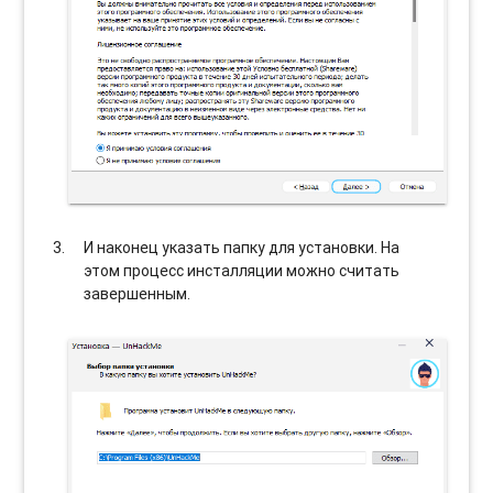
И наконец указать папку для установки. На
этом процесс инсталляции можно считать
завершенным.