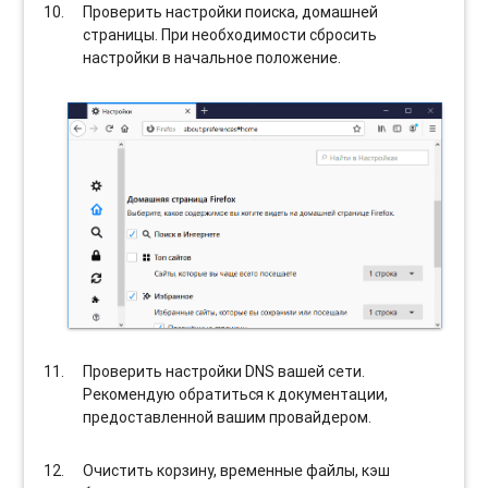
Проверить настройки поиска, домашней
страницы. При необходимости сбросить
настройки в начальное положение.
Проверить настройки DNS вашей сети.
Рекомендую обратиться к документации,
предоставленной вашим провайдером.
Очистить корзину, временные файлы, кэш