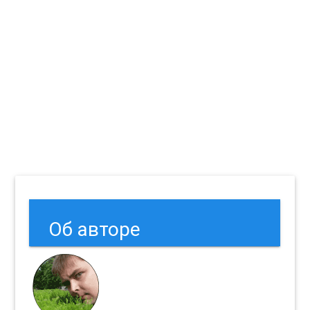
Об авторе