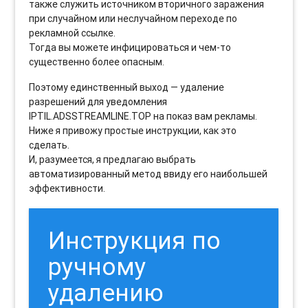
также служить источником вторичного заражения
при случайном или неслучайном переходе по
рекламной ссылке.
Тогда вы можете инфицироваться и чем-то
существенно более опасным.
Поэтому единственный выход — удаление
разрешений для уведомления
IPTIL.ADSSTREAMLINE.TOP на показ вам рекламы.
Ниже я привожу простые инструкции, как это
сделать.
И, разумеется, я предлагаю выбрать
автоматизированный метод ввиду его наибольшей
эффективности.
Инструкция по
ручному
удалению