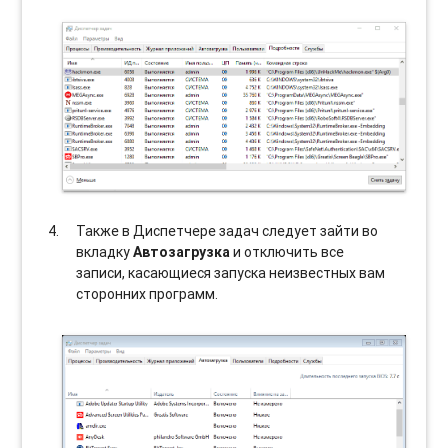
Также в Диспетчере задач следует зайти во
вкладку
Автозагрузка
и отключить все
записи, касающиеся запуска неизвестных вам
сторонних программ.