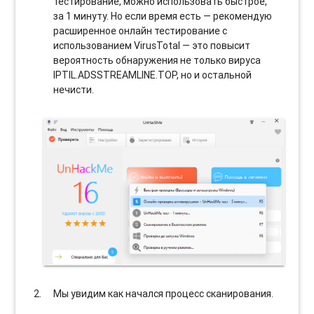
тестирование, можно использовать быстрое,
за 1 минуту. Но если время есть — рекомендую
расширенное онлайн тестирование с
использованием VirusTotal — это повысит
вероятность обнаружения не только вируса
IPTIL.ADSSTREAMLINE.TOP, но и остальной
нечисти.
Мы увидим как начался процесс сканирования.