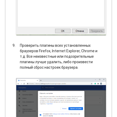
Проверить плагины всех установленных
браузеров Firefox, Internet Explorer, Chrome и
т.д. Все неизвестные или подозрительные
плагины лучше удалить, либо произвести
полный сброс настроек браузера.