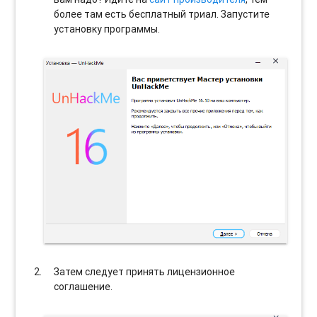
более там есть бесплатный триал. Запустите
установку программы.
Затем следует принять лицензионное
соглашение.