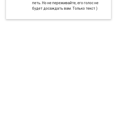
петь. Но не переживайте, его голос не
будет досаждать вам. Только текст )