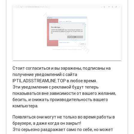
Стоит согласиться и вы заражены, подписаны на
получение уведомлений с сайта
IPTIL.ADSSTREAMLINE.TOP в любое время.
Эти уведомления с рекламой будут теперь
показываться вне зависимости от вашего желания,
бесить, и снижать производительность вашего
компьютера.
Появляться они могут не только во время работы в
браузере, а даже когда он закрыт!
Это серьезно раздражает само по себе, но может