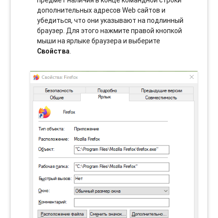
дополнительных адресов Web сайтов и
убедиться, что они указывают на подлинный
браузер. Для этого нажмите правой кнопкой
мыши на ярлыке браузера и выберите
Свойства
.