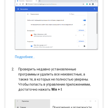
Подробнее…
Проверить недавно установленные
программы и удалить все неизвестные, а
также те, в которых не полностью уверены.
Чтобы попасть в управление приложениями,
достаточно нажать
Win + I
.