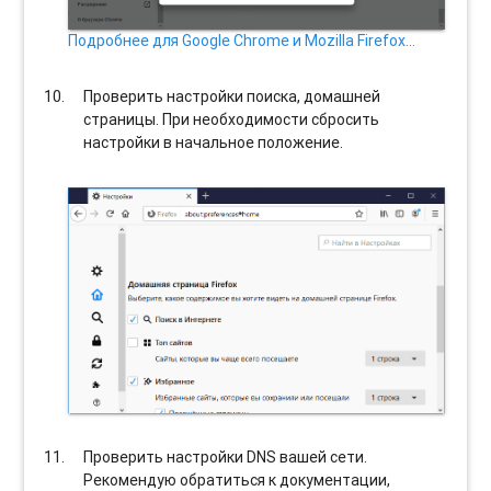
Подробнее для Google Chrome и Mozilla Firefox…
Проверить настройки поиска, домашней
страницы. При необходимости сбросить
настройки в начальное положение.
Проверить настройки DNS вашей сети.
Рекомендую обратиться к документации,