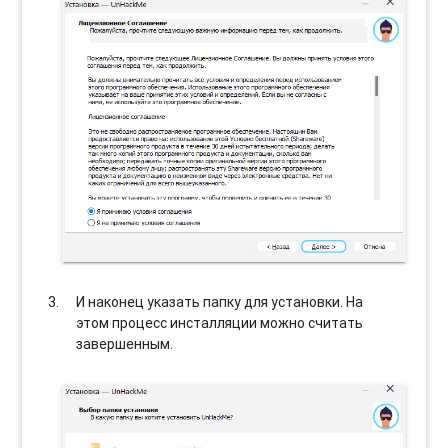
И наконец указать папку для установки. На
этом процесс инсталляции можно считать
завершенным.