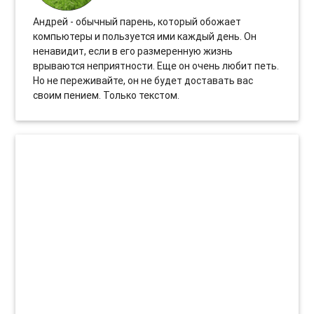
Андрей - обычный парень, который обожает
компьютеры и пользуется ими каждый день. Он
ненавидит, если в его размеренную жизнь
врываются неприятности. Еще он очень любит петь.
Но не переживайте, он не будет доставать вас
своим пением. Только текстом.