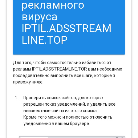
рекламного
вируса
IPTIL.ADSSTREAM
LINE.TOP
Для того, чтобы самостоятельно избавиться от
рекламы IPTIL.ADSSTREAMLINE.TOP, вам необходимо
последовательно выполнить все шаги, которые я
привожу ниже:
Проверить список сайтов, для которых
разрешен показ уведомлений, и удалить все
неизвестные сайты из этого списка.
Кроме того можно и полностью отключить
уведомления в вашем браузере.