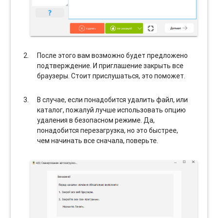
После этого вам возможно будет предложено
подтверждение. И приглашение закрыть все
браузеры. Стоит прислушаться, это поможет.
В случае, если понадобится удалить файл, или
каталог, пожалуй лучше использовать опцию
удаления в безопасном режиме. Да,
понадобится перезагрузка, но это быстрее,
чем начинать все сначала, поверьте.