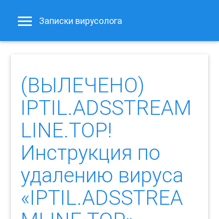
Записки вирусолога
(ВЫЛЕЧЕНО)
IPTIL.ADSSTREAM
LINE.TOP!
Инструкция по
удалению вируса
«IPTIL.ADSSTREA