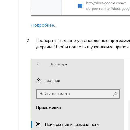
Подробнее…
Проверить недавно установленные программы 
уверены. Чтобы попасть в управление прило