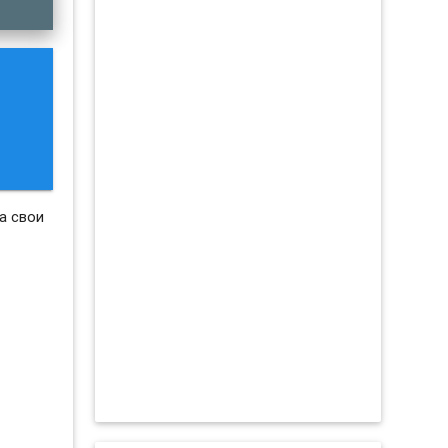
а свои