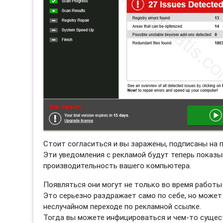
Стоит согласиться и вы заражены, подписаны на 
Эти уведомления с рекламой будут теперь показы
производительность вашего компьютера.
Появляться они могут не только во время работы 
Это серьезно раздражает само по себе, но может
неслучайном переходе по рекламной ссылке.
Тогда вы можете инфицироваться и чем-то сущес