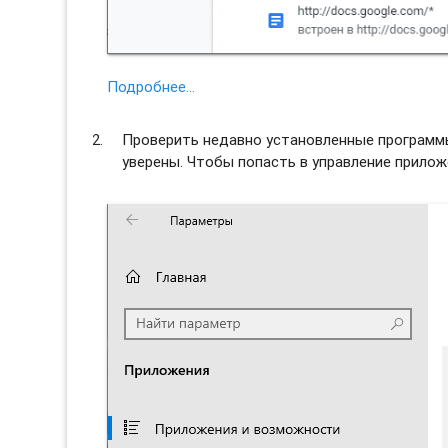
Подробнее…
Проверить недавно установленные программы 
уверены. Чтобы попасть в управление прило