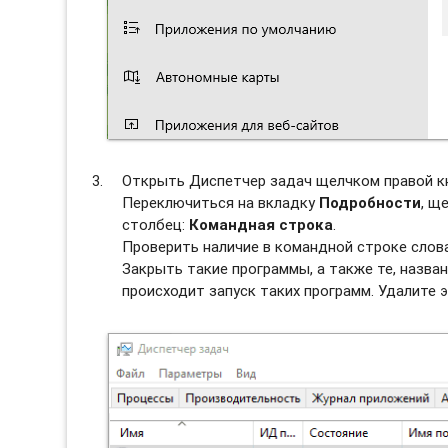
Открыть Диспетчер задач щелчком правой к
Переключиться на вкладку
Подробности
, щ
столбец:
Командная строка
.
Проверить наличие в командной строке слов
Закрыть такие программы, а также те, назван
происходит запуск таких программ. Удалите э