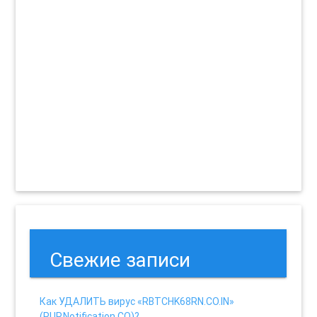
Свежие записи
Как УДАЛИТЬ вирус «RBTCHK68RN.CO.IN»
(PUP.Notification.CO)?