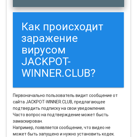
Как происходит
заражение
вирусом
JACKPOT-
WINNER.CLUB?
Первоначально пользователь видит сообщение от
сайта JACKPOT-WINNER.CLUB, предлагающее
подтвердить подписку на свои уведомления.
Часто вопрос на подтверждение может бысть
замаскирован.
Например, появляется сообщение, что видео не
может быть запущено и нужно установить кодек.