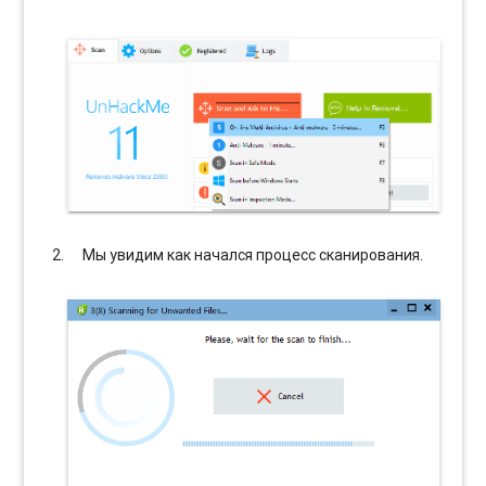
Мы увидим как начался процесс сканирования.