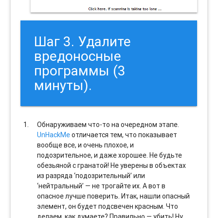
Шаг 3. Удалите
вредоносные
программы (3
минуты).
Обнаруживаем что-то на очередном этапе.
UnHackMe
отличается тем, что показывает
вообще все, и очень плохое, и
подозрительное, и даже хорошее. Не будьте
обезьяной с гранатой! Не уверены в объектах
из разряда ‘подозрительный’ или
‘нейтральный’ — не трогайте их. А вот в
опасное лучше поверить. Итак, нашли опасный
элемент, он будет подсвечен красным. Что
делаем, как думаете? Правильно — убить! Ну