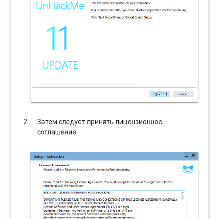
Затем следует принять лицензионное
соглашение.