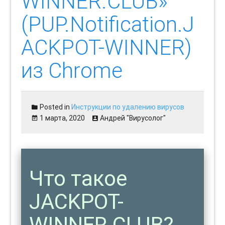
WINNER.CLUB»
(PUP.Notification.J
ACKPOT-WINNER)
из Chrome
Posted in
Инструкции по удалению вирусов
1 марта, 2020
Андрей "Вирусолог"
Что такое
JACKPOT-
WINNER.CLUB?