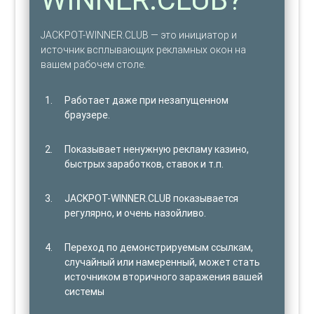
JACKPOT-WINNER.CLUB — это инициатор и
источник всплывающих рекламных окон на
вашем рабочем столе.
Работает даже при незапущенном
браузере.
Показывает ненужную рекламу казино,
быстрых заработков, ставок и т.п.
JACKPOT-WINNER.CLUB показывается
регулярно, и очень назойливо.
Переход по демонстрируемым ссылкам,
случайный или намеренный, может стать
источником вторичного заражения вашей
системы