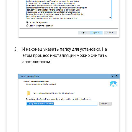
И наконец указать папку для установки. На
этом процесс инсталляции можно считать
завершенным.