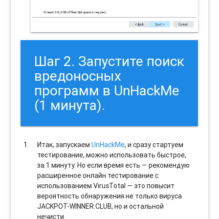
Шаг 2. Запустите поиск
вредоносных
программ в UnHackMe
(1 минута).
Итак, запускаем
UnHackMe
, и сразу стартуем
тестирование, можно использовать быстрое,
за 1 минуту. Но если время есть — рекомендую
расширенное онлайн тестирование с
использованием VirusTotal — это повысит
вероятность обнаружения не только вируса
JACKPOT-WINNER.CLUB, но и остальной
нечисти.