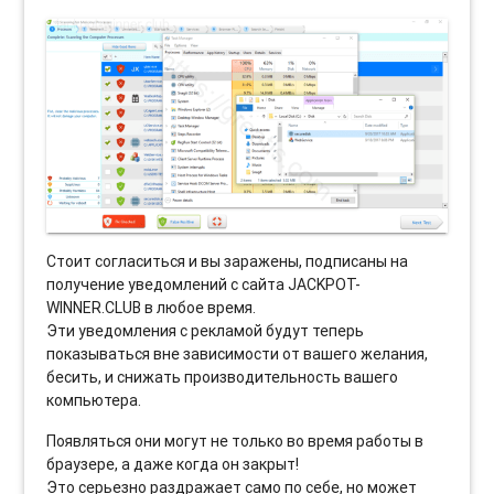
Стоит согласиться и вы заражены, подписаны на
получение уведомлений с сайта JACKPOT-
WINNER.CLUB в любое время.
Эти уведомления с рекламой будут теперь
показываться вне зависимости от вашего желания,
бесить, и снижать производительность вашего
компьютера.
Появляться они могут не только во время работы в
браузере, а даже когда он закрыт!
Это серьезно раздражает само по себе, но может