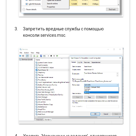
Запретить вредные службы с помощью
консоли services.msc.