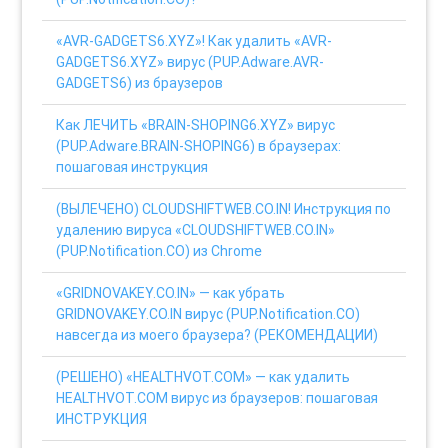
«AVR-GADGETS6.XYZ»! Как удалить «AVR-
GADGETS6.XYZ» вирус (PUP.Adware.AVR-
GADGETS6) из браузеров
Как ЛЕЧИТЬ «BRAIN-SHOPING6.XYZ» вирус
(PUP.Adware.BRAIN-SHOPING6) в браузерах:
пошаговая инструкция
(ВЫЛЕЧЕНО) CLOUDSHIFTWEB.CO.IN! Инструкция по
удалению вируса «CLOUDSHIFTWEB.CO.IN»
(PUP.Notification.CO) из Chrome
«GRIDNOVAKEY.CO.IN» — как убрать
GRIDNOVAKEY.CO.IN вирус (PUP.Notification.CO)
навсегда из моего браузера? (РЕКОМЕНДАЦИИ)
(РЕШЕНО) «HEALTHVOT.COM» — как удалить
HEALTHVOT.COM вирус из браузеров: пошаговая
ИНСТРУКЦИЯ