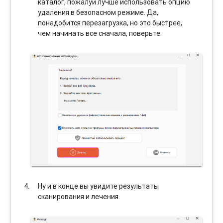
каталог, пожалуй лучше использовать опцию
удаления в безопасном режиме. Да,
понадобится перезагрузка, но это быстрее,
чем начинать все сначала, поверьте.
Ну и в конце вы увидите результаты
сканирования и лечения.