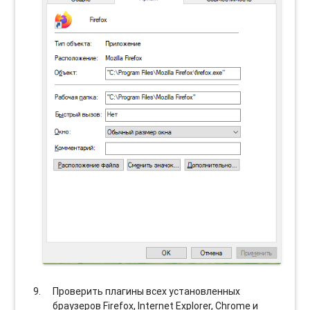
Проверить плагины всех установленных
браузеров Firefox, Internet Explorer, Chrome и