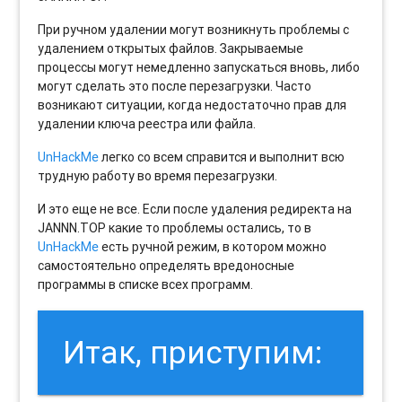
При ручном удалении могут возникнуть проблемы с
удалением открытых файлов. Закрываемые
процессы могут немедленно запускаться вновь, либо
могут сделать это после перезагрузки. Часто
возникают ситуации, когда недостаточно прав для
удалении ключа реестра или файла.
UnHackMe
легко со всем справится и выполнит всю
трудную работу во время перезагрузки.
И это еще не все. Если после удаления редиректа на
JANNN.TOP какие то проблемы остались, то в
UnHackMe
есть ручной режим, в котором можно
самостоятельно определять вредоносные
программы в списке всех программ.
Итак, приступим: