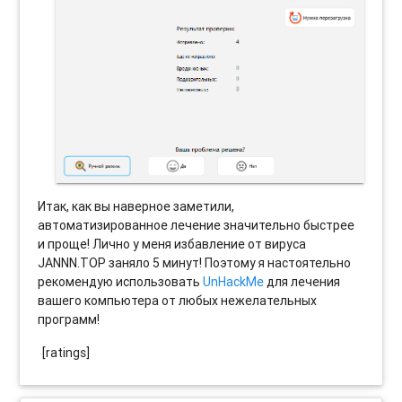
Итак, как вы наверное заметили,
автоматизированное лечение значительно быстрее
и проще! Лично у меня избавление от вируса
JANNN.TOP заняло 5 минут! Поэтому я настоятельно
рекомендую использовать
UnHackMe
для лечения
вашего компьютера от любых нежелательных
программ!
[ratings]