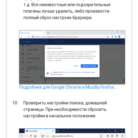
т.д. Все неизвестные или подозрительные
плагины лучше удалить, либо произвести
полный сброс настроек браузера.
Подробнее для Google Chrome и Mozilla Firefox…
Проверить настройки поиска, домашней
страницы. При необходимости сбросить
настройки в начальное положение.