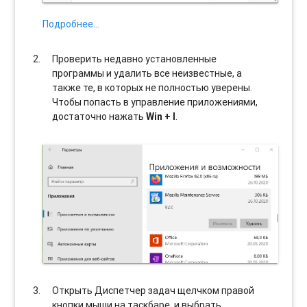
Подробнее…
Проверить недавно установленные
программы и удалить все неизвестные, а
также те, в которых не полностью уверены.
Чтобы попасть в управление приложениями,
достаточно нажать
Win + I
.
Открыть Диспетчер задач щелчком правой
кнопки мыши на таскбаре, и выбрать