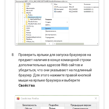
Проверить ярлыки для запуска браузеров на
предмет наличия в конце командной строки
дополнительных адресов Web сайтов и
убедиться, что они указывают на подлинный
браузер. Для этого нажмите правой кнопкой
мыши на ярлыке браузера и выберите
Свойства
.