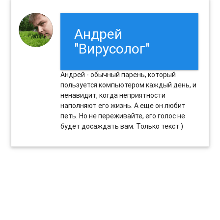
Андрей
"Вирусолог"
Андрей - обычный парень, который
пользуется компьютером каждый день, и
ненавидит, когда неприятности
наполняют его жизнь. А еще он любит
петь. Но не переживайте, его голос не
будет досаждать вам. Только текст )