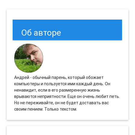
Об авторе
Андрей - обычный парень, который обожает
компьютеры и пользуется ими каждый день. Он
ненавидит, если в его размеренную жизнь
врываются неприятности. Еще он очень любит петь.
Но не переживайте, он не будет доставать вас
своим пением. Только текстом.