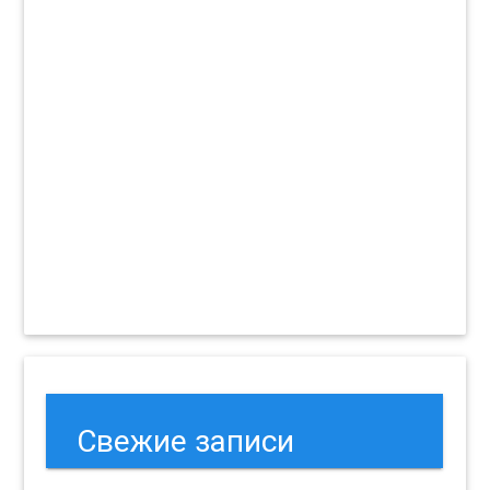
Свежие записи