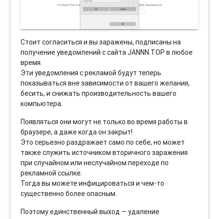
Стоит согласиться и вы заражены, подписаны на
получение уведомлений с сайта JANNN.TOP в любое
время.
Эти уведомления с рекламой будут теперь
показываться вне зависимости от вашего желания,
бесить, и снижать производительность вашего
компьютера.
Появляться они могут не только во время работы в
браузере, а даже когда он закрыт!
Это серьезно раздражает само по себе, но может
также служить источником вторичного заражения
при случайном или неслучайном переходе по
рекламной ссылке.
Тогда вы можете инфицироваться и чем-то
существенно более опасным.
Поэтому единственный выход — удаление