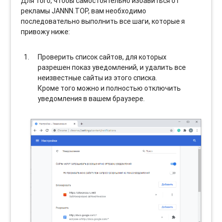
Для того, чтобы самостоятельно избавиться от
рекламы JANNN.TOP, вам необходимо
последовательно выполнить все шаги, которые я
привожу ниже:
Проверить список сайтов, для которых
разрешен показ уведомлений, и удалить все
неизвестные сайты из этого списка.
Кроме того можно и полностью отключить
уведомления в вашем браузере.