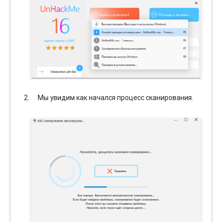
Мы увидим как начался процесс сканирования.