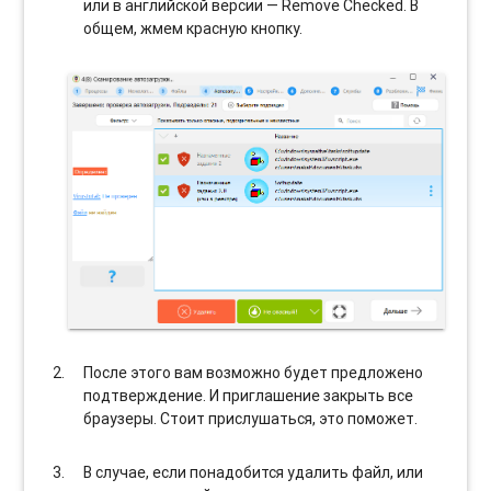
или в английской версии — Remove Checked. В
общем, жмем красную кнопку.
После этого вам возможно будет предложено
подтверждение. И приглашение закрыть все
браузеры. Стоит прислушаться, это поможет.
В случае, если понадобится удалить файл, или