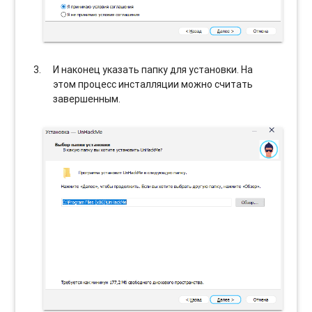
И наконец указать папку для установки. На
этом процесс инсталляции можно считать
завершенным.