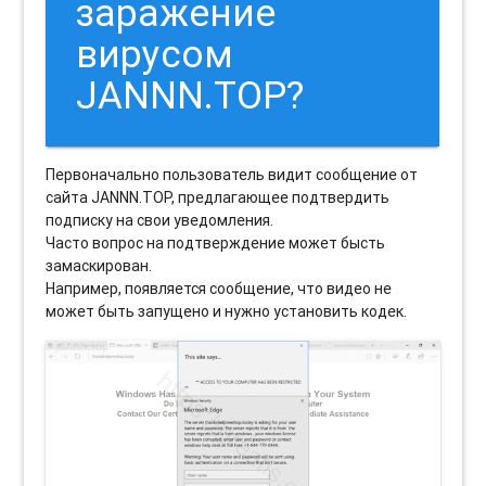
заражение
вирусом
JANNN.TOP?
Первоначально пользователь видит сообщение от
сайта JANNN.TOP, предлагающее подтвердить
подписку на свои уведомления.
Часто вопрос на подтверждение может бысть
замаскирован.
Например, появляется сообщение, что видео не
может быть запущено и нужно установить кодек.