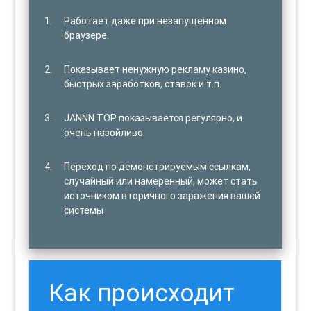
Работает даже при незапущенном
браузере.
Показывает ненужную рекламу казино,
быстрых заработков, ставок и т.п.
JANNN.TOP показывается регулярно, и
очень назойливо.
Переход по демонстрируемым ссылкам,
случайный или намеренный, может стать
источником вторичного заражения вашей
системы
Как происходит