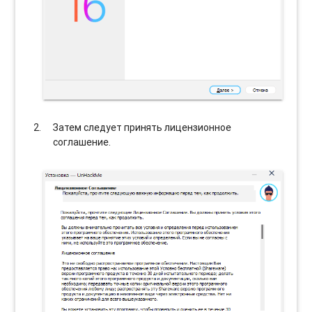
Затем следует принять лицензионное
соглашение.