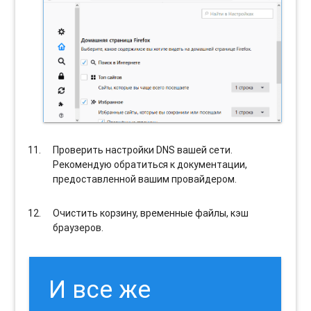
Проверить настройки DNS вашей сети.
Рекомендую обратиться к документации,
предоставленной вашим провайдером.
Очистить корзину, временные файлы, кэш
браузеров.
И все же