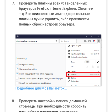
Проверить плагины всех установленных
браузеров Firefox, Internet Explorer, Chrome и
т.д. Все неизвестные или подозрительные
плагины лучше удалить, либо произвести
полный сброс настроек браузера.
Подробнее для Mozilla Firefox…
Проверить настройки поиска, домашней
страницы. При необходимости сбросить
настройки в начальное положение.