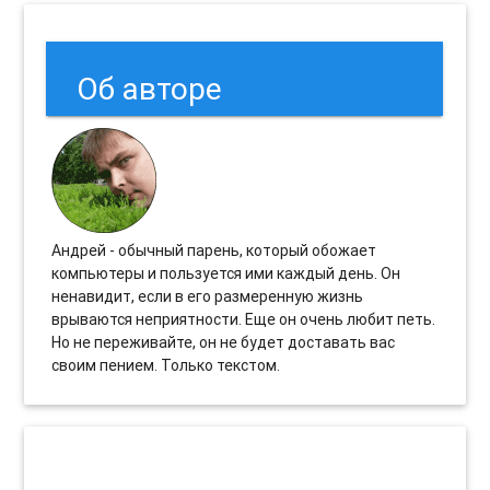
Об авторе
Андрей - обычный парень, который обожает
компьютеры и пользуется ими каждый день. Он
ненавидит, если в его размеренную жизнь
врываются неприятности. Еще он очень любит петь.
Но не переживайте, он не будет доставать вас
своим пением. Только текстом.