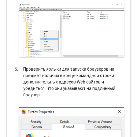
Проверить ярлыки для запуска браузеров на
предмет наличия в конце командной строки
дополнительных адресов Web сайтов и
убедиться, что они указывают на подлинный
браузер.