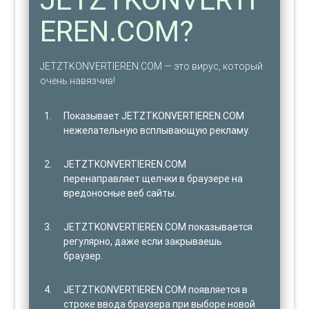
EREN.COM?
JETZTKONVERTIEREN.COM — это вирус, который
очень навязчив!
Показывает JETZTKONVERTIEREN.COM
нежелательную всплывающую рекламу.
JETZTKONVERTIEREN.COM
перенаправляет щелчки в браузере на
вредоносные веб сайты.
JETZTKONVERTIEREN.COM показывается
регулярно, даже если закрываешь
браузер.
JETZTKONVERTIEREN.COM появляется в
строке ввода браузера при выборе новой