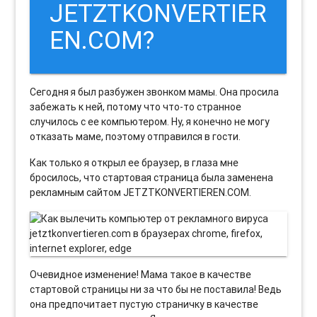
JETZTKONVERTIER
EN.COM?
Сегодня я был разбужен звонком мамы. Она просила
забежать к ней, потому что что-то странное
случилось с ее компьютером. Ну, я конечно не могу
отказать маме, поэтому отправился в гости.
Как только я открыл ее браузер, в глаза мне
бросилось, что стартовая страница была заменена
рекламным сайтом JETZTKONVERTIEREN.COM.
Очевидное изменение! Мама такое в качестве
стартовой страницы ни за что бы не поставила! Ведь
она предпочитает пустую страничку в качестве