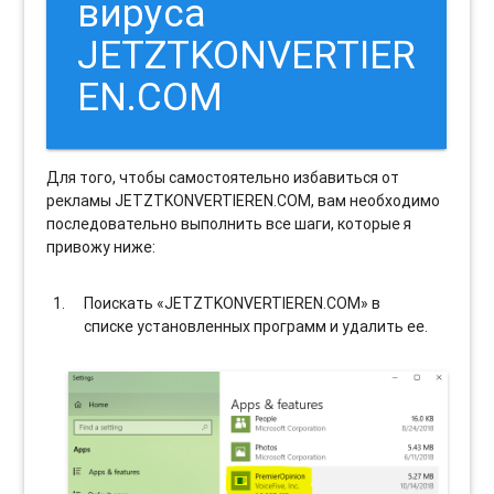
вируса
JETZTKONVERTIER
EN.COM
Для того, чтобы самостоятельно избавиться от
рекламы JETZTKONVERTIEREN.COM, вам необходимо
последовательно выполнить все шаги, которые я
привожу ниже:
Поискать «JETZTKONVERTIEREN.COM» в
списке установленных программ и удалить ее.