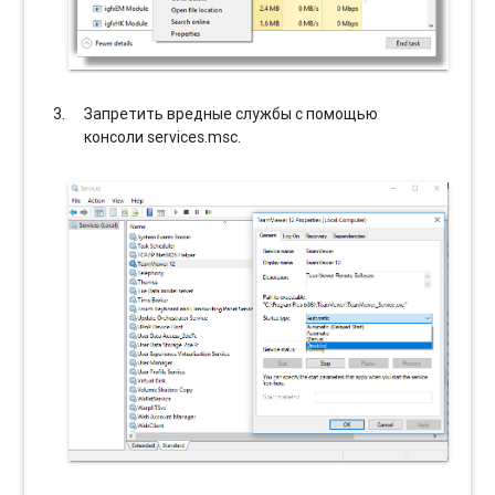
Запретить вредные службы с помощью
консоли services.msc.