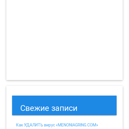
Свежие записи
Как УДАЛИТЬ вирус «MENONIAGRING.COM»