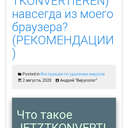
TKONVERTIEREN)
навсегда из моего
браузера?
(РЕКОМЕНДАЦИИ
)
Posted in
Инструкции по удалению вирусов
2 августа, 2020
Андрей "Вирусолог"
Что такое
JETZTKONVERTI