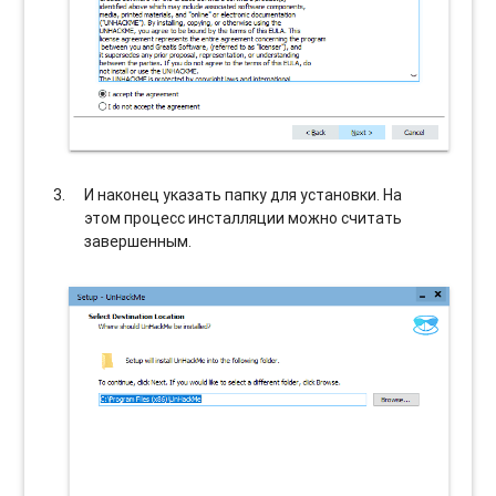
И наконец указать папку для установки. На
этом процесс инсталляции можно считать
завершенным.