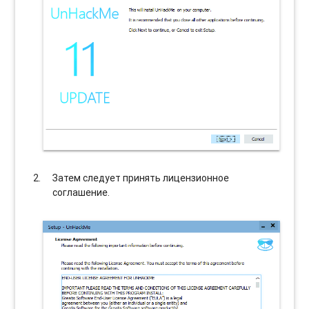
Затем следует принять лицензионное
соглашение.