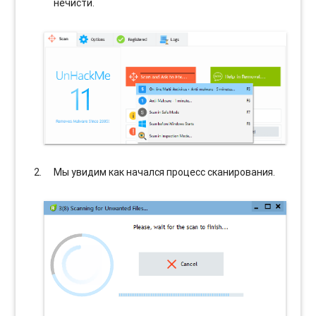
нечисти.
Мы увидим как начался процесс сканирования.