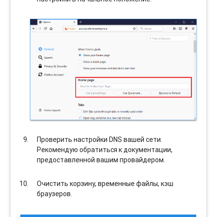
Проверить настройки DNS вашей сети.
Рекомендую обратиться к документации,
предоставленной вашим провайдером.
Очистить корзину, временные файлы, кэш
браузеров.