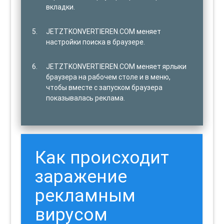
вкладки.
JETZTKONVERTIEREN.COM меняет
настройки поиска в браузере.
JETZTKONVERTIEREN.COM меняет ярлыки
браузера на рабочем столе и в меню,
чтобы вместе с запуском браузера
показывалась реклама.
Как происходит
заражение
рекламным
вирусом