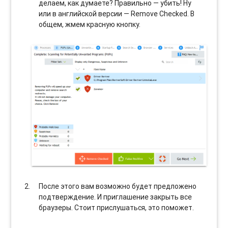
делаем, как думаете? Правильно — убить! Ну
или в английской версии — Remove Checked. В
общем, жмем красную кнопку.
После этого вам возможно будет предложено
подтверждение. И приглашение закрыть все
браузеры. Стоит прислушаться, это поможет.