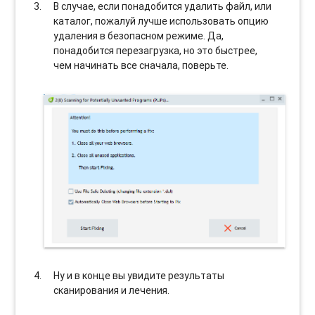
В случае, если понадобится удалить файл, или
каталог, пожалуй лучше использовать опцию
удаления в безопасном режиме. Да,
понадобится перезагрузка, но это быстрее,
чем начинать все сначала, поверьте.
Ну и в конце вы увидите результаты
сканирования и лечения.