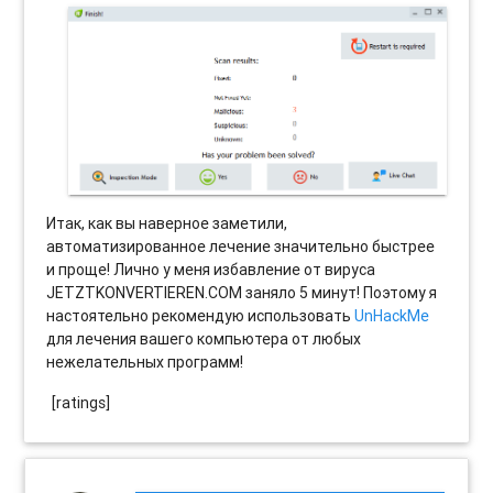
Итак, как вы наверное заметили,
автоматизированное лечение значительно быстрее
и проще! Лично у меня избавление от вируса
JETZTKONVERTIEREN.COM заняло 5 минут! Поэтому я
настоятельно рекомендую использовать
UnHackMe
для лечения вашего компьютера от любых
нежелательных программ!
[ratings]