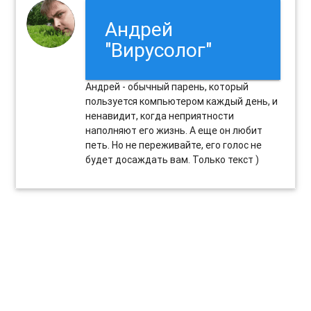
Андрей
"Вирусолог"
Андрей - обычный парень, который
пользуется компьютером каждый день, и
ненавидит, когда неприятности
наполняют его жизнь. А еще он любит
петь. Но не переживайте, его голос не
будет досаждать вам. Только текст )