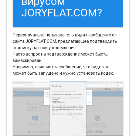
вирусом
JORYFLAT.COM?
Первоначально пользователь видит сообщение от
сайта JORYFLAT.COM, предлагающее подтвердить
подписку на свои уведомления.
Часто вопрос на подтверждение может бысть
замаскирован.
Например, появляется сообщение, что видео не
может быть запущено и нужно установить кодек.