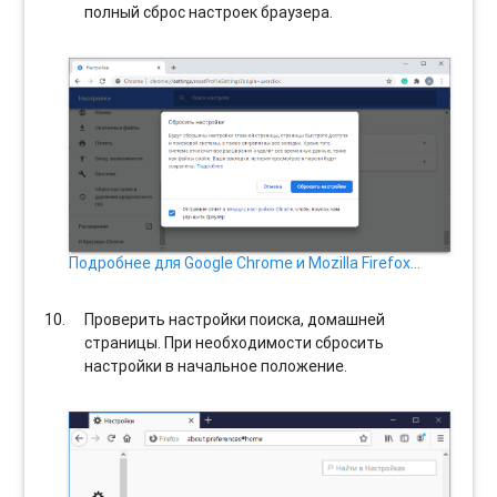
полный сброс настроек браузера.
Подробнее для Google Chrome и Mozilla Firefox…
Проверить настройки поиска, домашней
страницы. При необходимости сбросить
настройки в начальное положение.