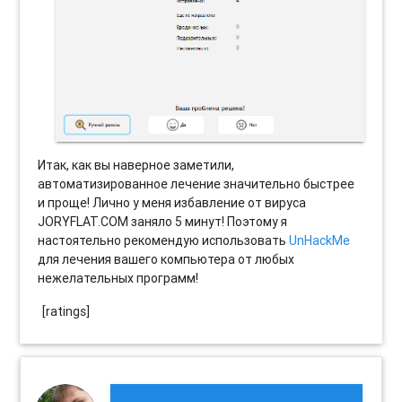
Итак, как вы наверное заметили,
автоматизированное лечение значительно быстрее
и проще! Лично у меня избавление от вируса
JORYFLAT.COM заняло 5 минут! Поэтому я
настоятельно рекомендую использовать
UnHackMe
для лечения вашего компьютера от любых
нежелательных программ!
[ratings]