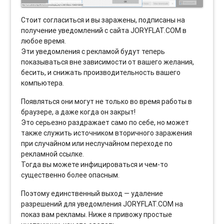
Стоит согласиться и вы заражены, подписаны на
получение уведомлений с сайта JORYFLAT.COM в
любое время.
Эти уведомления с рекламой будут теперь
показываться вне зависимости от вашего желания,
бесить, и снижать производительность вашего
компьютера.
Появляться они могут не только во время работы в
браузере, а даже когда он закрыт!
Это серьезно раздражает само по себе, но может
также служить источником вторичного заражения
при случайном или неслучайном переходе по
рекламной ссылке.
Тогда вы можете инфицироваться и чем-то
существенно более опасным.
Поэтому единственный выход — удаление
разрешений для уведомления JORYFLAT.COM на
показ вам рекламы. Ниже я привожу простые