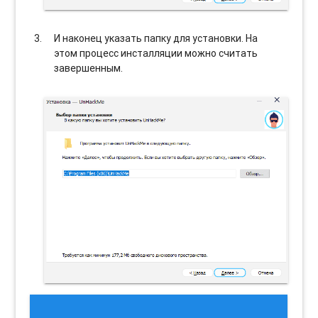
И наконец указать папку для установки. На
этом процесс инсталляции можно считать
завершенным.