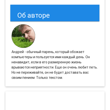
Об авторе
Андрей - обычный парень, который обожает
компьютеры и пользуется ими каждый день. Он
ненавидит, если в его размеренную жизнь
врываются неприятности. Еще он очень любит петь.
Но не переживайте, он не будет доставать вас
своим пением. Только текстом.