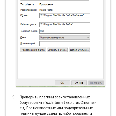
Проверить плагины всех установленных
браузеров Firefox, Internet Explorer, Chrome и
т.д. Все неизвестные или подозрительные
плагины лучше удалить, либо произвести