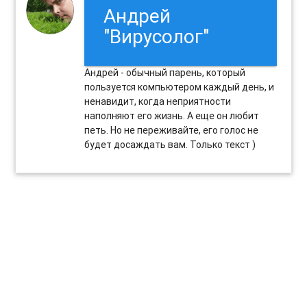
Андрей
"Вирусолог"
Андрей - обычный парень, который
пользуется компьютером каждый день, и
ненавидит, когда неприятности
наполняют его жизнь. А еще он любит
петь. Но не переживайте, его голос не
будет досаждать вам. Только текст )