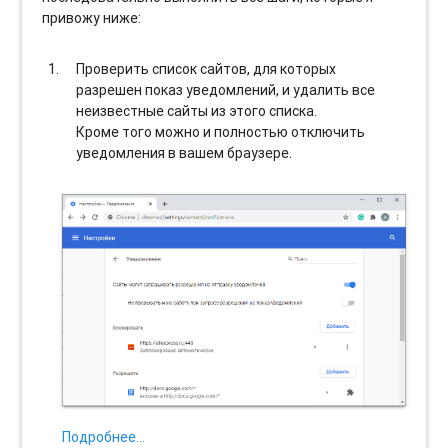
привожу ниже:
Проверить список сайтов, для которых
разрешен показ уведомлений, и удалить все
неизвестные сайты из этого списка.
Кроме того можно и полностью отключить
уведомления в вашем браузере.
Подробнее…