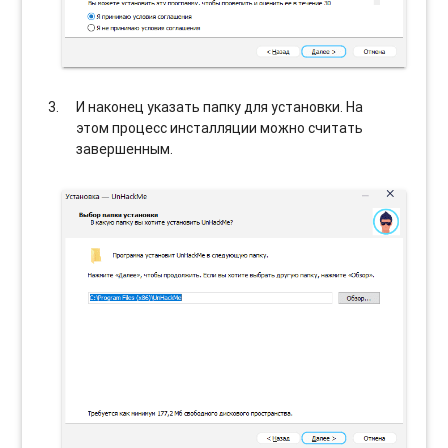
И наконец указать папку для установки. На
этом процесс инсталляции можно считать
завершенным.