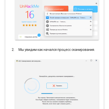
Мы увидим как начался процесс сканирования.