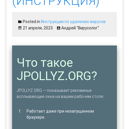
(ИНСТРУКЦИЯ)
Posted in
Инструкции по удалению вирусов
21 апреля, 2023
Андрей "Вирусолог"
Что такое
JPOLLYZ.ORG?
JPOLLYZ.ORG — показывает рекламные
всплывающие окна на вашем рабочем столе.
Работает даже при незапущенном
браузере.