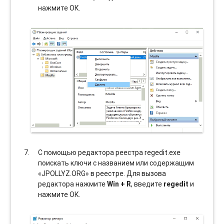
нажмите ОК.
С помощью редактора реестра regedit.exe
поискать ключи с названием или содержащим
«JPOLLYZ.ORG» в реестре. Для вызова
редактора нажмите
Win + R
, введите
regedit
и
нажмите ОК.