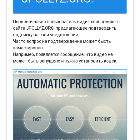
Первоначально пользователь видит сообщение от
сайта JPOLLYZ.ORG, предлагающее подтвердить
подписку на свои уведомления.
Часто вопрос на подтверждение может бысть
замаскирован.
Например, появляется сообщение, что видео не
может быть запущено и нужно установить кодек.