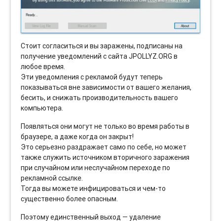
Стоит согласиться и вы заражены, подписаны на
получение уведомлений с сайта JPOLLYZ.ORG в
любое время.
Эти уведомления с рекламой будут теперь
показываться вне зависимости от вашего желания,
бесить, и снижать производительность вашего
компьютера.
Появляться они могут не только во время работы в
браузере, а даже когда он закрыт!
Это серьезно раздражает само по себе, но может
также служить источником вторичного заражения
при случайном или неслучайном переходе по
рекламной ссылке.
Тогда вы можете инфицироваться и чем-то
существенно более опасным.
Поэтому единственный выход — удаление