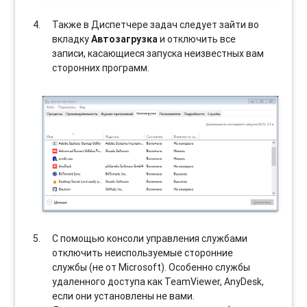
Также в Диспетчере задач следует зайти во
вкладку
Автозагрузка
и отключить все
записи, касающиеся запуска неизвестных вам
сторонних программ.
С помощью консоли управления службами
отключить неиспользуемые сторонние
службы (не от Microsoft). Особенно службы
удаленного доступа как TeamViewer, AnyDesk,
если они установлены не вами.