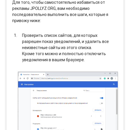
Для того, чтобы самостоятельно избавиться от
рекламы JPOLLYZ.ORG, вам необходимо
последовательно выполнить все шаги, которые я
привожу ниже:
Проверить список сайтов, для которых
разрешен показ уведомлений, и удалить все
неизвестные сайты из этого списка.
Кроме того можно и полностью отключить
уведомления в вашем браузере.