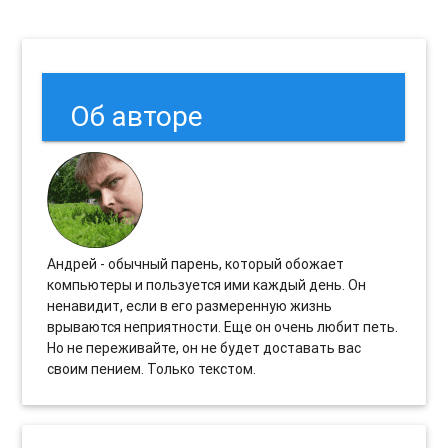
Об авторе
Андрей - обычный парень, который обожает
компьютеры и пользуется ими каждый день. Он
ненавидит, если в его размеренную жизнь
врываются неприятности. Еще он очень любит петь.
Но не переживайте, он не будет доставать вас
своим пением. Только текстом.