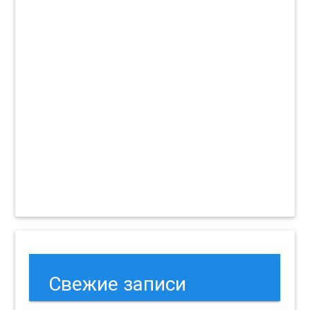
Свежие записи