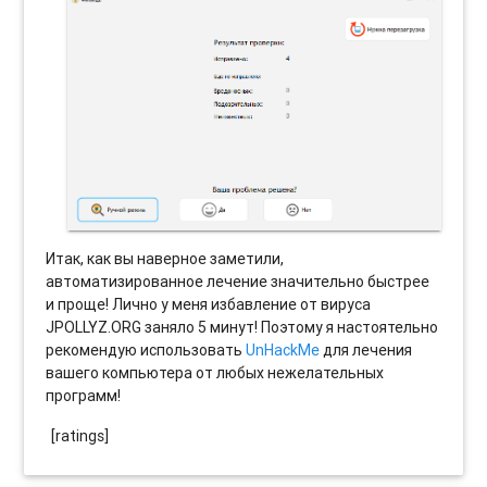
Итак, как вы наверное заметили,
автоматизированное лечение значительно быстрее
и проще! Лично у меня избавление от вируса
JPOLLYZ.ORG заняло 5 минут! Поэтому я настоятельно
рекомендую использовать
UnHackMe
для лечения
вашего компьютера от любых нежелательных
программ!
[ratings]