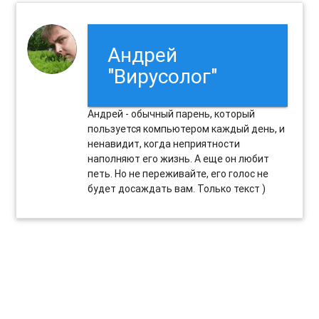
Андрей
"Вирусолог"
Андрей - обычный парень, который
пользуется компьютером каждый день, и
ненавидит, когда неприятности
наполняют его жизнь. А еще он любит
петь. Но не переживайте, его голос не
будет досаждать вам. Только текст )