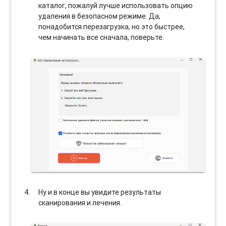
каталог, пожалуй лучше использовать опцию
удаления в безопасном режиме. Да,
понадобится перезагрузка, но это быстрее,
чем начинать все сначала, поверьте.
Ну и в конце вы увидите результаты
сканирования и лечения.