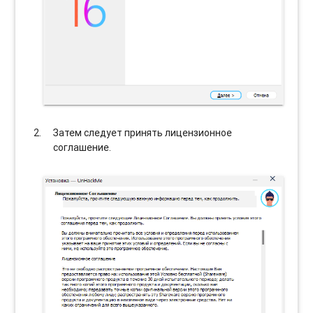
Затем следует принять лицензионное
соглашение.