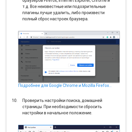
браузеров Firefox, Internet Explorer, Chrome и
т.д. Все неизвестные или подозрительные
плагины лучше удалить, либо произвести
полный сброс настроек браузера.
Подробнее для Google Chrome и Mozilla Firefox…
Проверить настройки поиска, домашней
страницы. При необходимости сбросить
настройки в начальное положение.