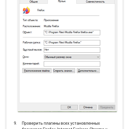
Проверить плагины всех установленных