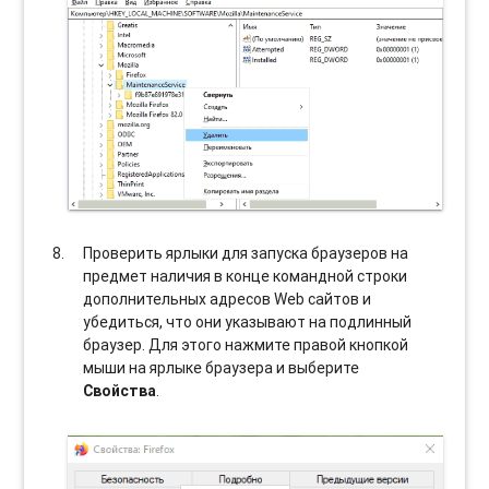
Проверить ярлыки для запуска браузеров на
предмет наличия в конце командной строки
дополнительных адресов Web сайтов и
убедиться, что они указывают на подлинный
браузер. Для этого нажмите правой кнопкой
мыши на ярлыке браузера и выберите
Свойства
.