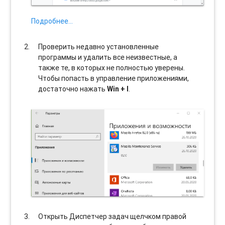
Подробнее…
Проверить недавно установленные
программы и удалить все неизвестные, а
также те, в которых не полностью уверены.
Чтобы попасть в управление приложениями,
достаточно нажать
Win + I
.
Открыть Диспетчер задач щелчком правой