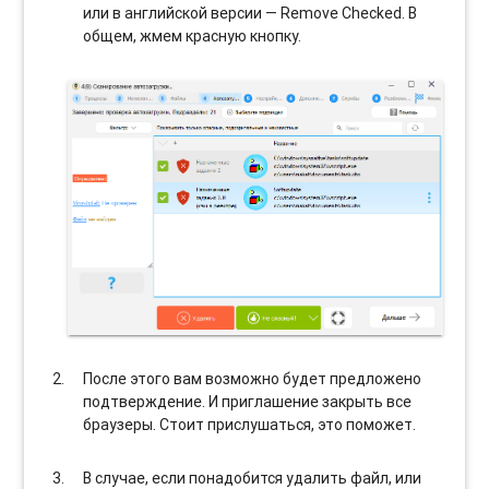
или в английской версии — Remove Checked. В
общем, жмем красную кнопку.
После этого вам возможно будет предложено
подтверждение. И приглашение закрыть все
браузеры. Стоит прислушаться, это поможет.
В случае, если понадобится удалить файл, или