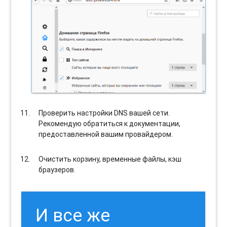
Проверить настройки DNS вашей сети.
Рекомендую обратиться к документации,
предоставленной вашим провайдером.
Очистить корзину, временные файлы, кэш
браузеров.
И все же