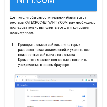
Для того, чтобы самостоятельно избавиться от
рекламы KATECROCHETVANITY.COM, вам необходимо
последовательно выполнить все шаги, которые я
привожу ниже:
Проверить список сайтов, для которых
разрешен показ уведомлений, и удалить все
неизвестные сайты из этого списка.
Кроме того можно и полностью отключить
уведомления в вашем браузере.