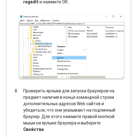
regedit
и нажмите ОК.
Проверить ярлыки для запуска браузеров на
предмет наличия в конце командной строки
дополнительных адресов Web сайтов и
убедиться, что они указывают на подлинный
браузер. Для этого нажмите правой кнопкой
мыши на ярлыке браузера и выберите
Свойства
.