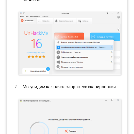
Мы увидим как начался процесс сканирования.