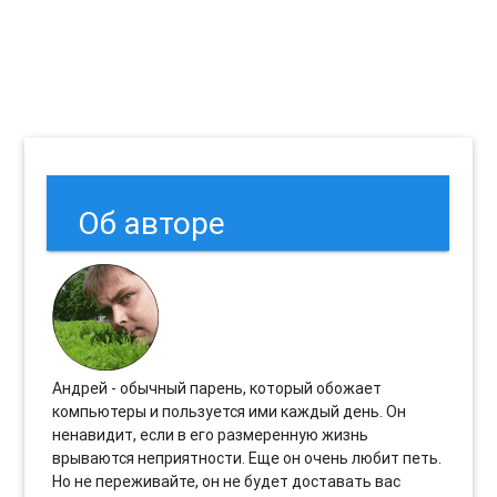
Об авторе
Андрей - обычный парень, который обожает
компьютеры и пользуется ими каждый день. Он
ненавидит, если в его размеренную жизнь
врываются неприятности. Еще он очень любит петь.
Но не переживайте, он не будет доставать вас