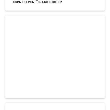
своим пением. Только текстом.