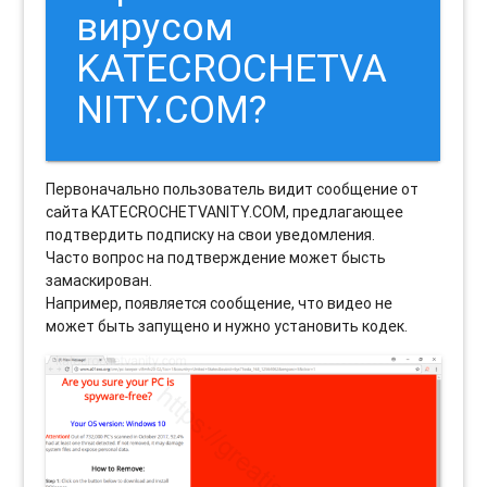
вирусом
KATECROCHETVA
NITY.COM?
Первоначально пользователь видит сообщение от
сайта KATECROCHETVANITY.COM, предлагающее
подтвердить подписку на свои уведомления.
Часто вопрос на подтверждение может бысть
замаскирован.
Например, появляется сообщение, что видео не
может быть запущено и нужно установить кодек.