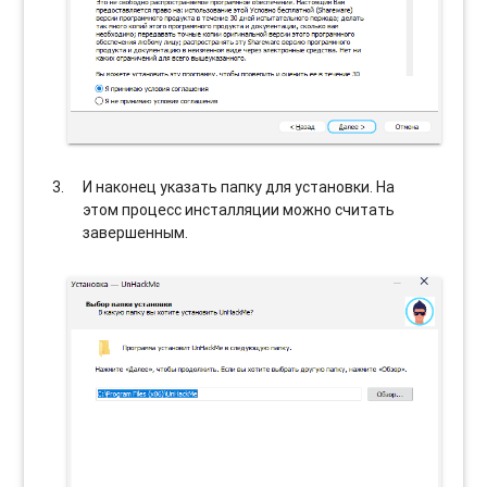
И наконец указать папку для установки. На
этом процесс инсталляции можно считать
завершенным.