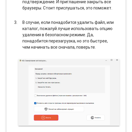
подтверждение. И приглашение закрыть все
браузеры. Стоит прислушаться, это поможет.
В случае, если понадобится удалить файл, или
каталог, пожалуй лучше использовать опцию
удаления в безопасном режиме. Да,
понадобится перезагрузка, но это быстрее,
чем начинать все сначала, поверьте.