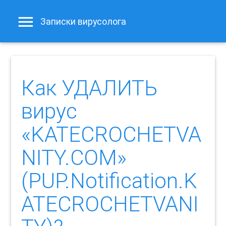
Записки вирусолога
Как УДАЛИТЬ
вирус
«KATECROCHETVA
NITY.COM»
(PUP.Notification.K
ATECROCHETVANI