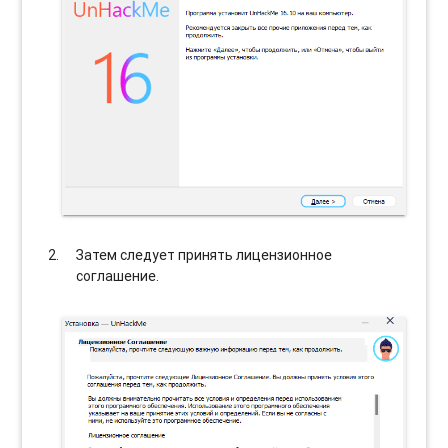
Затем следует принять лицензионное
соглашение.