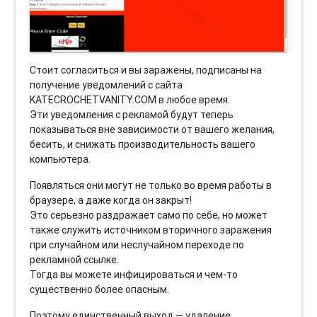
Стоит согласиться и вы заражены, подписаны на
получение уведомлений с сайта
KATECROCHETVANITY.COM в любое время.
Эти уведомления с рекламой будут теперь
показываться вне зависимости от вашего желания,
бесить, и снижать производительность вашего
компьютера.
Появляться они могут не только во время работы в
браузере, а даже когда он закрыт!
Это серьезно раздражает само по себе, но может
также служить источником вторичного заражения
при случайном или неслучайном переходе по
рекламной ссылке.
Тогда вы можете инфицироваться и чем-то
существенно более опасным.
Поэтому единственный выход — удаление