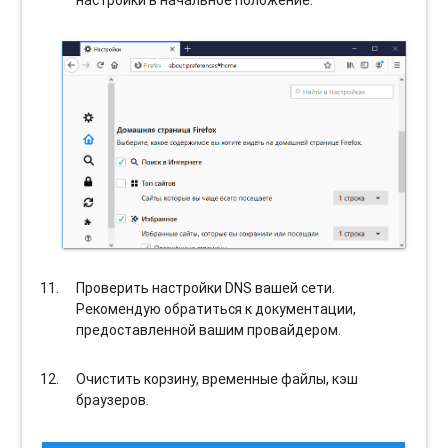
настройки в начальное положение.
Проверить настройки DNS вашей сети.
Рекомендую обратиться к документации,
предоставленной вашим провайдером.
Очистить корзину, временные файлы, кэш
браузеров.