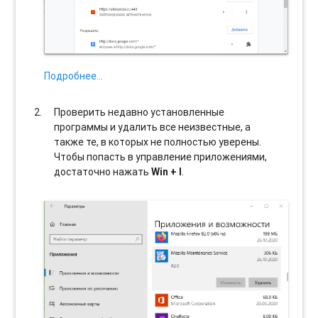
Подробнее…
Проверить недавно установленные
программы и удалить все неизвестные, а
также те, в которых не полностью уверены.
Чтобы попасть в управление приложениями,
достаточно нажать
Win + I
.