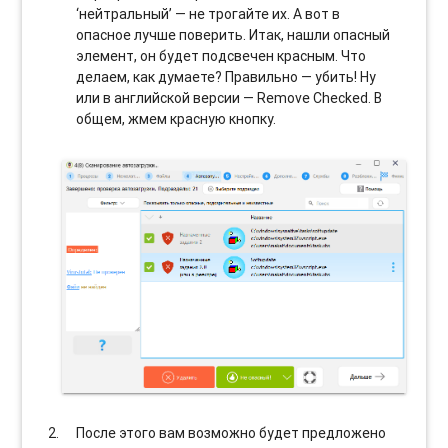
‘нейтральный’ — не трогайте их. А вот в
опасное лучше поверить. Итак, нашли опасный
элемент, он будет подсвечен красным. Что
делаем, как думаете? Правильно — убить! Ну
или в английской версии — Remove Checked. В
общем, жмем красную кнопку.
После этого вам возможно будет предложено