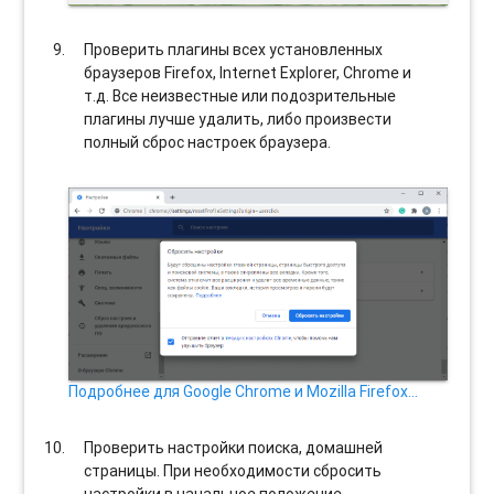
Проверить плагины всех установленных
браузеров Firefox, Internet Explorer, Chrome и
т.д. Все неизвестные или подозрительные
плагины лучше удалить, либо произвести
полный сброс настроек браузера.
Подробнее для Google Chrome и Mozilla Firefox…
Проверить настройки поиска, домашней
страницы. При необходимости сбросить