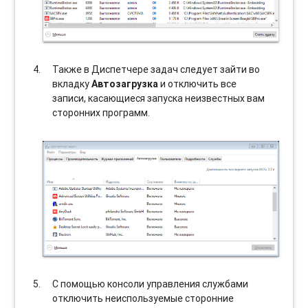
Также в Диспетчере задач следует зайти во
вкладку
Автозагрузка
и отключить все
записи, касающиеся запуска неизвестных вам
сторонних программ.
С помощью консоли управления службами
отключить неиспользуемые сторонние