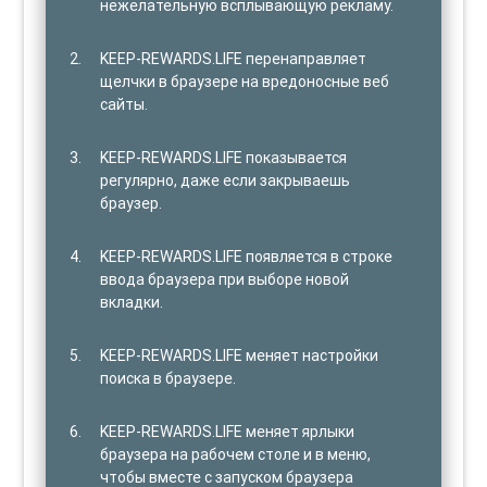
нежелательную всплывающую рекламу.
KEEP-REWARDS.LIFE перенаправляет
щелчки в браузере на вредоносные веб
сайты.
KEEP-REWARDS.LIFE показывается
регулярно, даже если закрываешь
браузер.
KEEP-REWARDS.LIFE появляется в строке
ввода браузера при выборе новой
вкладки.
KEEP-REWARDS.LIFE меняет настройки
поиска в браузере.
KEEP-REWARDS.LIFE меняет ярлыки
браузера на рабочем столе и в меню,
чтобы вместе с запуском браузера