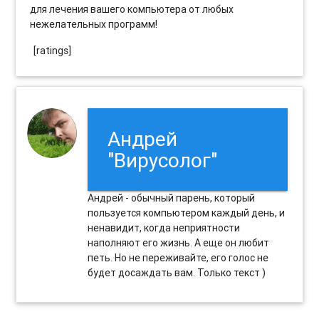
для лечения вашего компьютера от любых
нежелательных программ!
[ratings]
Андрей
"Вирусолог"
Андрей - обычный парень, который
пользуется компьютером каждый день, и
ненавидит, когда неприятности
наполняют его жизнь. А еще он любит
петь. Но не переживайте, его голос не
будет досаждать вам. Только текст )