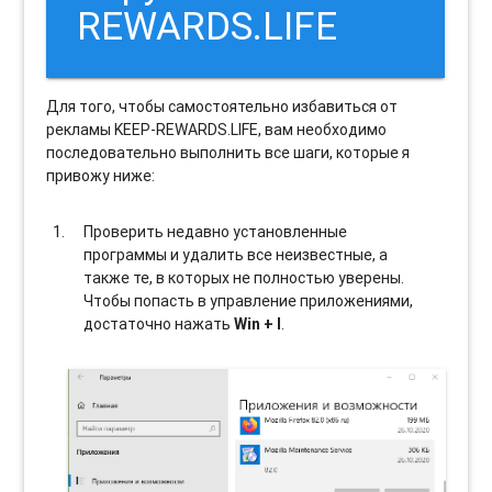
REWARDS.LIFE
Для того, чтобы самостоятельно избавиться от
рекламы KEEP-REWARDS.LIFE, вам необходимо
последовательно выполнить все шаги, которые я
привожу ниже:
Проверить недавно установленные
программы и удалить все неизвестные, а
также те, в которых не полностью уверены.
Чтобы попасть в управление приложениями,
достаточно нажать
Win + I
.