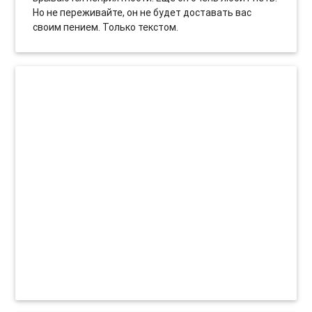
Но не переживайте, он не будет доставать вас
своим пением. Только текстом.