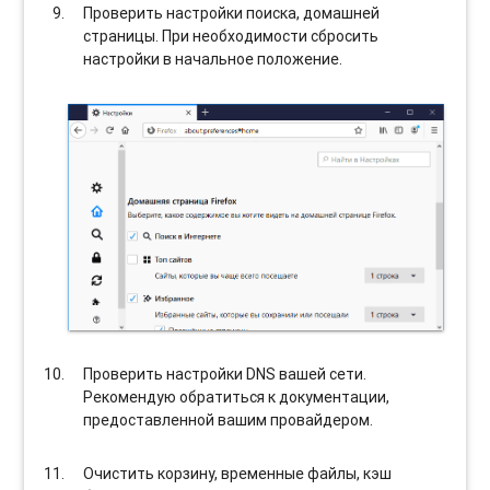
Проверить настройки поиска, домашней
страницы. При необходимости сбросить
настройки в начальное положение.
Проверить настройки DNS вашей сети.
Рекомендую обратиться к документации,
предоставленной вашим провайдером.
Очистить корзину, временные файлы, кэш