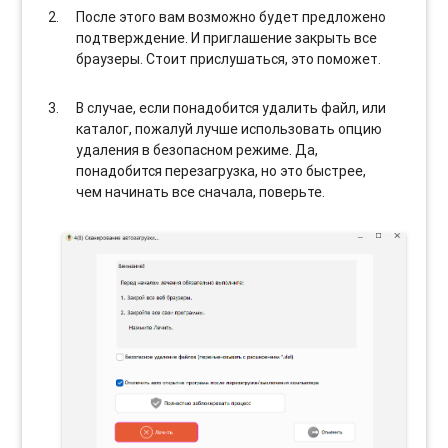
После этого вам возможно будет предложено
подтверждение. И приглашение закрыть все
браузеры. Стоит прислушаться, это поможет.
В случае, если понадобится удалить файл, или
каталог, пожалуй лучше использовать опцию
удаления в безопасном режиме. Да,
понадобится перезагрузка, но это быстрее,
чем начинать все сначала, поверьте.