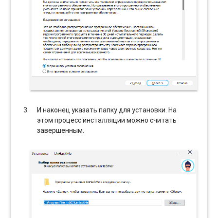
И наконец указать папку для установки. На
этом процесс инсталляции можно считать
завершенным.