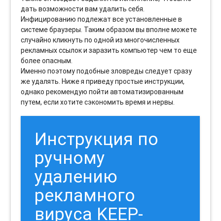
дать возможности вам удалить себя.
Инфицированию подлежат все установленные в
системе браузеры. Таким образом вы вполне можете
случайно кликнуть по одной из многочисленных
рекламных ссылок и заразить компьютер чем то еще
более опасным.
Именно поэтому подобные зловреды следует сразу
же удалять. Ниже я приведу простые инструкции,
однако рекомендую пойти автоматизированным
путем, если хотите сэкономить время и нервы.
Инструкция по
ручному
удалению
рекламного
вируса KEEP-