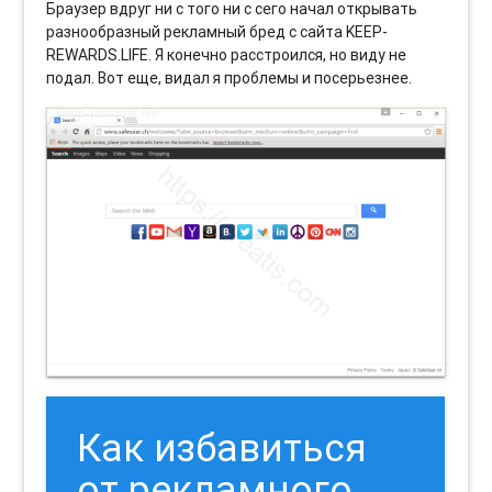
Браузер вдруг ни с того ни с сего начал открывать
разнообразный рекламный бред с сайта KEEP-
REWARDS.LIFE. Я конечно расстроился, но виду не
подал. Вот еще, видал я проблемы и посерьезнее.
Как избавиться
от рекламного