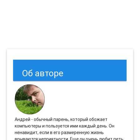
Об авторе
Андрей - обычный парень, который обожает
компьютеры и пользуется ими каждый день. Он
ненавидит, если в его размеренную жизнь
врываются неприятности. Еще он очень любит петь.