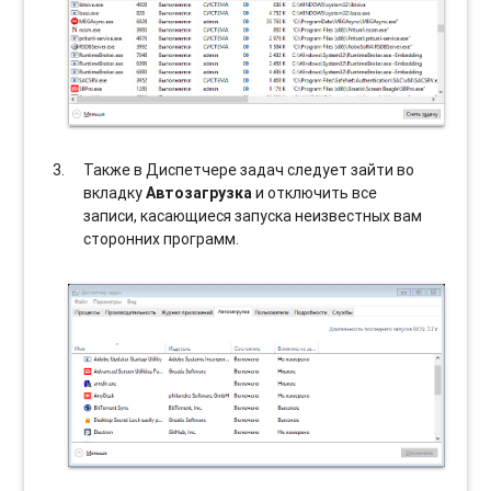
Также в Диспетчере задач следует зайти во
вкладку
Автозагрузка
и отключить все
записи, касающиеся запуска неизвестных вам
сторонних программ.