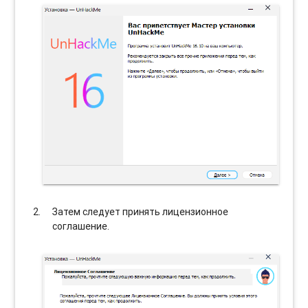
Затем следует принять лицензионное
соглашение.