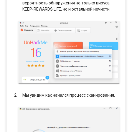
вероятность обнаружения не только вируса
KEEP-REWARDS.LIFE, но и остальной нечисти.
Мы увидим как начался процесс сканирования.