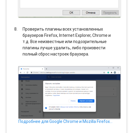
Проверить плагины всех установленных
браузеров Firefox, Internet Explorer, Chrome и
т.д. Все неизвестные или подозрительные
плагины лучше удалить, либо произвести
полный сброс настроек браузера.
Подробнее для Google Chrome и Mozilla Firefox…